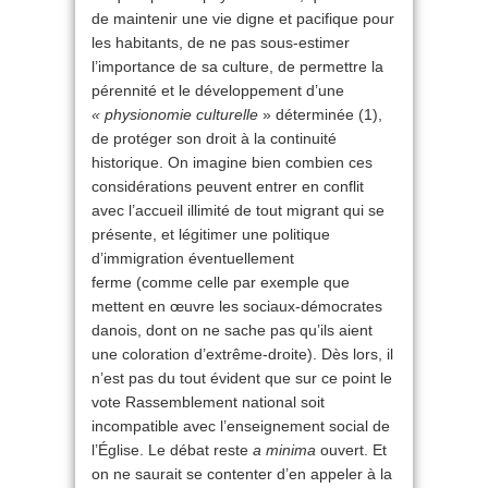
de maintenir une vie digne et pacifique pour
les habitants, de ne pas sous-estimer
l’importance de sa culture, de permettre la
pérennité et le développement d’une
« physionomie culturelle
» déterminée (1),
de protéger son droit à la continuité
historique. On imagine bien combien ces
considérations peuvent entrer en conflit
avec l’accueil illimité de tout migrant qui se
présente, et légitimer une politique
d’immigration éventuellement
ferme (comme celle par exemple que
mettent en œuvre les sociaux-démocrates
danois, dont on ne sache pas qu’ils aient
une coloration d’extrême-droite). Dès lors, il
n’est pas du tout évident que sur ce point le
vote Rassemblement national soit
incompatible avec l’enseignement social de
l’Église. Le débat reste
a minima
ouvert. Et
on ne saurait se contenter d’en appeler à la