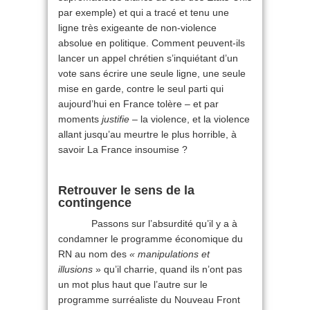
par exemple) et qui a tracé et tenu une
ligne très exigeante de non-violence
absolue en politique. Comment peuvent-ils
lancer un appel chrétien s’inquiétant d’un
vote sans écrire une seule ligne, une seule
mise en garde, contre le seul parti qui
aujourd’hui en France tolère – et par
moments
justifie
– la violence, et la violence
allant jusqu’au meurtre le plus horrible, à
savoir La France insoumise ?
Retrouver le sens de la
contingence
Passons sur l’absurdité qu’il y a à
condamner le programme économique du
RN au nom des
« manipulations et
illusions
» qu’il charrie, quand ils n’ont pas
un mot plus haut que l’autre sur le
programme surréaliste du Nouveau Front