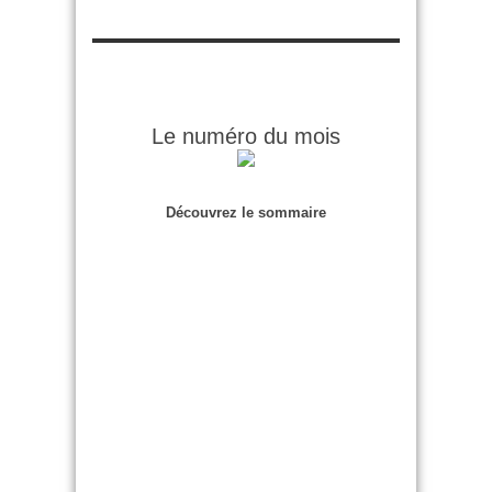
Le numéro du mois
Découvrez le sommaire