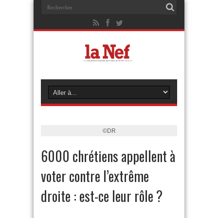
©DR
6000 chrétiens appellent à
voter contre l’extrême
droite : est-ce leur rôle ?