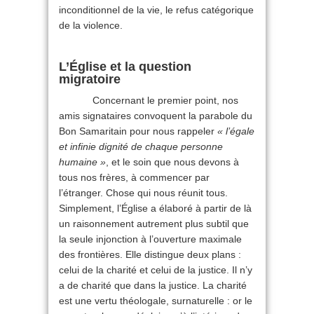
inconditionnel de la vie, le refus catégorique
de la violence.
L’Église et la question
migratoire
Concernant le premier point, nos
amis signataires convoquent la parabole du
Bon Samaritain pour nous rappeler
« l’égale
et infinie dignité de chaque personne
humaine »
, et le soin que nous devons à
tous nos frères, à commencer par
l’étranger. Chose qui nous réunit tous.
Simplement, l’Église a élaboré à partir de là
un raisonnement autrement plus subtil que
la seule injonction à l’ouverture maximale
des frontières. Elle distingue deux plans :
celui de la charité et celui de la justice. Il n’y
a de charité que dans la justice. La charité
est une vertu théologale, surnaturelle : or le