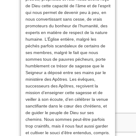
de Dieu cette capacité de l’âme et de l’esprit
qui nous permet de devenir peu à peu, en
nous convertissant sans cesse, de vrais
promoteurs du bonheur de l’humanité, des
experts en matière de respect de la nature
humaine. L’Église entière, malgré les
péchés parfois scandaleux de certains de
ses membres, malgré le fait que nous
sommes tous de pauvres pécheurs, porte
humblement ce trésor de sagesse que le
Seigneur a déposé entre ses mains par le
ministère des Apôtres. Les évêques,
successeurs des Apôtres, reçoivent la
mission d’enseigner cette sagesse et de
veiller à son écoute, d’en célébrer la venue
sanctifiante dans le cœur des chrétiens, et
de guider le peuple de Dieu sur ses
chemins. Nous sommes peut-être parfois
trop craintifs, mais il nous faut aussi garder
et cultiver le souci d’être entendus, compris.