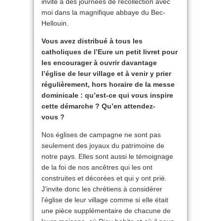
invite à des journées de récollection avec
moi dans la magnifique abbaye du Bec-
Hellouin.
Vous avez distribué à tous les
catholiques de l’Eure un petit livret pour
les encourager à ouvrir davantage
l’église de leur village et à venir y prier
régulièrement, hors horaire de la messe
dominicale : qu’est-ce qui vous inspire
cette démarche ? Qu’en attendez-
vous ?
Nos églises de campagne ne sont pas
seulement des joyaux du patrimoine de
notre pays. Elles sont aussi le témoignage
de la foi de nos ancêtres qui les ont
construites et décorées et qui y ont prié.
J’invite donc les chrétiens à considérer
l’église de leur village comme si elle était
une pièce supplémentaire de chacune de