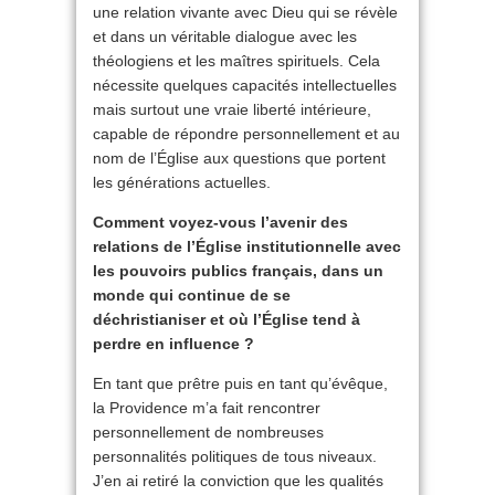
une relation vivante avec Dieu qui se révèle
et dans un véritable dialogue avec les
théologiens et les maîtres spirituels. Cela
nécessite quelques capacités intellectuelles
mais surtout une vraie liberté intérieure,
capable de répondre personnellement et au
nom de l’Église aux questions que portent
les générations actuelles.
Comment voyez-vous l’avenir des
relations de l’Église institutionnelle avec
les pouvoirs publics français, dans un
monde qui continue de se
déchristianiser et où l’Église tend à
perdre en influence ?
En tant que prêtre puis en tant qu’évêque,
la Providence m’a fait rencontrer
personnellement de nombreuses
personnalités politiques de tous niveaux.
J’en ai retiré la conviction que les qualités