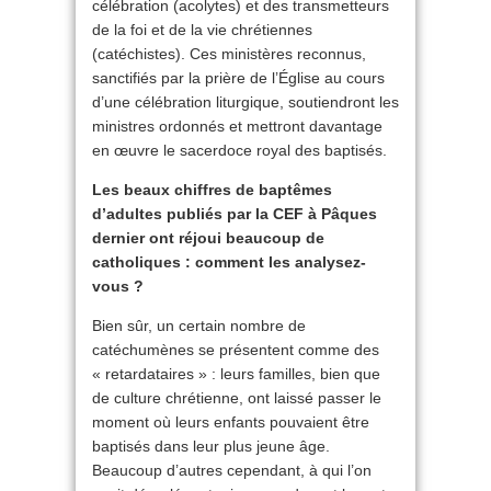
célébration (acolytes) et des transmetteurs
de la foi et de la vie chrétiennes
(catéchistes). Ces ministères reconnus,
sanctifiés par la prière de l’Église au cours
d’une célébration liturgique, soutiendront les
ministres ordonnés et mettront davantage
en œuvre le sacerdoce royal des baptisés.
Les beaux chiffres de baptêmes
d’adultes publiés par la CEF à Pâques
dernier ont réjoui beaucoup de
catholiques : comment les analysez-
vous ?
Bien sûr, un certain nombre de
catéchumènes se présentent comme des
« retardataires » : leurs familles, bien que
de culture chrétienne, ont laissé passer le
moment où leurs enfants pouvaient être
baptisés dans leur plus jeune âge.
Beaucoup d’autres cependant, à qui l’on