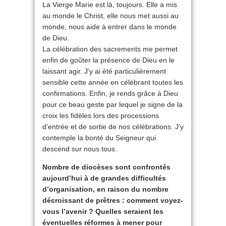
La Vierge Marie est là, toujours. Elle a mis
au monde le Christ, elle nous met aussi au
monde, nous aide à entrer dans le monde
de Dieu.
La célébration des sacrements me permet
enfin de goûter la présence de Dieu en le
laissant agir. J’y ai été particulièrement
sensible cette année en célébrant toutes les
confirmations. Enfin, je rends grâce à Dieu
pour ce beau geste par lequel je signe de la
croix les fidèles lors des processions
d’entrée et de sortie de nos célébrations. J’y
contemple la bonté du Seigneur qui
descend sur nous tous.
Nombre de diocèses sont confrontés
aujourd’hui à de grandes difficultés
d’organisation, en raison du nombre
décroissant de prêtres : comment voyez-
vous l’avenir ? Quelles seraient les
éventuelles réformes à mener pour