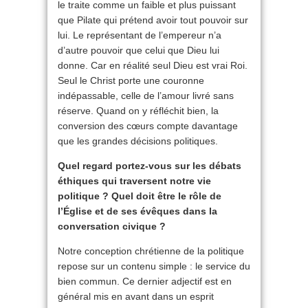
le traite comme un faible et plus puissant
que Pilate qui prétend avoir tout pouvoir sur
lui. Le représentant de l’empereur n’a
d’autre pouvoir que celui que Dieu lui
donne. Car en réalité seul Dieu est vrai Roi.
Seul le Christ porte une couronne
indépassable, celle de l’amour livré sans
réserve. Quand on y réfléchit bien, la
conversion des cœurs compte davantage
que les grandes décisions politiques.
Quel regard portez-vous sur les débats
éthiques qui traversent notre vie
politique ? Quel doit être le rôle de
l’Église et de ses évêques dans la
conversation civique ?
Notre conception chrétienne de la politique
repose sur un contenu simple : le service du
bien commun. Ce dernier adjectif est en
général mis en avant dans un esprit