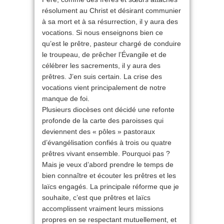
résolument au Christ et désirant communier
à sa mort et à sa résurrection, il y aura des
vocations. Si nous enseignons bien ce
qu’est le prêtre, pasteur chargé de conduire
le troupeau, de prêcher l’Évangile et de
célébrer les sacrements, il y aura des
prêtres. J’en suis certain. La crise des
vocations vient principalement de notre
manque de foi.
Plusieurs diocèses ont décidé une refonte
profonde de la carte des paroisses qui
deviennent des « pôles » pastoraux
d’évangélisation confiés à trois ou quatre
prêtres vivant ensemble. Pourquoi pas ?
Mais je veux d’abord prendre le temps de
bien connaître et écouter les prêtres et les
laïcs engagés. La principale réforme que je
souhaite, c’est que prêtres et laïcs
accomplissent vraiment leurs missions
propres en se respectant mutuellement, et