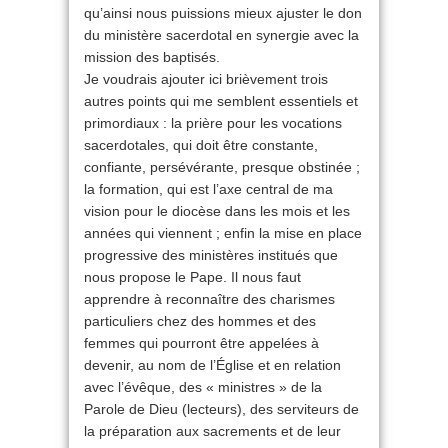
qu’ainsi nous puissions mieux ajuster le don
du ministère sacerdotal en synergie avec la
mission des baptisés.
Je voudrais ajouter ici brièvement trois
autres points qui me semblent essentiels et
primordiaux : la prière pour les vocations
sacerdotales, qui doit être constante,
confiante, persévérante, presque obstinée ;
la formation, qui est l’axe central de ma
vision pour le diocèse dans les mois et les
années qui viennent ; enfin la mise en place
progressive des ministères institués que
nous propose le Pape. Il nous faut
apprendre à reconnaître des charismes
particuliers chez des hommes et des
femmes qui pourront être appelées à
devenir, au nom de l’Église et en relation
avec l’évêque, des « ministres » de la
Parole de Dieu (lecteurs), des serviteurs de
la préparation aux sacrements et de leur