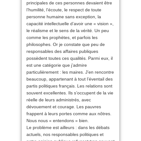
principales de ces personnes devaient être
l’humilité, l’écoute, le respect de toute
personne humaine sans exception, la
capacité intellectuelle d’avoir une « vision »,
le réalisme et le sens de la vérité. Un peu
comme les prophètes, et parfois les
philosophes. Or je constate que peu de
responsables des affaires publiques
possèdent toutes ces qualités. Parmi eux, il
est une catégorie que j’admire
particulièrement : les maires. J’en rencontre
beaucoup, appartenant à tout l’éventail des
partis politiques français. Les relations sont
souvent excellentes. Ils s’occupent de la vie
réelle de leurs administrés, avec
dévouement et courage. Les pauvres
frappent à leurs portes comme aux nôtres.
Nous nous « entendons » bien.
Le problème est ailleurs : dans les débats
actuels, nos responsables politiques et