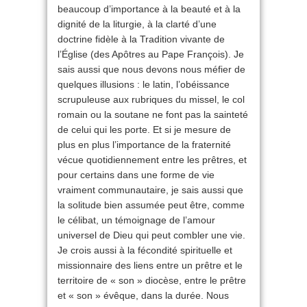
beaucoup d’importance à la beauté et à la
dignité de la liturgie, à la clarté d’une
doctrine fidèle à la Tradition vivante de
l’Église (des Apôtres au Pape François). Je
sais aussi que nous devons nous méfier de
quelques illusions : le latin, l’obéissance
scrupuleuse aux rubriques du missel, le col
romain ou la soutane ne font pas la sainteté
de celui qui les porte. Et si je mesure de
plus en plus l’importance de la fraternité
vécue quotidiennement entre les prêtres, et
pour certains dans une forme de vie
vraiment communautaire, je sais aussi que
la solitude bien assumée peut être, comme
le célibat, un témoignage de l’amour
universel de Dieu qui peut combler une vie.
Je crois aussi à la fécondité spirituelle et
missionnaire des liens entre un prêtre et le
territoire de « son » diocèse, entre le prêtre
et « son » évêque, dans la durée. Nous