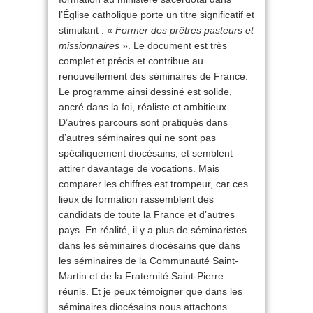
l’Église catholique porte un titre significatif et
stimulant : «
Former des prêtres pasteurs et
missionnaires
». Le document est très
complet et précis et contribue au
renouvellement des séminaires de France.
Le programme ainsi dessiné est solide,
ancré dans la foi, réaliste et ambitieux.
D’autres parcours sont pratiqués dans
d’autres séminaires qui ne sont pas
spécifiquement diocésains, et semblent
attirer davantage de vocations. Mais
comparer les chiffres est trompeur, car ces
lieux de formation rassemblent des
candidats de toute la France et d’autres
pays. En réalité, il y a plus de séminaristes
dans les séminaires diocésains que dans
les séminaires de la Communauté Saint-
Martin et de la Fraternité Saint-Pierre
réunis. Et je peux témoigner que dans les
séminaires diocésains nous attachons