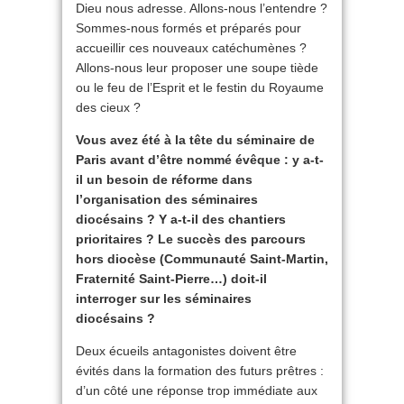
Dieu nous adresse. Allons-nous l’entendre ?
Sommes-nous formés et préparés pour
accueillir ces nouveaux catéchumènes ?
Allons-nous leur proposer une soupe tiède
ou le feu de l’Esprit et le festin du Royaume
des cieux ?
Vous avez été à la tête du séminaire de
Paris avant d’être nommé évêque : y a-t-
il un besoin de réforme dans
l’organisation des séminaires
diocésains ? Y a-t-il des chantiers
prioritaires ? Le succès des parcours
hors diocèse (Communauté Saint-Martin,
Fraternité Saint-Pierre…) doit-il
interroger sur les séminaires
diocésains ?
Deux écueils antagonistes doivent être
évités dans la formation des futurs prêtres :
d’un côté une réponse trop immédiate aux