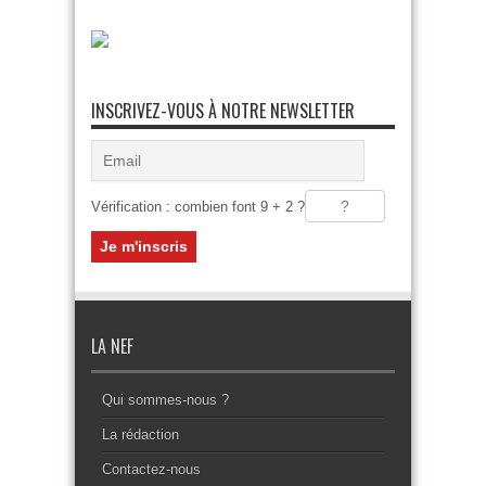
INSCRIVEZ-VOUS À NOTRE NEWSLETTER
Vérification : combien font 9 + 2 ?
LA NEF
Qui sommes-nous ?
La rédaction
Contactez-nous