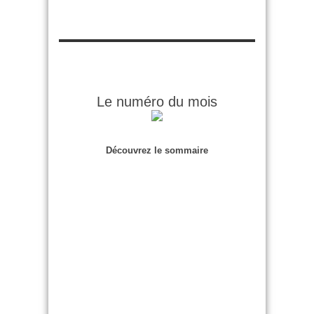
Le numéro du mois
Découvrez le sommaire