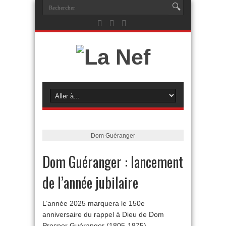
Dom Guéranger
Dom Guéranger : lancement
de l’année jubilaire
L’année 2025 marquera le 150e
anniversaire du rappel à Dieu de Dom
Prosper Guéranger (1805-1875),