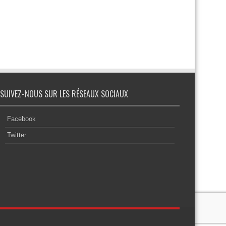
SUIVEZ-NOUS SUR LES RÉSEAUX SOCIAUX
Facebook
Twitter