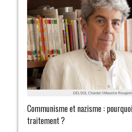
DELSOL Chantal ©Maurice Rougem
Communisme et nazisme : pourquoi 
traitement ?