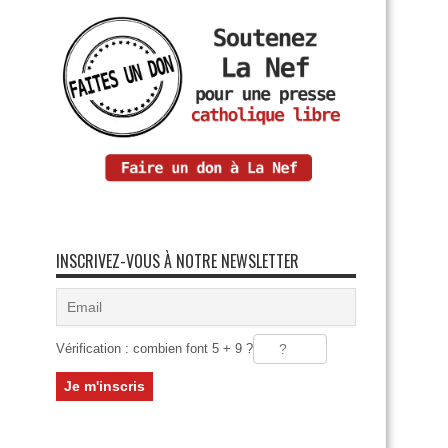
INSCRIVEZ-VOUS À NOTRE NEWSLETTER
Vérification : combien font 5 + 9 ?