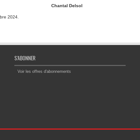
Chantal Delsol
bre 2024.
S’ABONNER
Voir les offres d'abonnements