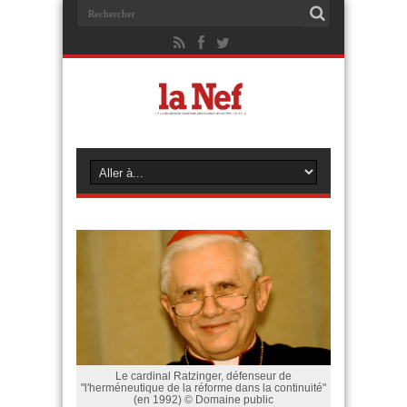
Le cardinal Ratzinger, défenseur de
"l'herméneutique de la réforme dans la continuité"
(en 1992) © Domaine public