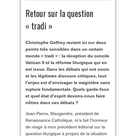
Retour sur la question
« tradi »
Christophe Geffroy revient ici sur deux
points très sensibles dans un certain
monde « tradi » : la réception du concile
Vatican II et la réforme liturgique qui en
est issue. Dans les débats qui ont cours
et les légitimes discours critiques, tout
l’enjeu est d’envisager le magistère sans
rupture fondamentale. Quels garde-fous
et quel état d’esprit devons-nous faire
nôtres dans ces débats ?
Jean-Pierre, Maugendre, président de
Renaissance Catholique, m’a fait l’honneur
de réagir à mon précédent éditorial sur la
question liturgique à propos de la situation