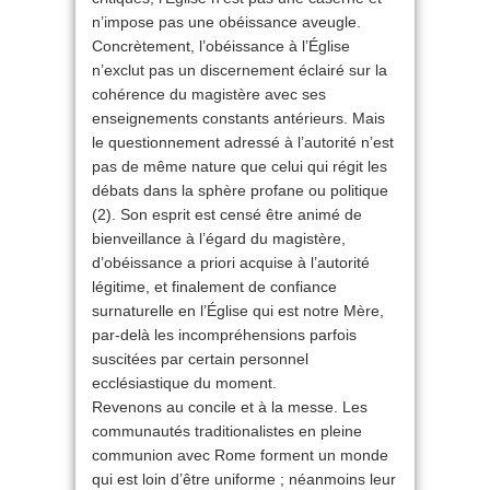
n’impose pas une obéissance aveugle.
Concrètement, l’obéissance à l’Église
n’exclut pas un discernement éclairé sur la
cohérence du magistère avec ses
enseignements constants antérieurs. Mais
le questionnement adressé à l’autorité n’est
pas de même nature que celui qui régit les
débats dans la sphère profane ou politique
(2). Son esprit est censé être animé de
bienveillance à l’égard du magistère,
d’obéissance a priori acquise à l’autorité
légitime, et finalement de confiance
surnaturelle en l’Église qui est notre Mère,
par-delà les incompréhensions parfois
suscitées par certain personnel
ecclésiastique du moment.
Revenons au concile et à la messe. Les
communautés traditionalistes en pleine
communion avec Rome forment un monde
qui est loin d’être uniforme ; néanmoins leur