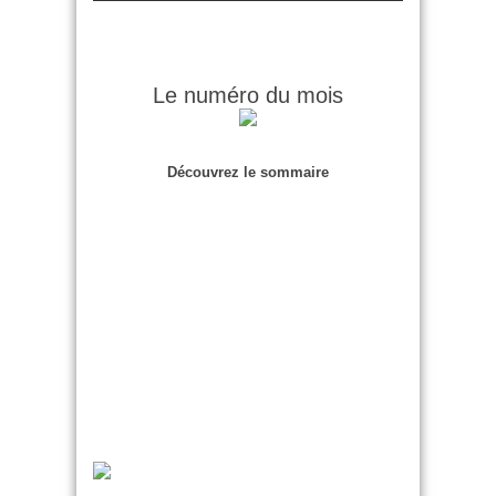
Le numéro du mois
Découvrez le sommaire