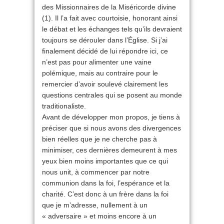
des Missionnaires de la Miséricorde divine
(1). Il l’a fait avec courtoisie, honorant ainsi
le débat et les échanges tels qu’ils devraient
toujours se dérouler dans l’Église. Si j’ai
finalement décidé de lui répondre ici, ce
n’est pas pour alimenter une vaine
polémique, mais au contraire pour le
remercier d’avoir soulevé clairement les
questions centrales qui se posent au monde
traditionaliste.
Avant de développer mon propos, je tiens à
préciser que si nous avons des divergences
bien réelles que je ne cherche pas à
minimiser, ces dernières demeurent à mes
yeux bien moins importantes que ce qui
nous unit, à commencer par notre
communion dans la foi, l’espérance et la
charité. C’est donc à un frère dans la foi
que je m’adresse, nullement à un
« adversaire » et moins encore à un