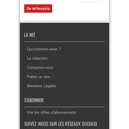
LA NEF
Qui sommes-nous ?
La rédaction
Contactez-nous
Faites un don
Mentions Légales
S’ABONNER
Voir les offres d'abonnements
SUIVEZ-NOUS SUR LES RÉSEAUX SOCIAUX