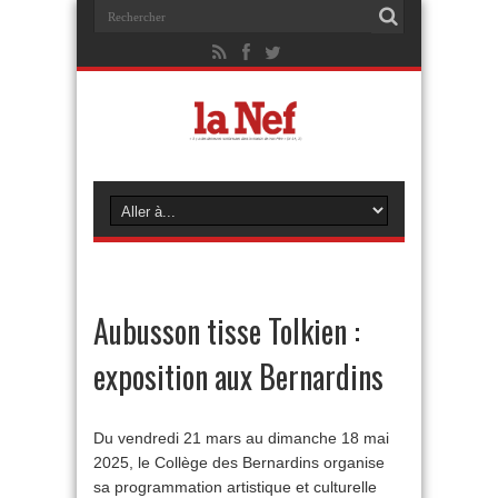
Aubusson tisse Tolkien :
exposition aux Bernardins
Du vendredi 21 mars au dimanche 18 mai
2025, le Collège des Bernardins organise
sa programmation artistique et culturelle