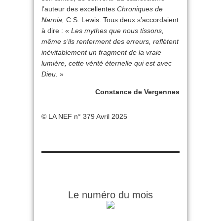
l’auteur des excellentes
Chroniques de
Narnia,
C.S. Lewis. Tous deux s’accordaient
à dire : «
Les mythes que nous tissons,
même s’ils renferment des erreurs, reflètent
inévitablement un fragment de la vraie
lumière, cette vérité éternelle qui est avec
Dieu.
»
Constance de Vergennes
© LA NEF n° 379 Avril 2025
Le numéro du mois