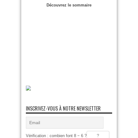
Découvrez le sommaire
INSCRIVEZ-VOUS À NOTRE NEWSLETTER
Vérification : combien font 8 − 6 ?