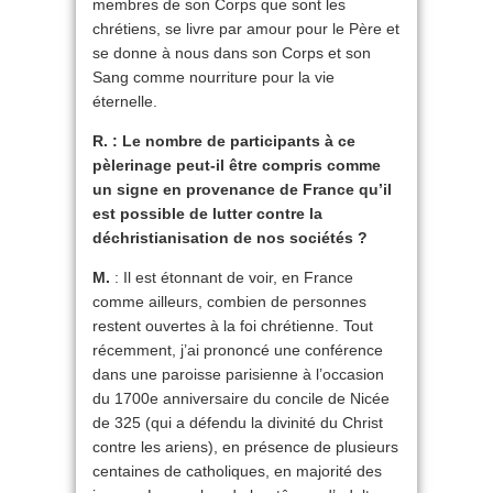
membres de son Corps que sont les
chrétiens, se livre par amour pour le Père et
se donne à nous dans son Corps et son
Sang comme nourriture pour la vie
éternelle.
R. : Le nombre de participants à ce
pèlerinage peut-il être compris comme
un signe en provenance de France qu’il
est possible de lutter contre la
déchristianisation de nos sociétés ?
M.
: Il est étonnant de voir, en France
comme ailleurs, combien de personnes
restent ouvertes à la foi chrétienne. Tout
récemment, j’ai prononcé une conférence
dans une paroisse parisienne à l’occasion
du 1700e anniversaire du concile de Nicée
de 325 (qui a défendu la divinité du Christ
contre les ariens), en présence de plusieurs
centaines de catholiques, en majorité des