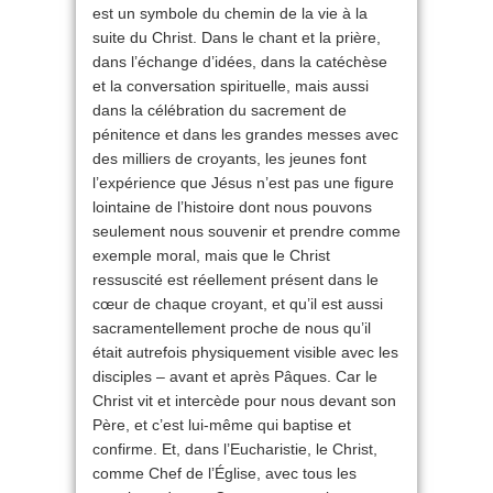
est un symbole du chemin de la vie à la
suite du Christ. Dans le chant et la prière,
dans l’échange d’idées, dans la catéchèse
et la conversation spirituelle, mais aussi
dans la célébration du sacrement de
pénitence et dans les grandes messes avec
des milliers de croyants, les jeunes font
l’expérience que Jésus n’est pas une figure
lointaine de l’histoire dont nous pouvons
seulement nous souvenir et prendre comme
exemple moral, mais que le Christ
ressuscité est réellement présent dans le
cœur de chaque croyant, et qu’il est aussi
sacramentellement proche de nous qu’il
était autrefois physiquement visible avec les
disciples – avant et après Pâques. Car le
Christ vit et intercède pour nous devant son
Père, et c’est lui-même qui baptise et
confirme. Et, dans l’Eucharistie, le Christ,
comme Chef de l’Église, avec tous les