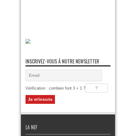
INSCRIVEZ-VOUS À NOTRE NEWSLETTER
Vérification : combien font 3 + 1 ?
LA NEF