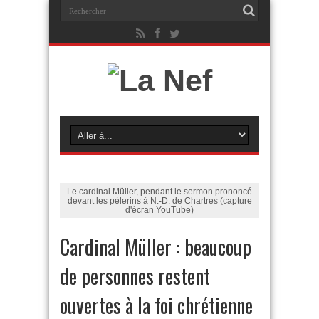
Le cardinal Müller, pendant le sermon prononcé
devant les pèlerins à N.-D. de Chartres (capture
d'écran YouTube)
Cardinal Müller : beaucoup
de personnes restent
ouvertes à la foi chrétienne