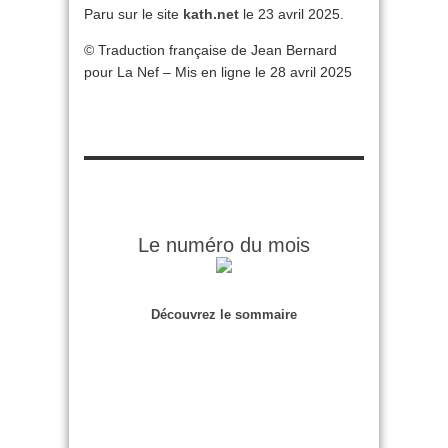
Paru sur le site
kath.net
le 23 avril 2025.
© Traduction française de Jean Bernard
pour La Nef – Mis en ligne le 28 avril 2025
Le numéro du mois
Découvrez le sommaire