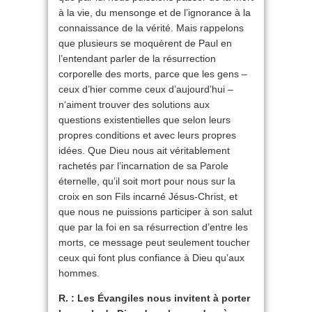
à la vie, du mensonge et de l’ignorance à la
connaissance de la vérité. Mais rappelons
que plusieurs se moquèrent de Paul en
l’entendant parler de la résurrection
corporelle des morts, parce que les gens –
ceux d’hier comme ceux d’aujourd’hui –
n‘aiment trouver des solutions aux
questions existentielles que selon leurs
propres conditions et avec leurs propres
idées. Que Dieu nous ait véritablement
rachetés par l’incarnation de sa Parole
éternelle, qu’il soit mort pour nous sur la
croix en son Fils incarné Jésus-Christ, et
que nous ne puissions participer à son salut
que par la foi en sa résurrection d’entre les
morts, ce message peut seulement toucher
ceux qui font plus confiance à Dieu qu’aux
hommes.
R. : Les Évangiles nous invitent à porter