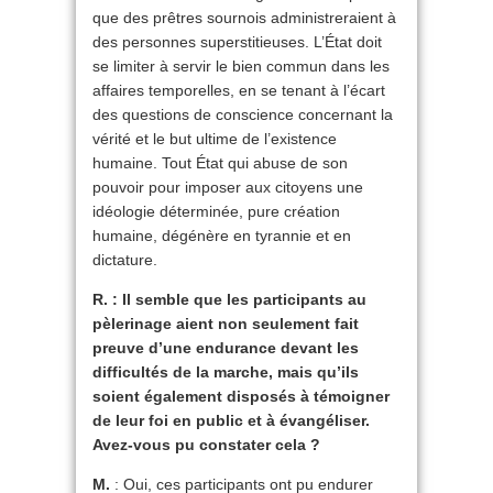
que des prêtres sournois administreraient à
des personnes superstitieuses. L’État doit
se limiter à servir le bien commun dans les
affaires temporelles, en se tenant à l’écart
des questions de conscience concernant la
vérité et le but ultime de l’existence
humaine. Tout État qui abuse de son
pouvoir pour imposer aux citoyens une
idéologie déterminée, pure création
humaine, dégénère en tyrannie et en
dictature.
R. : Il semble que les participants au
pèlerinage aient non seulement fait
preuve d’une endurance devant les
difficultés de la marche, mais qu’ils
soient également disposés à témoigner
de leur foi en public et à évangéliser.
Avez-vous pu constater cela ?
M.
: Oui, ces participants ont pu endurer