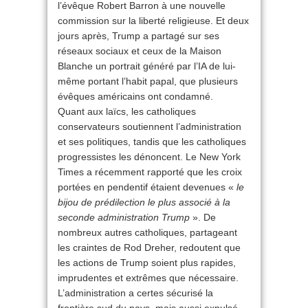
l’évêque Robert Barron à une nouvelle
commission sur la liberté religieuse. Et deux
jours après, Trump a partagé sur ses
réseaux sociaux et ceux de la Maison
Blanche un portrait généré par l’IA de lui-
même portant l’habit papal, que plusieurs
évêques américains ont condamné.
Quant aux laïcs, les catholiques
conservateurs soutiennent l’administration
et ses politiques, tandis que les catholiques
progressistes les dénoncent. Le New York
Times a récemment rapporté que les croix
portées en pendentif étaient devenues «
le
bijou de prédilection le plus associé à la
seconde administration Trump
». De
nombreux autres catholiques, partageant
les craintes de Rod Dreher, redoutent que
les actions de Trump soient plus rapides,
imprudentes et extrêmes que nécessaire.
L’administration a certes sécurisé la