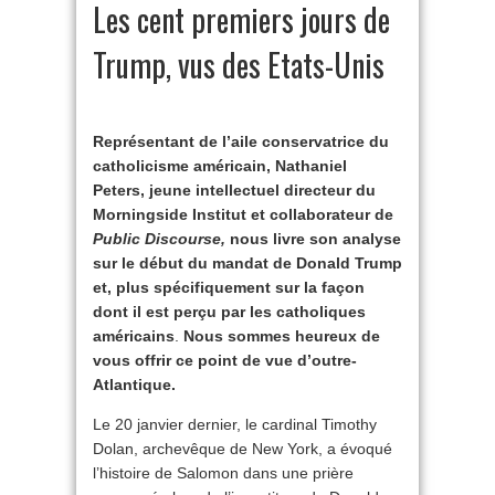
Les cent premiers jours de
Trump, vus des Etats-Unis
Représentant de l’aile conservatrice du
catholicisme américain, Nathaniel
Peters, jeune intellectuel directeur du
Morningside Institut et collaborateur de
Public Discourse,
nous livre son analyse
sur le début du mandat de Donald Trump
et, plus spécifiquement sur la façon
dont il est perçu par les catholiques
américains
.
Nous sommes heureux de
vous offrir ce point de vue d’outre-
Atlantique.
Le 20 janvier dernier, le cardinal Timothy
Dolan, archevêque de New York, a évoqué
l’histoire de Salomon dans une prière