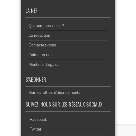
LA NEF
Qui sommes-nous ?
La rédaction
Contactez-nous
Faites un don
Mentions Légales
S’ABONNER
Voir les offres d'abonnements
SUIVEZ-NOUS SUR LES RÉSEAUX SOCIAUX
Facebook
Twitter