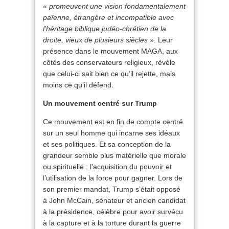
«
promeuvent une vision fondamentalement
païenne, étrangère et incompatible avec
l’héritage biblique judéo-chrétien de la
droite, vieux de plusieurs siècles
». Leur
présence dans le mouvement MAGA, aux
côtés des conservateurs religieux, révèle
que celui-ci sait bien ce qu’il rejette, mais
moins ce qu’il défend.
Un mouvement centré sur Trump
Ce mouvement est en fin de compte centré
sur un seul homme qui incarne ses idéaux
et ses politiques. Et sa conception de la
grandeur semble plus matérielle que morale
ou spirituelle : l’acquisition du pouvoir et
l’utilisation de la force pour gagner. Lors de
son premier mandat, Trump s’était opposé
à John McCain, sénateur et ancien candidat
à la présidence, célèbre pour avoir survécu
à la capture et à la torture durant la guerre