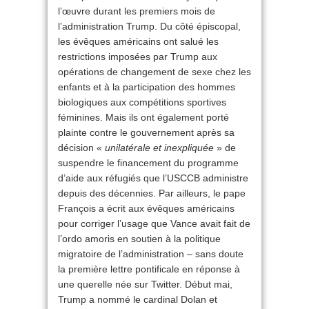
l’œuvre durant les premiers mois de
l’administration Trump. Du côté épiscopal,
les évêques américains ont salué les
restrictions imposées par Trump aux
opérations de changement de sexe chez les
enfants et à la participation des hommes
biologiques aux compétitions sportives
féminines. Mais ils ont également porté
plainte contre le gouvernement après sa
décision «
unilatérale et inexpliquée
» de
suspendre le financement du programme
d’aide aux réfugiés que l’USCCB administre
depuis des décennies. Par ailleurs, le pape
François a écrit aux évêques américains
pour corriger l’usage que Vance avait fait de
l’ordo amoris en soutien à la politique
migratoire de l’administration – sans doute
la première lettre pontificale en réponse à
une querelle née sur Twitter. Début mai,
Trump a nommé le cardinal Dolan et