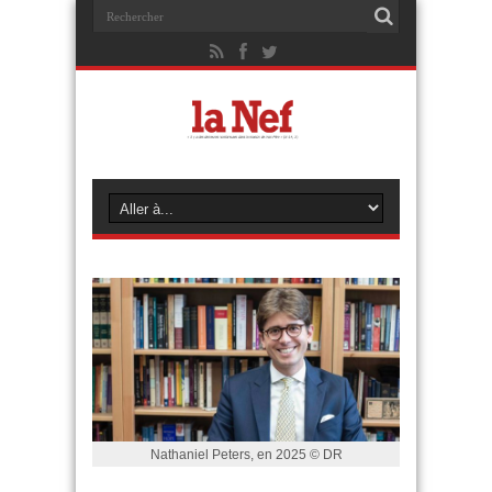
Nathaniel Peters, en 2025 © DR