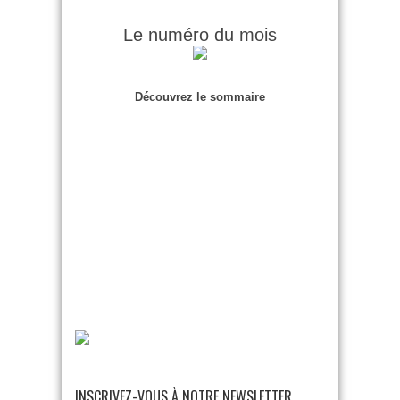
Le numéro du mois
Découvrez le sommaire
INSCRIVEZ-VOUS À NOTRE NEWSLETTER