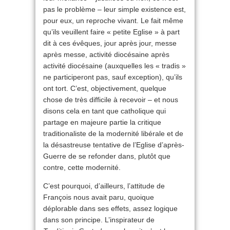
pas le problème – leur simple existence est,
pour eux, un reproche vivant. Le fait même
qu’ils veuillent faire « petite Eglise » à part
dit à ces évêques, jour après jour, messe
après messe, activité diocésaine après
activité diocésaine (auxquelles les « tradis »
ne participeront pas, sauf exception), qu’ils
ont tort. C’est, objectivement, quelque
chose de très difficile à recevoir – et nous
disons cela en tant que catholique qui
partage en majeure partie la critique
traditionaliste de la modernité libérale et de
la désastreuse tentative de l’Eglise d’après-
Guerre de se refonder dans, plutôt que
contre, cette modernité.
C’est pourquoi, d’ailleurs, l’attitude de
François nous avait paru, quoique
déplorable dans ses effets, assez logique
dans son principe. L’inspirateur de