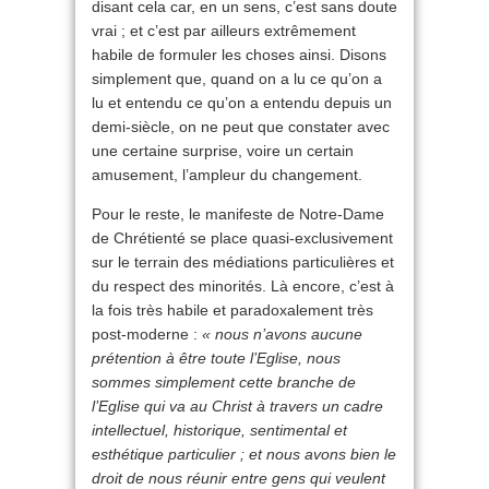
disant cela car, en un sens, c’est sans doute
vrai ; et c’est par ailleurs extrêmement
habile de formuler les choses ainsi. Disons
simplement que, quand on a lu ce qu’on a
lu et entendu ce qu’on a entendu depuis un
demi-siècle, on ne peut que constater avec
une certaine surprise, voire un certain
amusement, l’ampleur du changement.
Pour le reste, le manifeste de Notre-Dame
de Chrétienté se place quasi-exclusivement
sur le terrain des médiations particulières et
du respect des minorités. Là encore, c’est à
la fois très habile et paradoxalement très
post-moderne :
« nous n’avons aucune
prétention à être toute l’Eglise, nous
sommes simplement cette branche de
l’Eglise qui va au Christ à travers un cadre
intellectuel, historique, sentimental et
esthétique particulier ; et nous avons bien le
droit de nous réunir entre gens qui veulent