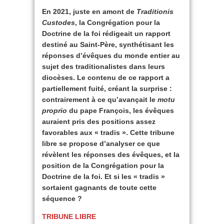
En 2021, juste en amont de
Traditionis
Custodes
, la Congrégation pour la
Doctrine de la foi rédigeait un rapport
destiné au Saint-Père, synthétisant les
réponses d’évêques du monde entier au
sujet des traditionalistes dans leurs
diocèses. Le contenu de ce rapport a
partiellement fuité, créant la surprise :
contrairement à ce qu’avançait le
motu
proprio
du pape François, les évêques
auraient pris des positions assez
favorables aux « tradis ». Cette tribune
libre se propose d’analyser ce que
révèlent les réponses des évêques, et la
position de la Congrégation pour la
Doctrine de la foi. Et si les « tradis »
sortaient gagnants de toute cette
séquence ?
TRIBUNE LIBRE