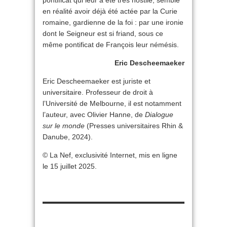
en réalité avoir déjà été actée par la Curie
romaine, gardienne de la foi : par une ironie
dont le Seigneur est si friand, sous ce
même pontificat de François leur némésis.
Eric Descheemaeker
Eric Descheemaeker est juriste et
universitaire. Professeur de droit à
l’Université de Melbourne, il est notamment
l’auteur, avec Olivier Hanne, de
Dialogue
sur le monde
(Presses universitaires Rhin &
Danube, 2024).
© La Nef, exclusivité Internet, mis en ligne
le 15 juillet 2025.