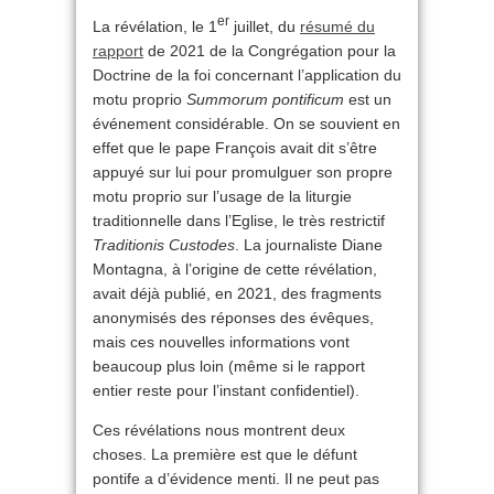
er
La révélation, le 1
juillet, du
résumé du
rapport
de 2021 de la Congrégation pour la
Doctrine de la foi concernant l’application du
motu proprio
Summorum pontificum
est un
événement considérable. On se souvient en
effet que le pape François avait dit s’être
appuyé sur lui pour promulguer son propre
motu proprio sur l’usage de la liturgie
traditionnelle dans l’Eglise, le très restrictif
Traditionis Custodes
. La journaliste Diane
Montagna, à l’origine de cette révélation,
avait déjà publié, en 2021, des fragments
anonymisés des réponses des évêques,
mais ces nouvelles informations vont
beaucoup plus loin (même si le rapport
entier reste pour l’instant confidentiel).
Ces révélations nous montrent deux
choses. La première est que le défunt
pontife a d’évidence menti. Il ne peut pas