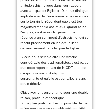
attitude schismatique dans leur rapport
avec la « grande Eglise ». Dans un dialogue
implicite avec la Curie romaine, les évêques
sur le terrain lui répondent que c’est très
majoritairement le cas et que, quand ça ne
l’est pas, c’est assez largement une
réponse à un sentiment d’ostracisme, qui se
résout précisément en les accueillant
généreusement dans la grande Eglise.
Si cela nous semble être une victoire
considérable des traditionalistes, c’est parce
que cette réponse, tant de la CDF que des
évêques locaux, est objectivement
surprenante et qu’elle est par ailleurs sans
doute décisive.
Objectivement surprenante pour une double
raison, pratique et théorique.
Sur le plan pratique, il est impossible de nier
qu’un nombre assez considérable de fidèles