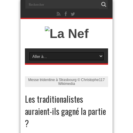
Messe tridentine à Strasbourg © Christophe117
Wikimedia
Les traditionalistes
auraient-ils gagné la partie
?