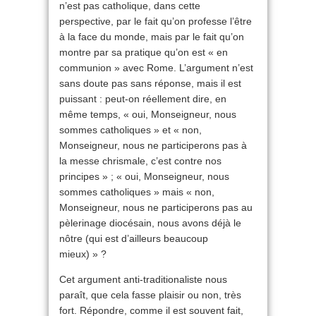
n’est pas catholique, dans cette
perspective, par le fait qu’on professe l’être
à la face du monde, mais par le fait qu’on
montre par sa pratique qu’on est « en
communion » avec Rome. L’argument n’est
sans doute pas sans réponse, mais il est
puissant : peut-on réellement dire, en
même temps, « oui, Monseigneur, nous
sommes catholiques » et « non,
Monseigneur, nous ne participerons pas à
la messe chrismale, c’est contre nos
principes » ; « oui, Monseigneur, nous
sommes catholiques » mais « non,
Monseigneur, nous ne participerons pas au
pèlerinage diocésain, nous avons déjà le
nôtre (qui est d’ailleurs beaucoup
mieux) » ?
Cet argument anti-traditionaliste nous
paraît, que cela fasse plaisir ou non, très
fort. Répondre, comme il est souvent fait,