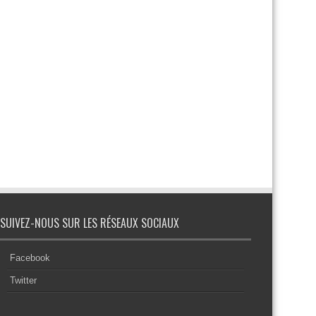
SUIVEZ-NOUS SUR LES RÉSEAUX SOCIAUX
Facebook
Twitter