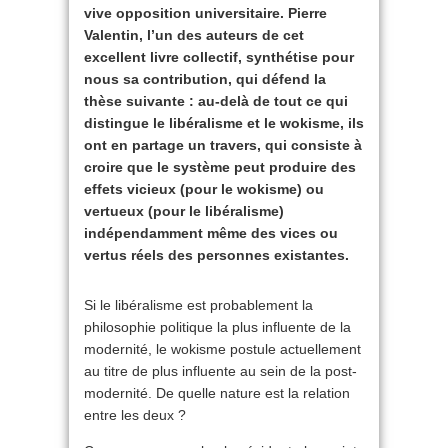
vive opposition universitaire. Pierre
Valentin, l’un des auteurs de cet
excellent livre collectif, synthétise pour
nous sa contribution, qui défend la
thèse suivante : au-delà de tout ce qui
distingue le libéralisme et le wokisme, ils
ont en partage un travers, qui consiste à
croire que le système peut produire des
effets vicieux (pour le wokisme) ou
vertueux (pour le libéralisme)
indépendamment même des vices ou
vertus réels des personnes existantes.
Si le libéralisme est probablement la
philosophie politique la plus influente de la
modernité, le wokisme postule actuellement
au titre de plus influente au sein de la post-
modernité. De quelle nature est la relation
entre les deux ?