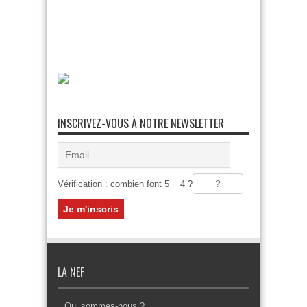
INSCRIVEZ-VOUS À NOTRE NEWSLETTER
Vérification : combien font 5 − 4 ?
LA NEF
Qui sommes-nous ?