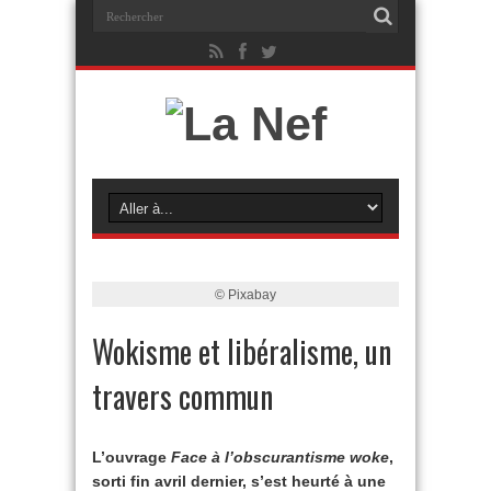
© Pixabay
Wokisme et libéralisme, un
travers commun
L’ouvrage
Face à l’obscurantisme woke
,
sorti fin avril dernier, s’est heurté à une