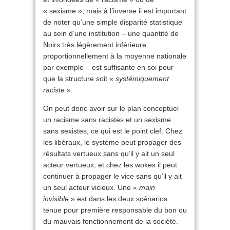
« sexisme », mais à l’inverse il est important
de noter qu’une simple disparité statistique
au sein d’une institution – une quantité de
Noirs très légèrement inférieure
proportionnellement à la moyenne nationale
par exemple – est suffisante en soi pour
que la structure soit «
systémiquement
raciste
».
On peut donc avoir sur le plan conceptuel
un racisme sans racistes et un sexisme
sans sexistes, ce qui est le point clef. Chez
les libéraux, le système peut propager des
résultats vertueux sans qu’il y ait un seul
acteur vertueux, et chez les wokes il peut
continuer à propager le vice sans qu’il y ait
un seul acteur vicieux. Une «
main
invisible
» est dans les deux scénarios
tenue pour première responsable du bon ou
du mauvais fonctionnement de la société.