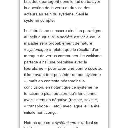
Les deux partagent donc le fait de balayer
la question de la vertu et du vice des
acteurs au sein du système. Seul le
système compte.
Le libéralisme consacre ainsi un paradigme
au sein duquel si la société est vicieuse, la
maladie sera probablement de nature
«
systémique
», plutôt que le résultat d’un
manque de vertus communes. Le wokisme
partage ainsi une prémisse avec le
libéralisme – pour avoir une bonne société,
il faut avant tout posséder un bon système
–, mais en conteste néanmoins la
conclusion, en notant que ce système ne
fonctionne plus, ou alors qu’il fonctionne
avec l’intention négative (raciste, sexiste,
« transphobe », etc.) avec laquelle il a été
initialement conçu.
Notons que ce «
systémisme
» radical se