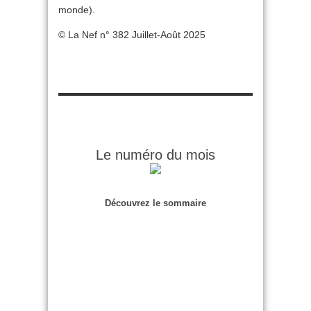
monde).
© La Nef n° 382 Juillet-Août 2025
Le numéro du mois
Découvrez le sommaire