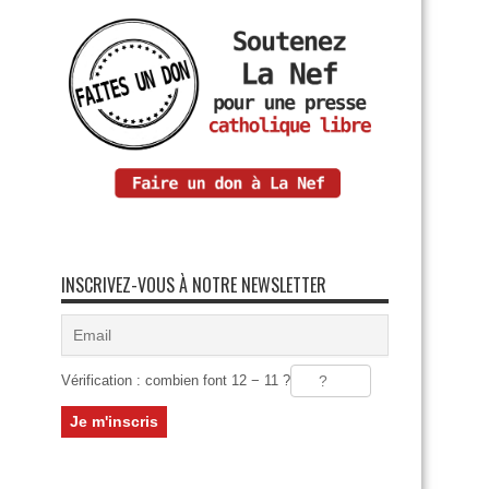
INSCRIVEZ-VOUS À NOTRE NEWSLETTER
Vérification : combien font 12 − 11 ?