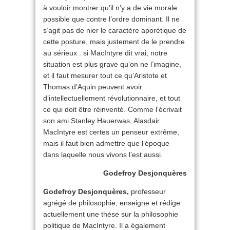
à vouloir montrer qu’il n’y a de vie morale
possible que contre l’ordre dominant. Il ne
s’agit pas de nier le caractère aporétique de
cette posture, mais justement de le prendre
au sérieux : si MacIntyre dit vrai, notre
situation est plus grave qu’on ne l’imagine,
et il faut mesurer tout ce qu’Aristote et
Thomas d’Aquin peuvent avoir
d’intellectuellement révolutionnaire, et tout
ce qui doit être réinventé. Comme l’écrivait
son ami Stanley Hauerwas, Alasdair
MacIntyre est certes un penseur extrême,
mais il faut bien admettre que l’époque
dans laquelle nous vivons l’est aussi.
Godefroy Desjonquères
Godefroy Desjonquères,
professeur
agrégé de philosophie, enseigne et rédige
actuellement une thèse sur la philosophie
politique de MacIntyre. Il a également