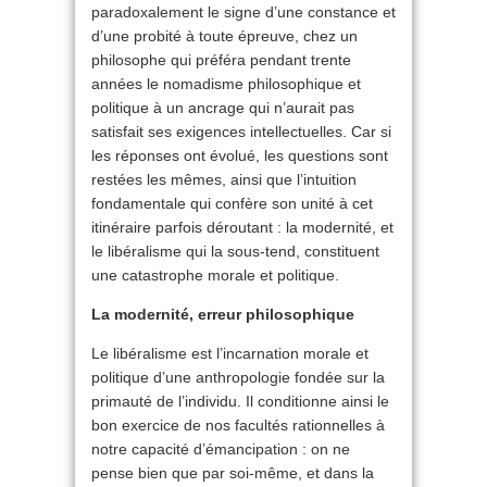
paradoxalement le signe d’une constance et
d’une probité à toute épreuve, chez un
philosophe qui préféra pendant trente
années le nomadisme philosophique et
politique à un ancrage qui n’aurait pas
satisfait ses exigences intellectuelles. Car si
les réponses ont évolué, les questions sont
restées les mêmes, ainsi que l’intuition
fondamentale qui confère son unité à cet
itinéraire parfois déroutant : la modernité, et
le libéralisme qui la sous-tend, constituent
une catastrophe morale et politique.
La modernité, erreur philosophique
Le libéralisme est l’incarnation morale et
politique d’une anthropologie fondée sur la
primauté de l’individu. Il conditionne ainsi le
bon exercice de nos facultés rationnelles à
notre capacité d’émancipation : on ne
pense bien que par soi-même, et dans la