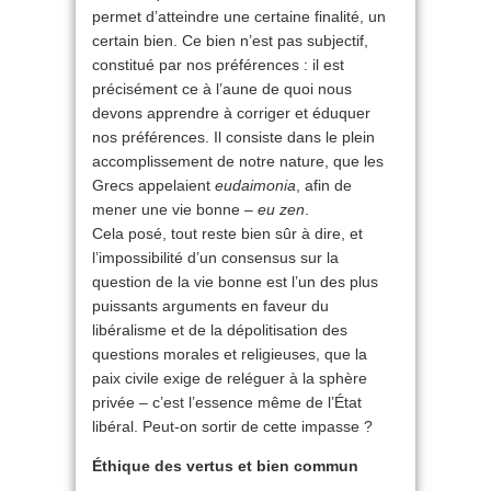
permet d’atteindre une certaine finalité, un
certain bien. Ce bien n’est pas subjectif,
constitué par nos préférences : il est
précisément ce à l’aune de quoi nous
devons apprendre à corriger et éduquer
nos préférences. Il consiste dans le plein
accomplissement de notre nature, que les
Grecs appelaient
eudaimonia
, afin de
mener une vie bonne –
eu zen
.
Cela posé, tout reste bien sûr à dire, et
l’impossibilité d’un consensus sur la
question de la vie bonne est l’un des plus
puissants arguments en faveur du
libéralisme et de la dépolitisation des
questions morales et religieuses, que la
paix civile exige de reléguer à la sphère
privée – c’est l’essence même de l’État
libéral. Peut-on sortir de cette impasse ?
Éthique des vertus et bien commun