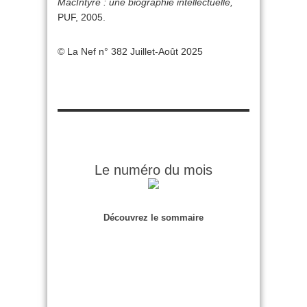
MacIntyre : une biographie intellectuelle,
PUF, 2005.
© La Nef n° 382 Juillet-Août 2025
Le numéro du mois
Découvrez le sommaire