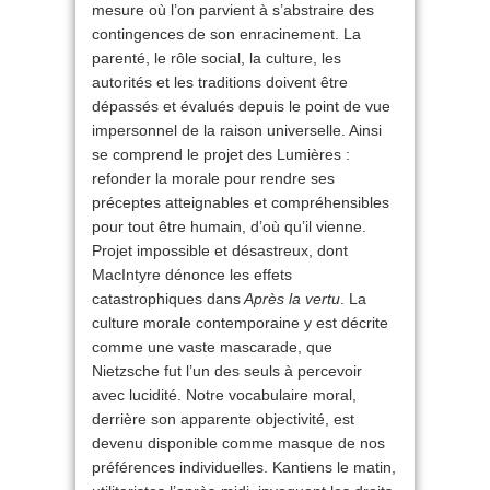
mesure où l’on parvient à s’abstraire des
contingences de son enracinement. La
parenté, le rôle social, la culture, les
autorités et les traditions doivent être
dépassés et évalués depuis le point de vue
impersonnel de la raison universelle. Ainsi
se comprend le projet des Lumières :
refonder la morale pour rendre ses
préceptes atteignables et compréhensibles
pour tout être humain, d’où qu’il vienne.
Projet impossible et désastreux, dont
MacIntyre dénonce les effets
catastrophiques dans
Après la vertu
. La
culture morale contemporaine y est décrite
comme une vaste mascarade, que
Nietzsche fut l’un des seuls à percevoir
avec lucidité. Notre vocabulaire moral,
derrière son apparente objectivité, est
devenu disponible comme masque de nos
préférences individuelles. Kantiens le matin,