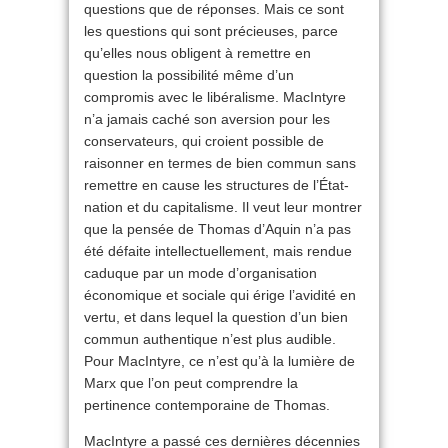
questions que de réponses. Mais ce sont
les questions qui sont précieuses, parce
qu’elles nous obligent à remettre en
question la possibilité même d’un
compromis avec le libéralisme. MacIntyre
n’a jamais caché son aversion pour les
conservateurs, qui croient possible de
raisonner en termes de bien commun sans
remettre en cause les structures de l’État-
nation et du capitalisme. Il veut leur montrer
que la pensée de Thomas d’Aquin n’a pas
été défaite intellectuellement, mais rendue
caduque par un mode d’organisation
économique et sociale qui érige l’avidité en
vertu, et dans lequel la question d’un bien
commun authentique n’est plus audible.
Pour MacIntyre, ce n’est qu’à la lumière de
Marx que l’on peut comprendre la
pertinence contemporaine de Thomas.
MacIntyre a passé ces dernières décennies