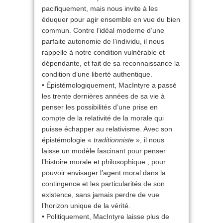
pacifiquement, mais nous invite à les
éduquer pour agir ensemble en vue du bien
commun. Contre l’idéal moderne d’une
parfaite autonomie de l’individu, il nous
rappelle à notre condition vulnérable et
dépendante, et fait de sa reconnaissance la
condition d’une liberté authentique.
• Épistémologiquement, MacIntyre a passé
les trente dernières années de sa vie à
penser les possibilités d’une prise en
compte de la relativité de la morale qui
puisse échapper au relativisme. Avec son
épistémologie «
traditionniste
», il nous
laisse un modèle fascinant pour penser
l’histoire morale et philosophique ; pour
pouvoir envisager l’agent moral dans la
contingence et les particularités de son
existence, sans jamais perdre de vue
l’horizon unique de la vérité.
• Politiquement, MacIntyre laisse plus de