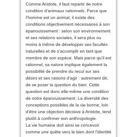
Comme Aristote, il faut repartir de notre
condition d’animaux rationnels. Parce que
l’homme est un animal, il existe des
conditions objectivement nécessaires à son
épanouissement : selon son environnement
et ses relations sociales, il sera plus ou
moins à même de développer ses facultés
naturelles et de s’accomplir en tant que
membre de son espèce. Mais parce qu’il est
rationnel, sa nature implique également la
possibilité de prendre du recul sur ses
désirs et ses raisons d’agir : autrement dit,
de se poser la question du bien. Cette
question est donc elle-même une condition
de notre épanouissement. La diversité des
conceptions possibles de la vie bonne, loin
d’être une objection décisive à Aristote, tend
plutôt à confirmer son anthropologie.
La vie humaine doit ainsi se concevoir
comme une quête vers le bien dont l’identité