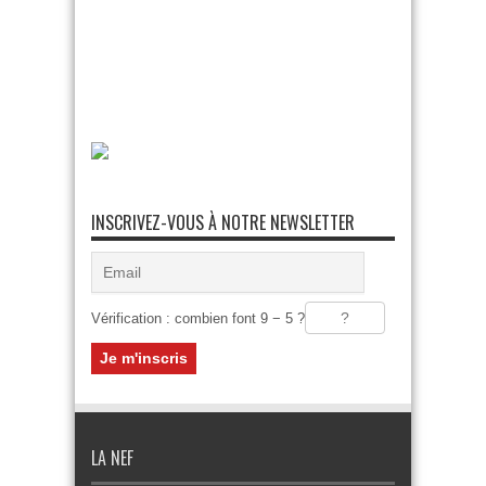
INSCRIVEZ-VOUS À NOTRE NEWSLETTER
Vérification : combien font 9 − 5 ?
LA NEF