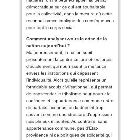
matières, on ne peut échapper au débat
démocratique sur ce qui est souhaitable
pour la collectivité, dans la mesure où cette
reconnaissance implique des conséquences
pour tout le corps social.
Comment analysez-vous la crise de la
nation aujourd’hui ?
Malheureusement, la nation subit
présentement la contre-culture et les forces
d’éclatement qui nourrissent la méfiance
envers les institutions qui dépassent
l’individualité. Alors qu’elle représente un
formidable acquis civilisationnel, qui permet
de transcender le tribalisme pour nourrir la
confiance et l’appartenance commune entre
de parfaits inconnus, on la dépeint trop
souvent comme une structure d’oppression
nuisible aux minorités. Au contraire, sans
appartenance commune, pas d’État-
providence ni de politiques de solidarité qui