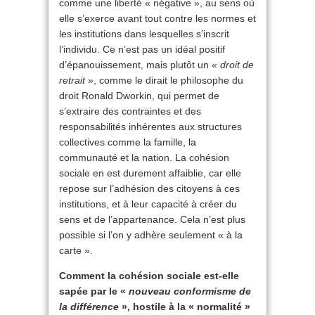
comme une liberté « négative », au sens où
elle s’exerce avant tout contre les normes et
les institutions dans lesquelles s’inscrit
l’individu. Ce n’est pas un idéal positif
d’épanouissement, mais plutôt un «
droit de
retrait
», comme le dirait le philosophe du
droit Ronald Dworkin, qui permet de
s’extraire des contraintes et des
responsabilités inhérentes aux structures
collectives comme la famille, la
communauté et la nation. La cohésion
sociale en est durement affaiblie, car elle
repose sur l’adhésion des citoyens à ces
institutions, et à leur capacité à créer du
sens et de l’appartenance. Cela n’est plus
possible si l’on y adhère seulement « à la
carte ».
Comment la cohésion sociale est-elle
sapée par le «
nouveau conformisme de
la différence
», hostile à la « normalité »