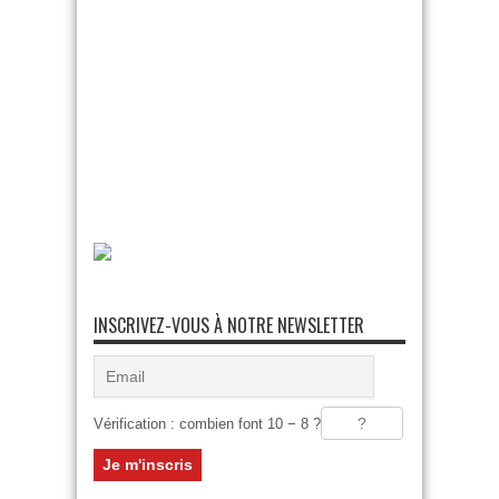
INSCRIVEZ-VOUS À NOTRE NEWSLETTER
Vérification : combien font 10 − 8 ?