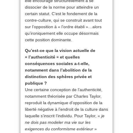
elle encourage structurellement à se
dissocier de la norme pour atteindre un
certain statut. C’est le fondement de la
contre-culture, qui se construit avant tout
sur l’opposition à « l’ordre établi »…alors
qu’ironiquement elle occupe dé­sormais
cette position dominante.
Qu’est-ce que la vision actuelle de
« l’authenticité » et quelles
conséquences sociales a-t-elle,
notamment dans l’abolition de la
distinction des sphères privée et
publique ?
Une certaine conception de l’authenticité,
notamment théorisée par Charles Taylor,
reproduit la dynamique d’opposition de la
liberté négative à l’endroit de la culture dans
laquelle s’inscrit l’individu. Pour Taylor, «
je
ne dois pas modeler ma vie sur les
exigences du conformisme extérieur
»