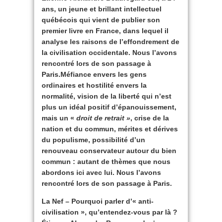
ans, un jeune et brillant intellectuel
québécois qui vient de publier son
premier livre en France, dans lequel il
analyse les raisons de l’effondrement de
la civilisation occidentale.
Nous l’avons
rencontré lors de son passage à
Paris.
Méfiance envers les gens
ordinaires et hostilité envers la
normalité, vision de la liberté qui n’est
plus un idéal positif d’épanouissement,
mais un «
droit de retrait »
, crise de la
nation et du commun, mérites et dérives
du populisme, possibilité d’un
renouveau conservateur autour du bien
commun : autant de thèmes que nous
abordons ici avec lui. Nous l’avons
rencontré lors de son passage à Paris.
La Nef – Pourquoi parler d’« anti-
civilisation », qu’entendez-vous par là ?