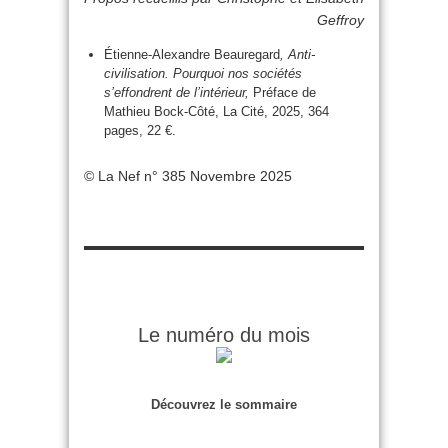
Geffroy
Étienne-Alexandre Beauregard
, Anti-
civilisation. Pourquoi nos sociétés
s’effondrent de l’intérieur,
Préface de
Mathieu Bock-Côté, La Cité, 2025, 364
pages, 22 €.
© La Nef n° 385 Novembre 2025
Le numéro du mois
Découvrez le sommaire