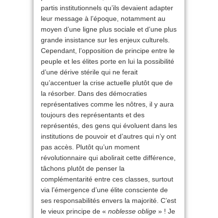
partis institutionnels qu’ils devaient adapter
leur message à l’époque, notamment au
moyen d’une ligne plus sociale et d’une plus
grande insistance sur les enjeux culturels.
Cependant, l’opposition de principe entre le
peuple et les élites porte en lui la possibilité
d’une dérive stérile qui ne ferait
qu’accentuer la crise actuelle plutôt que de
la résorber. Dans des démocraties
représentatives comme les nôtres, il y aura
toujours des représentants et des
représentés, des gens qui évoluent dans les
institutions de pouvoir et d’autres qui n’y ont
pas accès. Plutôt qu’un moment
révolutionnaire qui abolirait cette différence,
tâchons plutôt de penser la
complémentarité entre ces classes, surtout
via l’émergence d’une élite consciente de
ses responsabilités envers la majorité. C’est
le vieux principe de «
noblesse oblige
» ! Je