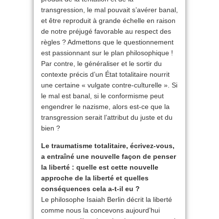
transgression, le mal pouvait s’avérer banal,
et être reproduit à grande échelle en raison
de notre préjugé favorable au respect des
règles ? Admettons que le questionnement
est passionnant sur le plan philosophique !
Par contre, le généraliser et le sortir du
contexte précis d’un État totalitaire nourrit
une certaine « vulgate contre-culturelle ». Si
le mal est banal, si le conformisme peut
engendrer le nazisme, alors est-ce que la
transgression serait l’attribut du juste et du
bien ?
Le traumatisme totalitaire, écrivez-vous,
a entraîné une nouvelle façon de penser
la liberté : quelle est cette nouvelle
approche de la liberté et quelles
conséquences cela a-t-il eu ?
Le philosophe Isaiah Berlin décrit la liberté
comme nous la concevons aujourd’hui