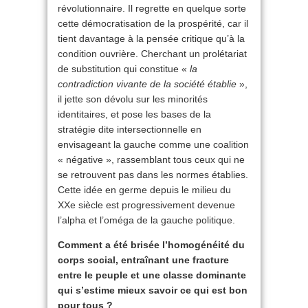
révolutionnaire. Il regrette en quelque sorte
cette démocratisation de la prospérité, car il
tient davantage à la pensée critique qu’à la
condition ouvrière. Cherchant un prolétariat
de substitution qui constitue «
la
contradiction vivante de la société établie
»,
il jette son dévolu sur les minorités
identitaires, et pose les bases de la
stratégie dite intersectionnelle en
envisageant la gauche comme une coalition
« négative », rassemblant tous ceux qui ne
se retrouvent pas dans les normes établies.
Cette idée en germe depuis le milieu du
XXe siècle est progressivement devenue
l’alpha et l’oméga de la gauche politique.
Comment a été brisée l’homogénéité du
corps social, entraînant une fracture
entre le peuple et une classe dominante
qui s’estime mieux savoir ce qui est bon
pour tous ?