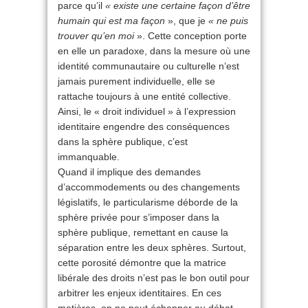
parce qu’il
« existe une certaine façon d’être
humain qui est ma façon
», que je
« ne puis
trouver qu’en moi
». Cette conception porte
en elle un paradoxe, dans la mesure où une
identité communautaire ou culturelle n’est
jamais purement individuelle, elle se
rattache toujours à une entité collective.
Ainsi, le « droit individuel » à l’expression
identitaire engendre des conséquences
dans la sphère publique, c’est
immanquable.
Quand il implique des demandes
d’accommodements ou des changements
législatifs, le particularisme déborde de la
sphère privée pour s’imposer dans la
sphère publique, remettant en cause la
séparation entre les deux sphères. Surtout,
cette porosité démontre que la matrice
libérale des droits n’est pas le bon outil pour
arbitrer les enjeux identitaires. En ces