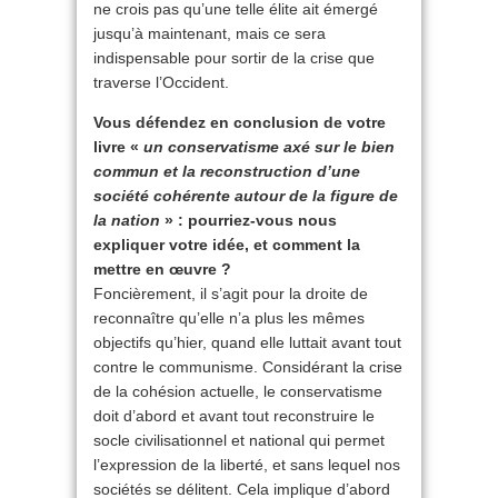
ne crois pas qu’une telle élite ait émergé
jusqu’à maintenant, mais ce sera
indispensable pour sortir de la crise que
traverse l’Occident.
Vous défendez en conclusion de votre
livre «
un conservatisme axé sur le bien
commun et la reconstruction d’une
société cohérente autour de la figure de
la nation
» : pourriez-vous nous
expliquer votre idée, et comment la
mettre en œuvre ?
Foncièrement, il s’agit pour la droite de
reconnaître qu’elle n’a plus les mêmes
objectifs qu’hier, quand elle luttait avant tout
contre le communisme. Considérant la crise
de la cohésion actuelle, le conservatisme
doit d’abord et avant tout reconstruire le
socle civilisationnel et national qui permet
l’expression de la liberté, et sans lequel nos
sociétés se délitent. Cela implique d’abord