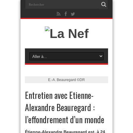
E.-A. Beauregard ©DR
Entretien avec Etienne-
Alexandre Beauregard :
l’effondrement d’un monde
Étienne-Alexandre Beauregard est, à 24