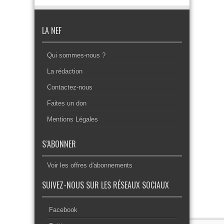
LA NEF
Qui sommes-nous ?
La rédaction
Contactez-nous
Faites un don
Mentions Légales
S’ABONNER
Voir les offres d'abonnements
SUIVEZ-NOUS SUR LES RÉSEAUX SOCIAUX
Facebook