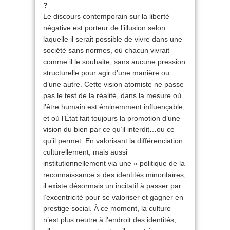
?
Le discours contemporain sur la liberté
négative est porteur de l’illusion selon
laquelle il serait possible de vivre dans une
société sans normes, où chacun vivrait
comme il le souhaite, sans aucune pression
structurelle pour agir d’une manière ou
d’une autre. Cette vision atomiste ne passe
pas le test de la réalité, dans la mesure où
l’être humain est éminemment influençable,
et où l’État fait toujours la promotion d’une
vision du bien par ce qu’il interdit…ou ce
qu’il permet. En valorisant la différenciation
culturellement, mais aussi
institutionnellement via une « politique de la
reconnaissance » des identités minoritaires,
il existe désormais un incitatif à passer par
l’excentricité pour se valoriser et gagner en
prestige social. À ce moment, la culture
n’est plus neutre à l’endroit des identités,