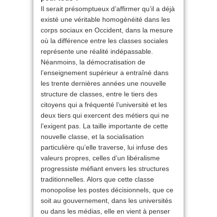
Il serait présomptueux d’affirmer qu’il a déjà
existé une véritable homogénéité dans les
corps sociaux en Occident, dans la mesure
où la différence entre les classes sociales
représente une réalité indépassable.
Néanmoins, la démocratisation de
l’enseignement supérieur a entraîné dans
les trente dernières années une nouvelle
structure de classes, entre le tiers des
citoyens qui a fréquenté l’université et les
deux tiers qui exercent des métiers qui ne
l’exigent pas. La taille importante de cette
nouvelle classe, et la socialisation
particulière qu’elle traverse, lui infuse des
valeurs propres, celles d’un libéralisme
progressiste méfiant envers les structures
traditionnelles. Alors que cette classe
monopolise les postes décisionnels, que ce
soit au gouvernement, dans les universités
ou dans les médias, elle en vient à penser