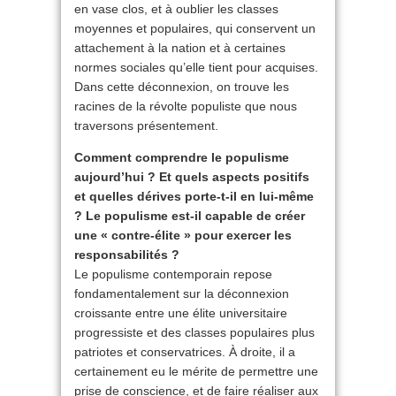
en vase clos, et à oublier les classes
moyennes et populaires, qui conservent un
attachement à la nation et à certaines
normes sociales qu’elle tient pour acquises.
Dans cette déconnexion, on trouve les
racines de la révolte populiste que nous
traversons présentement.
Comment comprendre le populisme
aujourd’hui ? Et quels aspects positifs
et quelles dérives porte-t-il en lui-même
? Le populisme est-il capable de créer
une « contre-élite » pour exercer les
responsabilités ?
Le populisme contemporain repose
fondamentalement sur la déconnexion
croissante entre une élite universitaire
progressiste et des classes populaires plus
patriotes et conservatrices. À droite, il a
certainement eu le mérite de permettre une
prise de conscience, et de faire réaliser aux