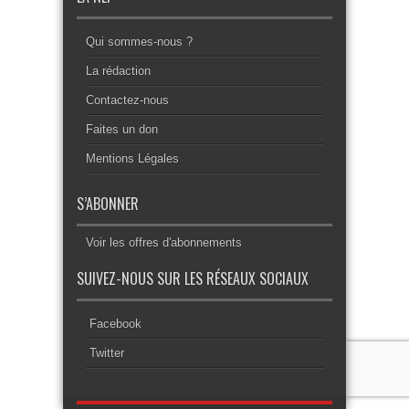
Qui sommes-nous ?
La rédaction
Contactez-nous
Faites un don
Mentions Légales
S’ABONNER
Voir les offres d'abonnements
SUIVEZ-NOUS SUR LES RÉSEAUX SOCIAUX
Facebook
Twitter