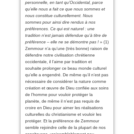
personnelle, en tant qu’Occidental, parce
qu’elle nous a fait ce que nous sommes et
nous constitue culturellement. Nous
sommes pour ainsi dire rendus à nos
préférences. Ce qui est naturel : une
tradition n’est jamais défendue qu’à titre de
préférence – elle ne se démontre pas !
» (1)
Zemmour n’a qu’une (très bonne) raison de
défendre notre civilisation chrétienne
occidentale, il l’aime par tradition et
souhaite prolonger ce beau monde culturel
qu’elle a engendré. De même qu’il n’est pas
nécessaire de considérer la nature comme
création et œuvre de Dieu confiée aux soins
de l’homme pour vouloir protéger la
planète, de même il n’est pas requis de
croire en Dieu pour aimer les réalisations
culturelles du christianisme et vouloir les
protéger. Et la préférence de Zemmour
semble rejoindre celle de la plupart de nos