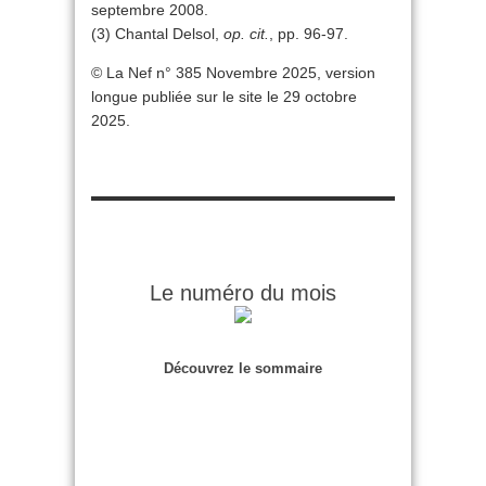
septembre 2008.
(3) Chantal Delsol,
op. cit.
, pp. 96-97.
© La Nef n° 385 Novembre 2025, version
longue publiée sur le site le 29 octobre
2025.
Le numéro du mois
Découvrez le sommaire