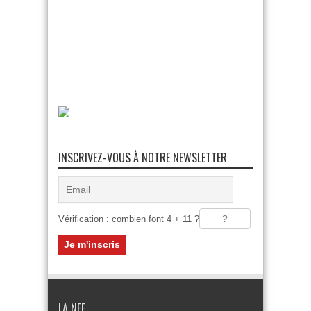
INSCRIVEZ-VOUS À NOTRE NEWSLETTER
Vérification : combien font 4 + 11 ?
LA NEF