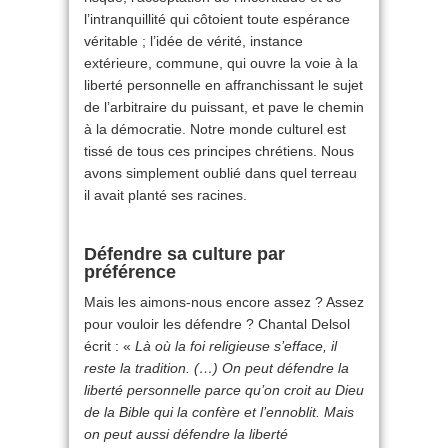
l’intranquillité qui côtoient toute espérance
véritable ; l’idée de vérité, instance
extérieure, commune, qui ouvre la voie à la
liberté personnelle en affranchissant le sujet
de l’arbitraire du puissant, et pave le chemin
à la démocratie. Notre monde culturel est
tissé de tous ces principes chrétiens. Nous
avons simplement oublié dans quel terreau
il avait planté ses racines.
Défendre sa culture par
préférence
Mais les aimons-nous encore assez ? Assez
pour vouloir les défendre ? Chantal Delsol
écrit : «
Là où la foi religieuse s’efface, il
reste la tradition. (…)
On peut défendre la
liberté personnelle parce qu’on croit au Dieu
de la Bible qui la confère et l’ennoblit. Mais
on peut aussi défendre la liberté