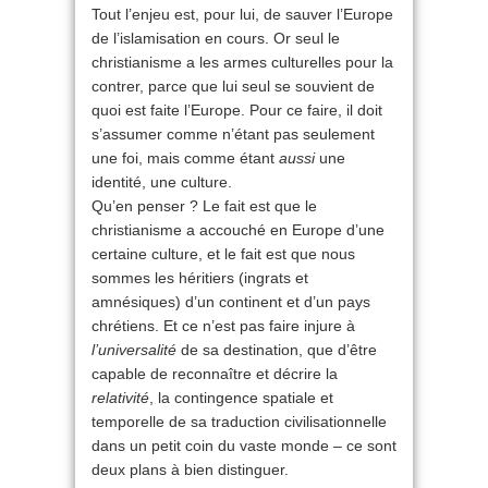
Tout l’enjeu est, pour lui, de sauver l’Europe
de l’islamisation en cours. Or seul le
christianisme a les armes culturelles pour la
contrer, parce que lui seul se souvient de
quoi est faite l’Europe. Pour ce faire, il doit
s’assumer comme n’étant pas seulement
une foi, mais comme étant
aussi
une
identité, une culture.
Qu’en penser ? Le fait est que le
christianisme a accouché en Europe d’une
certaine culture, et le fait est que nous
sommes les héritiers (ingrats et
amnésiques) d’un continent et d’un pays
chrétiens. Et ce n’est pas faire injure à
l’universalité
de sa destination, que d’être
capable de reconnaître et décrire la
relativité
, la contingence spatiale et
temporelle de sa traduction civilisationnelle
dans un petit coin du vaste monde – ce sont
deux plans à bien distinguer.