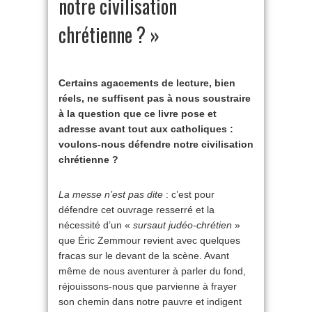
notre civilisation
chrétienne ? »
Certains agacements de lecture, bien
réels, ne suffisent pas à nous soustraire
à la question que ce livre pose et
adresse avant tout aux catholiques :
voulons-nous défendre notre civilisation
chrétienne ?
La messe n’est pas dite
: c’est pour
défendre cet ouvrage resserré et la
nécessité d’un «
sursaut judéo-chrétien
»
que Éric Zemmour revient avec quelques
fracas sur le devant de la scène. Avant
même de nous aventurer à parler du fond,
réjouissons-nous que parvienne à frayer
son chemin dans notre pauvre et indigent