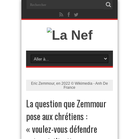
Eric Zemmour, en 2022 © Wikimedia - Anh De
France
La question que Zemmour
pose aux chrétiens :
« voulez-vous défendre