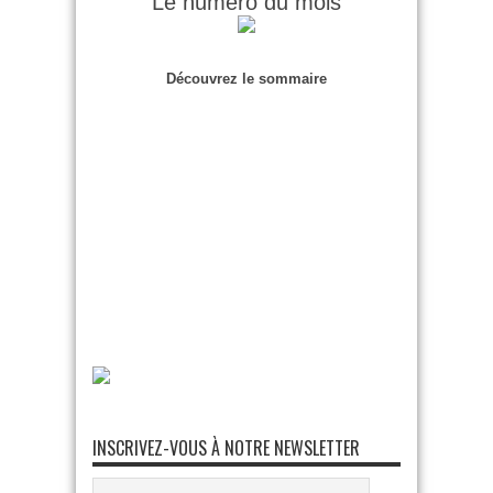
Le numéro du mois
Découvrez le sommaire
INSCRIVEZ-VOUS À NOTRE NEWSLETTER