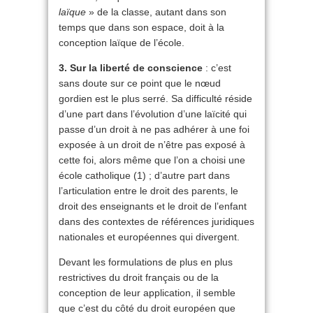
laïque
» de la classe, autant dans son
temps que dans son espace, doit à la
conception laïque de l’école.
3. Sur la liberté de conscience
: c’est
sans doute sur ce point que le nœud
gordien est le plus serré. Sa difficulté réside
d’une part dans l’évolution d’une laïcité qui
passe d’un droit à ne pas adhérer à une foi
exposée à un droit de n’être pas exposé à
cette foi, alors même que l’on a choisi une
école catholique (1) ; d’autre part dans
l’articulation entre le droit des parents, le
droit des enseignants et le droit de l’enfant
dans des contextes de références juridiques
nationales et européennes qui divergent.
Devant les formulations de plus en plus
restrictives du droit français ou de la
conception de leur application, il semble
que c’est du côté du droit européen que