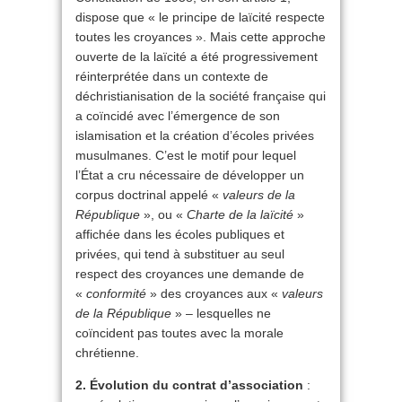
dispose que « le principe de laïcité respecte
toutes les croyances ». Mais cette approche
ouverte de la laïcité a été progressivement
réinterprétée dans un contexte de
déchristianisation de la société française qui
a coïncidé avec l’émergence de son
islamisation et la création d’écoles privées
musulmanes. C’est le motif pour lequel
l’État a cru nécessaire de développer un
corpus doctrinal appelé «
valeurs de la
République
», ou «
Charte de la laïcité
»
affichée dans les écoles publiques et
privées, qui tend à substituer au seul
respect des croyances une demande de
«
conformité
» des croyances aux «
valeurs
de la République
» – lesquelles ne
coïncident pas toutes avec la morale
chrétienne.
2. Évolution du contrat d’association
: