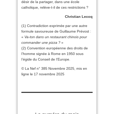
désir de la partager, dans une école
catholique, relève-t-il de ces restrictions ?
Christian Lecoq
(1) Contradiction exprimée par une autre
formule savoureuse de Guillaume Prévost :
«
Va-ton dans un restaurant chinois pour
commander une pizza ?
»
(2) Convention européenne des droits de
l’homme signée à Rome en 1950 sous
l’égide du Conseil de l’Europe.
© La Nef n° 385 Novembre 2025, mis en
ligne le 17 novembre 2025