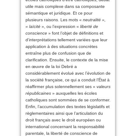
utile mais complexe dans sa composante
sémantique et juridique. Et ce pour
plusieurs raisons. Les mots «
neutralité »,
« laïcité
», ou l’expression «
liberté de
conscience
» font l’objet de définitions et
d’interprétations tellement variées que leur
application à des situations concrètes
entraîne plus de confusion que de
clarification. Ensuite, le contexte de la mise
en œuvre de la loi Debré a
considérablement évolué avec l’évolution de
la société française, ce qui a conduit l’État à
réaffirmer plus solennellement ses «
valeurs
républicaines
» auxquelles les écoles
catholiques sont sommées de se conformer.
Enfin, l’accumulation des textes législatifs et
règlementaires ainsi que l’articulation du
droit français avec le droit européen ou
international concernant la responsabilité
parentale, la liberté de conscience de