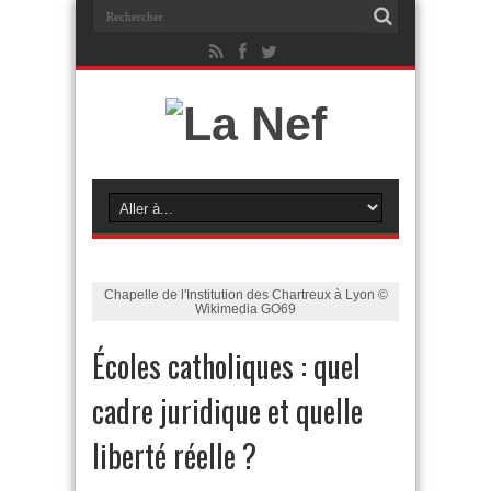
Chapelle de l'Institution des Chartreux à Lyon ©
Wikimedia GO69
Écoles catholiques : quel
cadre juridique et quelle
liberté réelle ?