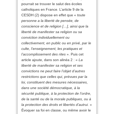
pourrait se trouver le salut des écoles
catholiques en France. L’article 9 de la
CESDH (2) dispose en effet que «
toute
personne a la liberté de pensée, de
conscience et de religion […], ainsi que la
liberté de manifester sa religion ou sa
conviction individuellement ou
collectivement, en public ou en privé, par le
culte, l’enseignement, les pratiques et
l’accomplissement des rites
». Puis cet
article ajoute, dans son alinéa 2 : «
La
liberté de manifester sa religion et ses
convictions ne peut faire l’objet d’autres
restrictions que celles qui, prévues par la
loi, constituent des mesures nécessaires,
dans une société démocratique, à la
sécurité publique, à la protection de l’ordre,
de la santé ou de la morale publiques, ou à
la protection des droits et libertés d’autrui.
»
Évoquer sa foi en classe, ou même avoir le