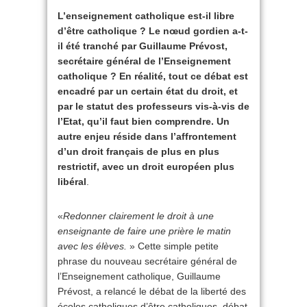
L’enseignement catholique est-il libre
d’être catholique ? Le nœud gordien a-t-
il été tranché par Guillaume Prévost,
secrétaire général de l’Enseignement
catholique ? En réalité, tout ce débat est
encadré par un certain état du droit, et
par le statut des professeurs vis-à-vis de
l’Etat, qu’il faut bien comprendre. Un
autre enjeu réside dans l’affrontement
d’un droit français de plus en plus
restrictif, avec un droit européen plus
libéral
.
«
Redonner clairement le droit à une
enseignante de faire une prière le matin
avec les élèves.
» Cette simple petite
phrase du nouveau secrétaire général de
l’Enseignement catholique, Guillaume
Prévost, a relancé le débat de la liberté des
écoles catholiques d’être catholiques, débat