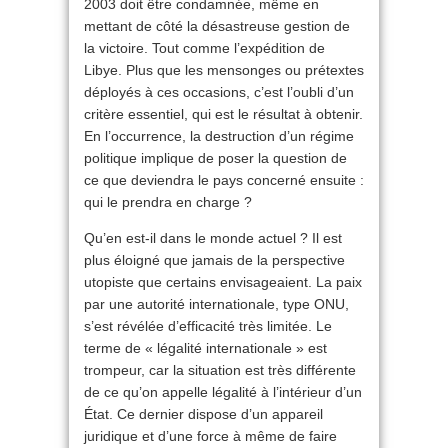
2003 doit être condamnée, même en
mettant de côté la désastreuse gestion de
la victoire. Tout comme l’expédition de
Libye. Plus que les mensonges ou prétextes
déployés à ces occasions, c’est l’oubli d’un
critère essentiel, qui est le résultat à obtenir.
En l’occurrence, la destruction d’un régime
politique implique de poser la question de
ce que deviendra le pays concerné ensuite :
qui le prendra en charge ?
Qu’en est-il dans le monde actuel ? Il est
plus éloigné que jamais de la perspective
utopiste que certains envisageaient. La paix
par une autorité internationale, type ONU,
s’est révélée d’efficacité très limitée. Le
terme de « légalité internationale » est
trompeur, car la situation est très différente
de ce qu’on appelle légalité à l’intérieur d’un
État. Ce dernier dispose d’un appareil
juridique et d’une force à même de faire