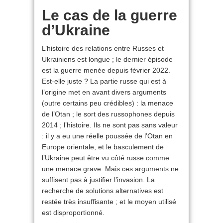
Le cas de la guerre
d’Ukraine
L’histoire des relations entre Russes et
Ukrainiens est longue ; le dernier épisode
est la guerre menée depuis février 2022.
Est-elle juste ? La partie russe qui est à
l’origine met en avant divers arguments
(outre certains peu crédibles) : la menace
de l’Otan ; le sort des russophones depuis
2014 ; l’histoire. Ils ne sont pas sans valeur
: il y a eu une réelle poussée de l’Otan en
Europe orientale, et le basculement de
l’Ukraine peut être vu côté russe comme
une menace grave. Mais ces arguments ne
suffisent pas à justifier l’invasion. La
recherche de solutions alternatives est
restée très insuffisante ; et le moyen utilisé
est disproportionné.