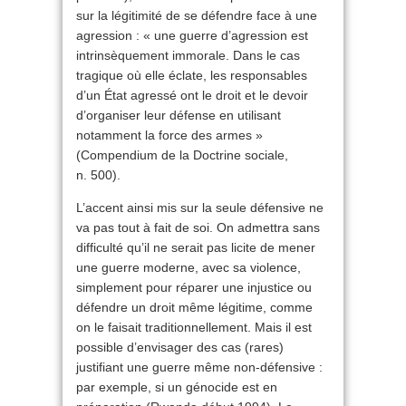
sur la légitimité de se défendre face à une
agression : « une guerre d’agression est
intrinsèquement immorale. Dans le cas
tragique où elle éclate, les responsables
d’un État agressé ont le droit et le devoir
d’organiser leur défense en utilisant
notamment la force des armes »
(Compendium de la Doctrine sociale,
n. 500).
L’accent ainsi mis sur la seule défensive ne
va pas tout à fait de soi. On admettra sans
difficulté qu’il ne serait pas licite de mener
une guerre moderne, avec sa violence,
simplement pour réparer une injustice ou
défendre un droit même légitime, comme
on le faisait traditionnellement. Mais il est
possible d’envisager des cas (rares)
justifiant une guerre même non-défensive :
par exemple, si un génocide est en