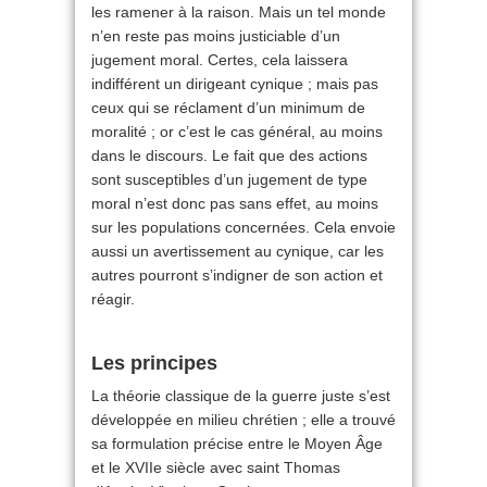
les ramener à la raison. Mais un tel monde
n’en reste pas moins justiciable d’un
jugement moral. Certes, cela laissera
indifférent un dirigeant cynique ; mais pas
ceux qui se réclament d’un minimum de
moralité ; or c’est le cas général, au moins
dans le discours. Le fait que des actions
sont susceptibles d’un jugement de type
moral n’est donc pas sans effet, au moins
sur les populations concernées. Cela envoie
aussi un avertissement au cynique, car les
autres pourront s’indigner de son action et
réagir.
Les principes
La théorie classique de la guerre juste s’est
développée en milieu chrétien ; elle a trouvé
sa formulation précise entre le Moyen Âge
et le XVIIe siècle avec saint Thomas