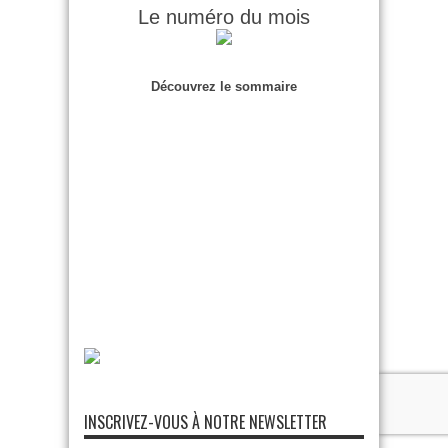
Le numéro du mois
Découvrez le sommaire
INSCRIVEZ-VOUS À NOTRE NEWSLETTER