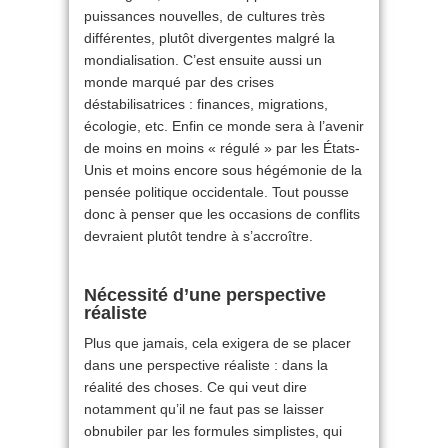
puissances nouvelles, de cultures très
différentes, plutôt divergentes malgré la
mondialisation. C’est ensuite aussi un
monde marqué par des crises
déstabilisatrices : finances, migrations,
écologie, etc. Enfin ce monde sera à l’avenir
de moins en moins « régulé » par les États-
Unis et moins encore sous hégémonie de la
pensée politique occidentale. Tout pousse
donc à penser que les occasions de conflits
devraient plutôt tendre à s’accroître.
Nécessité d’une perspective
réaliste
Plus que jamais, cela exigera de se placer
dans une perspective réaliste : dans la
réalité des choses. Ce qui veut dire
notamment qu’il ne faut pas se laisser
obnubiler par les formules simplistes, qui