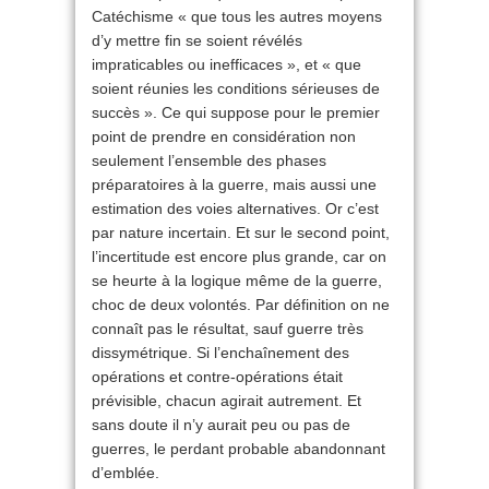
Catéchisme « que tous les autres moyens
d’y mettre fin se soient révélés
impraticables ou inefficaces », et « que
soient réunies les conditions sérieuses de
succès ». Ce qui suppose pour le premier
point de prendre en considération non
seulement l’ensemble des phases
préparatoires à la guerre, mais aussi une
estimation des voies alternatives. Or c’est
par nature incertain. Et sur le second point,
l’incertitude est encore plus grande, car on
se heurte à la logique même de la guerre,
choc de deux volontés. Par définition on ne
connaît pas le résultat, sauf guerre très
dissymétrique. Si l’enchaînement des
opérations et contre-opérations était
prévisible, chacun agirait autrement. Et
sans doute il n’y aurait peu ou pas de
guerres, le perdant probable abandonnant
d’emblée.