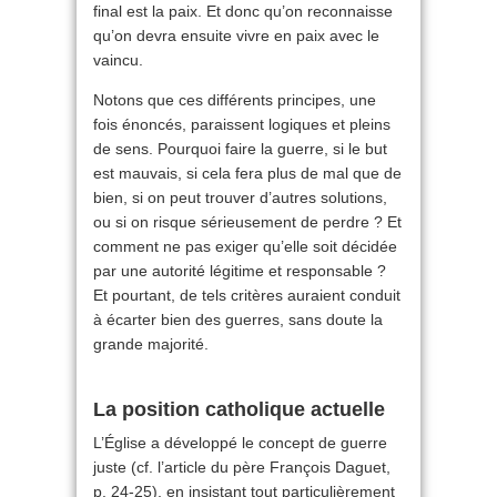
final est la paix. Et donc qu’on reconnaisse
qu’on devra ensuite vivre en paix avec le
vaincu.
Notons que ces différents principes, une
fois énoncés, paraissent logiques et pleins
de sens. Pourquoi faire la guerre, si le but
est mauvais, si cela fera plus de mal que de
bien, si on peut trouver d’autres solutions,
ou si on risque sérieusement de perdre ? Et
comment ne pas exiger qu’elle soit décidée
par une autorité légitime et responsable ?
Et pourtant, de tels critères auraient conduit
à écarter bien des guerres, sans doute la
grande majorité.
La position catholique actuelle
L’Église a développé le concept de guerre
juste (cf. l’article du père François Daguet,
p. 24-25), en insistant tout particulièrement