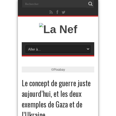
©Pixabay
Le concept de guerre juste
aujourd’hui, et les deux
exemples de Gaza et de
l’Ukraine