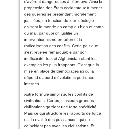
s’avèrent dangereuses à l’épreuve. Ainsi la
propension des États occidentaux à mener
des guerres se prétendant moralement
justifiées, en fonction de leur idéologie
divisant le monde en camp du bien et camp
du mal, par quoi on justifie un
interventionnisme brouillon et la
radicalisation des conflits. Cette politique
s’est révélée remarquable par son
inefficacité, Irak et Afghanistan étant les
exemples les plus frappants. C’est que la
mise en place de démocraties ici ou là
dépend d’abord d’évolutions politiques
internes.
Autre formule simpliste, les conflits de
civilisations. Certes, plusieurs grandes
civilisations gardent une forte spécificité.
Mais ce qui structure les rapports de force
est la rivalité des puissances, qui ne
coïncident pas avec les civilisations. Et