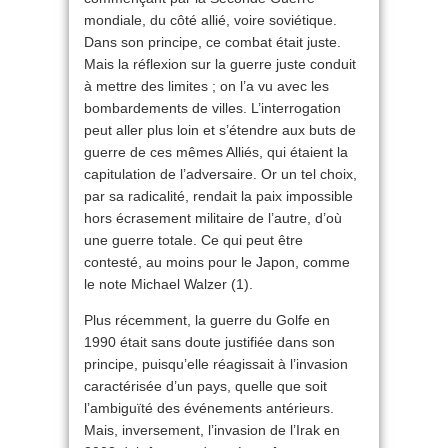
mondiale, du côté allié, voire soviétique.
Dans son principe, ce combat était juste.
Mais la réflexion sur la guerre juste conduit
à mettre des limites ; on l’a vu avec les
bombardements de villes. L’interrogation
peut aller plus loin et s’étendre aux buts de
guerre de ces mêmes Alliés, qui étaient la
capitulation de l’adversaire. Or un tel choix,
par sa radicalité, rendait la paix impossible
hors écrasement militaire de l’autre, d’où
une guerre totale. Ce qui peut être
contesté, au moins pour le Japon, comme
le note Michael Walzer (1).
Plus récemment, la guerre du Golfe en
1990 était sans doute justifiée dans son
principe, puisqu’elle réagissait à l’invasion
caractérisée d’un pays, quelle que soit
l’ambiguïté des événements antérieurs.
Mais, inversement, l’invasion de l’Irak en