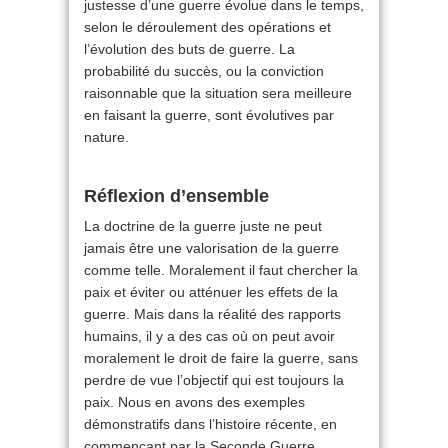
justesse d’une guerre évolue dans le temps,
selon le déroulement des opérations et
l’évolution des buts de guerre. La
probabilité du succès, ou la conviction
raisonnable que la situation sera meilleure
en faisant la guerre, sont évolutives par
nature.
Réflexion d’ensemble
La doctrine de la guerre juste ne peut
jamais être une valorisation de la guerre
comme telle. Moralement il faut chercher la
paix et éviter ou atténuer les effets de la
guerre. Mais dans la réalité des rapports
humains, il y a des cas où on peut avoir
moralement le droit de faire la guerre, sans
perdre de vue l’objectif qui est toujours la
paix. Nous en avons des exemples
démonstratifs dans l’histoire récente, en
commençant par la Seconde Guerre