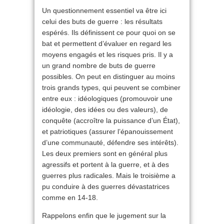
Un questionnement essentiel va être ici
celui des buts de guerre : les résultats
espérés. Ils définissent ce pour quoi on se
bat et permettent d’évaluer en regard les
moyens engagés et les risques pris. Il y a
un grand nombre de buts de guerre
possibles. On peut en distinguer au moins
trois grands types, qui peuvent se combiner
entre eux : idéologiques (promouvoir une
idéologie, des idées ou des valeurs), de
conquête (accroître la puissance d’un État),
et patriotiques (assurer l’épanouissement
d’une communauté, défendre ses intérêts).
Les deux premiers sont en général plus
agressifs et portent à la guerre, et à des
guerres plus radicales. Mais le troisième a
pu conduire à des guerres dévastatrices
comme en 14-18.
Rappelons enfin que le jugement sur la