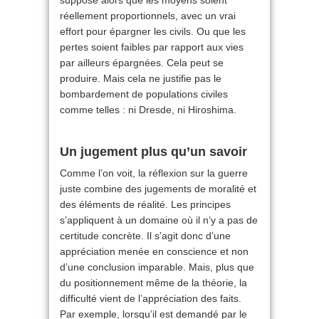
suppose alors que les moyens soient
réellement proportionnels, avec un vrai
effort pour épargner les civils. Ou que les
pertes soient faibles par rapport aux vies
par ailleurs épargnées. Cela peut se
produire. Mais cela ne justifie pas le
bombardement de populations civiles
comme telles : ni Dresde, ni Hiroshima.
Un jugement plus qu’un savoir
Comme l’on voit, la réflexion sur la guerre
juste combine des jugements de moralité et
des éléments de réalité. Les principes
s’appliquent à un domaine où il n’y a pas de
certitude concrète. Il s’agit donc d’une
appréciation menée en conscience et non
d’une conclusion imparable. Mais, plus que
du positionnement même de la théorie, la
difficulté vient de l’appréciation des faits.
Par exemple, lorsqu’il est demandé par le