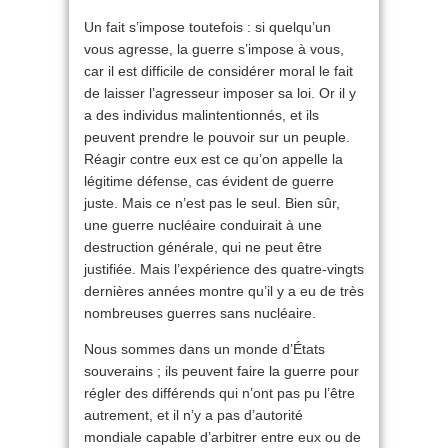
Un fait s’impose toutefois : si quelqu’un
vous agresse, la guerre s’impose à vous,
car il est difficile de considérer moral le fait
de laisser l’agresseur imposer sa loi. Or il y
a des individus malintentionnés, et ils
peuvent prendre le pouvoir sur un peuple.
Réagir contre eux est ce qu’on appelle la
légitime défense, cas évident de guerre
juste. Mais ce n’est pas le seul. Bien sûr,
une guerre nucléaire conduirait à une
destruction générale, qui ne peut être
justifiée. Mais l’expérience des quatre-vingts
dernières années montre qu’il y a eu de très
nombreuses guerres sans nucléaire.
Nous sommes dans un monde d’États
souverains ; ils peuvent faire la guerre pour
régler des différends qui n’ont pas pu l’être
autrement, et il n’y a pas d’autorité
mondiale capable d’arbitrer entre eux ou de