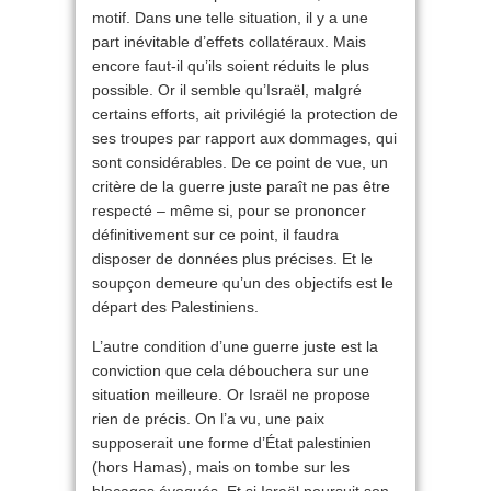
motif. Dans une telle situation, il y a une
part inévitable d’effets collatéraux. Mais
encore faut-il qu’ils soient réduits le plus
possible. Or il semble qu’Israël, malgré
certains efforts, ait privilégié la protection de
ses troupes par rapport aux dommages, qui
sont considérables. De ce point de vue, un
critère de la guerre juste paraît ne pas être
respecté – même si, pour se prononcer
définitivement sur ce point, il faudra
disposer de données plus précises. Et le
soupçon demeure qu’un des objectifs est le
départ des Palestiniens.
L’autre condition d’une guerre juste est la
conviction que cela débouchera sur une
situation meilleure. Or Israël ne propose
rien de précis. On l’a vu, une paix
supposerait une forme d’État palestinien
(hors Hamas), mais on tombe sur les