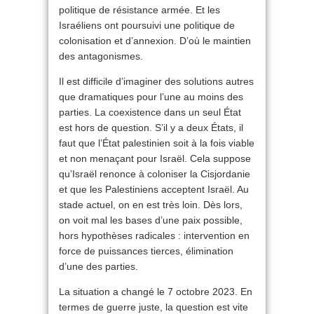
politique de résistance armée. Et les
Israéliens ont poursuivi une politique de
colonisation et d’annexion. D’où le maintien
des antagonismes.
Il est difficile d’imaginer des solutions autres
que dramatiques pour l’une au moins des
parties. La coexistence dans un seul État
est hors de question. S’il y a deux États, il
faut que l’État palestinien soit à la fois viable
et non menaçant pour Israël. Cela suppose
qu’Israël renonce à coloniser la Cisjordanie
et que les Palestiniens acceptent Israël. Au
stade actuel, on en est très loin. Dès lors,
on voit mal les bases d’une paix possible,
hors hypothèses radicales : intervention en
force de puissances tierces, élimination
d’une des parties.
La situation a changé le 7 octobre 2023. En
termes de guerre juste, la question est vite