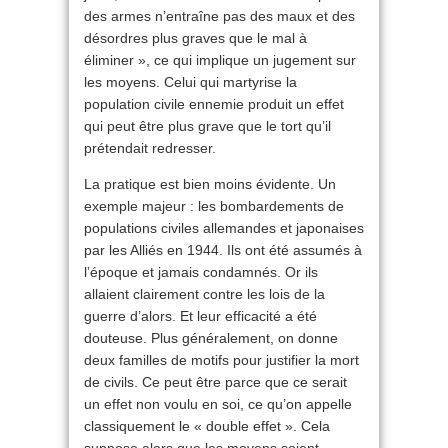
des armes n’entraîne pas des maux et des
désordres plus graves que le mal à
éliminer », ce qui implique un jugement sur
les moyens. Celui qui martyrise la
population civile ennemie produit un effet
qui peut être plus grave que le tort qu’il
prétendait redresser.
La pratique est bien moins évidente. Un
exemple majeur : les bombardements de
populations civiles allemandes et japonaises
par les Alliés en 1944. Ils ont été assumés à
l’époque et jamais condamnés. Or ils
allaient clairement contre les lois de la
guerre d’alors. Et leur efficacité a été
douteuse. Plus généralement, on donne
deux familles de motifs pour justifier la mort
de civils. Ce peut être parce que ce serait
un effet non voulu en soi, ce qu’on appelle
classiquement le « double effet ». Cela