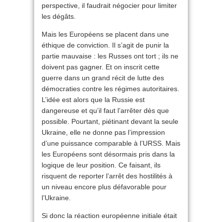
perspective, il faudrait négocier pour limiter
les dégâts.
Mais les Européens se placent dans une
éthique de conviction. Il s’agit de punir la
partie mauvaise : les Russes ont tort ; ils ne
doivent pas gagner. Et on inscrit cette
guerre dans un grand récit de lutte des
démocraties contre les régimes autoritaires.
L’idée est alors que la Russie est
dangereuse et qu’il faut l’arrêter dès que
possible. Pourtant, piétinant devant la seule
Ukraine, elle ne donne pas l’impression
d’une puissance comparable à l’URSS. Mais
les Européens sont désormais pris dans la
logique de leur position. Ce faisant, ils
risquent de reporter l’arrêt des hostilités à
un niveau encore plus défavorable pour
l’Ukraine.
Si donc la réaction européenne initiale était