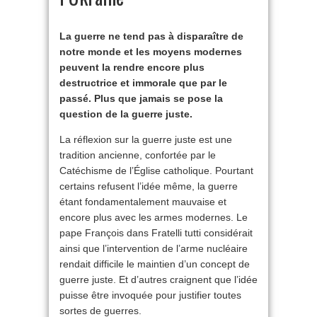
La guerre ne tend pas à disparaître de
notre monde et les moyens modernes
peuvent la rendre encore plus
destructrice et immorale que par le
passé. Plus que jamais se pose la
question de la guerre juste.
La réflexion sur la guerre juste est une
tradition ancienne, confortée par le
Catéchisme de l’Église catholique. Pourtant
certains refusent l’idée même, la guerre
étant fondamentalement mauvaise et
encore plus avec les armes modernes. Le
pape François dans Fratelli tutti considérait
ainsi que l’intervention de l’arme nucléaire
rendait difficile le maintien d’un concept de
guerre juste. Et d’autres craignent que l’idée
puisse être invoquée pour justifier toutes
sortes de guerres.