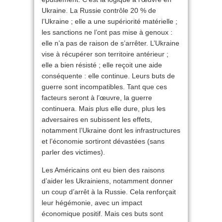
Ukraine. La Russie contrôle 20 % de
l’Ukraine ; elle a une supériorité matérielle ;
les sanctions ne l’ont pas mise à genoux :
elle n’a pas de raison de s’arrêter. L’Ukraine
vise à récupérer son territoire antérieur ;
elle a bien résisté ; elle reçoit une aide
conséquente : elle continue. Leurs buts de
guerre sont incompatibles. Tant que ces
facteurs seront à l’œuvre, la guerre
continuera. Mais plus elle dure, plus les
adversaires en subissent les effets,
notamment l’Ukraine dont les infrastructures
et l’économie sortiront dévastées (sans
parler des victimes).
Les Américains ont eu bien des raisons
d’aider les Ukrainiens, notamment donner
un coup d’arrêt à la Russie. Cela renforçait
leur hégémonie, avec un impact
économique positif. Mais ces buts sont