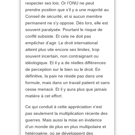
respecter ses lois. Or l’ONU ne peut
prendre position que s’il y a une majorité au
Conseil de sécurité, et si aucun membre
permanent ne s’y oppose. Dès lors, elle est
souvent paralysée. Pourtant le risque de
conflit subsiste. Et cela ne doit pas
empêcher d’agir. Le droit international
atteint plus vite encore ses limites, trop
souvent incertain, non contraignant ou
idéologique. Et il y a de réelles différences
de perception sur le bien ou le droit. En
définitive, la paix ne réside pas dans une
formule, mais dans un travail patient et sans
cesse menacé. Et il y aura plus que jamais
matière à cet effort.
Ce qui conduit à cette appréciation n’est
pas seulement la multiplication récente des
guerres. Mais aussi la mise en évidence
d’un monde de plus en plus multipolaire et
hétérogène, où se développent des