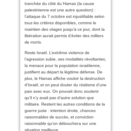
tranchée du côté du Hamas (la cause
palestinienne est une autre question) :
l’attaque du 7 octobre est injustifiable selon
tous les critères disponibles, comme le
maintien des otages jusqu’à ce jour, dont la
libération aurait permis d’éviter des milliers
de morts.
Reste Israël. L’extrême violence de
l’agression subie, ses modalités révoltantes,
la menace pour la population israélienne,
justifient au départ la légitime défense. De
plus, le Hamas affiche vouloir la destruction
d’Israël, et on peut douter du réalisme d’une
paix avec eux. On pouvait donc soutenir
qu’il n’y avait pas d’autre solution que
militaire. Restent les autres conditions de la
guerre juste : intention droite, chances
raisonnables de succès, et conviction
raisonnable qu’on débouchera sur une
situation meilleure.