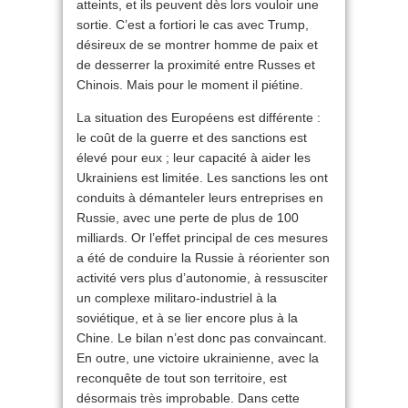
atteints, et ils peuvent dès lors vouloir une
sortie. C’est a fortiori le cas avec Trump,
désireux de se montrer homme de paix et
de desserrer la proximité entre Russes et
Chinois. Mais pour le moment il piétine.
La situation des Européens est différente :
le coût de la guerre et des sanctions est
élevé pour eux ; leur capacité à aider les
Ukrainiens est limitée. Les sanctions les ont
conduits à démanteler leurs entreprises en
Russie, avec une perte de plus de 100
milliards. Or l’effet principal de ces mesures
a été de conduire la Russie à réorienter son
activité vers plus d’autonomie, à ressusciter
un complexe militaro-industriel à la
soviétique, et à se lier encore plus à la
Chine. Le bilan n’est donc pas convaincant.
En outre, une victoire ukrainienne, avec la
reconquête de tout son territoire, est
désormais très improbable. Dans cette