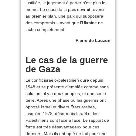
justifiée, le jugement à porter n’est plus le
même. Le souci de la paix devrait revenir
au premier plan, une paix qui supposera
des compromis – avant que l’Ukraine ne
lâche complètement.
Pierre de Lauzun
Le cas de la guerre
de Gaza
Le conflit israélo-palestinien dure depuis
1948 et se présente d’emblée comme sans
solution : il y a deux peuples, et une seule
terre. Après une phase où les guerres ont
opposé Israël et divers États arabes,
jusqu’en 1978, désormais Israël et les
Palestiniens sont face à face. Le rapport de
force est très désavantageux pour ces
derniers. Mais ils ont opté de fait pour une