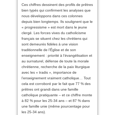
Ces chiffres dessinent des profils de prêtres
bien typés qui confirment les analyses que
nous développons dans ces colonnes
depuis bien longtemps. Ils soulignent que le
« progressisme » est mort dans le jeune
clergé. Les forces vives du catholicisme
français se situent chez les chrétiens qui
sont demeurés fidèles à une vision
traditionnelle de l’Église et de son
enseignement : priorité à l’évangélisation et
au surnaturel, défense de toute la morale
chrétienne, recherche de la paix liturgique
avec les « tradis », importance de
l’enseignement vraiment catholique… Tout
cela est corroboré par le fait que 77 % des
prêtres ont grandi dans une famille
catholique pratiquante – et ce chiffre monte
à 82 % pour les 25-34 ans – et 87 % dans
une famille unie (même pourcentage pour
les 25-34 ans).