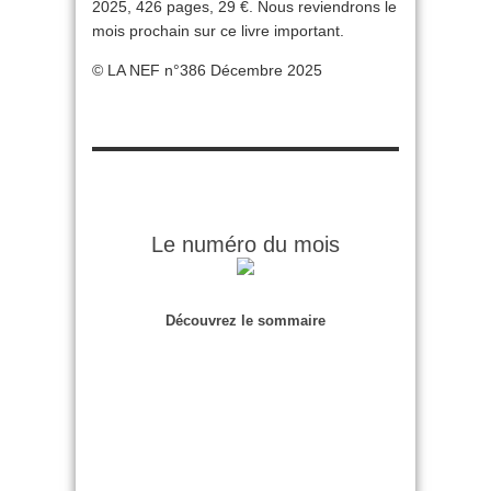
2025, 426 pages, 29 €. Nous reviendrons le
mois prochain sur ce livre important.
© LA NEF n°386 Décembre 2025
Le numéro du mois
Découvrez le sommaire