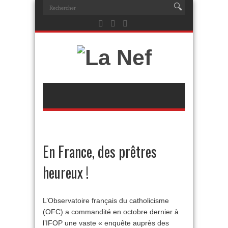
En France, des prêtres
heureux !
L’Observatoire français du catholicisme
(OFC) a commandité en octobre dernier à
l’IFOP une vaste « enquête auprès des