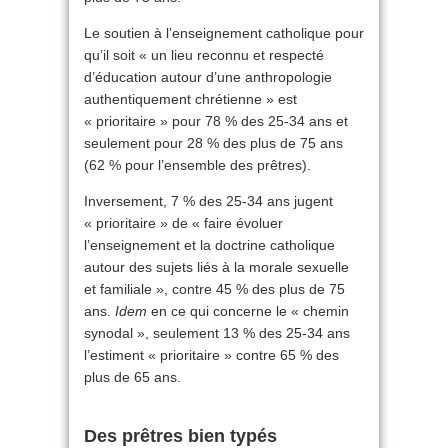
Le soutien à l’enseignement catholique pour
qu’il soit « un lieu reconnu et respecté
d’éducation autour d’une anthropologie
authentiquement chrétienne » est
« prioritaire » pour 78 % des 25-34 ans et
seulement pour 28 % des plus de 75 ans
(62 % pour l’ensemble des prêtres).
Inversement, 7 % des 25-34 ans jugent
« prioritaire » de « faire évoluer
l’enseignement et la doctrine catholique
autour des sujets liés à la morale sexuelle
et familiale », contre 45 % des plus de 75
ans.
Idem
en ce qui concerne le « chemin
synodal », seulement 13 % des 25-34 ans
l’estiment « prioritaire » contre 65 % des
plus de 65 ans.
Des prêtres bien typés