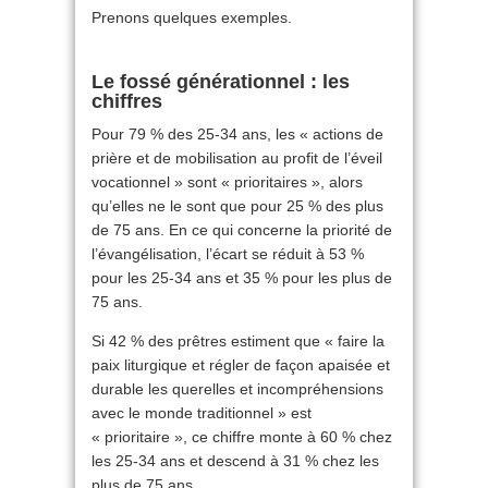
Prenons quelques exemples.
Le fossé générationnel : les
chiffres
Pour 79 % des 25-34 ans, les « actions de
prière et de mobilisation au profit de l’éveil
vocationnel » sont « prioritaires », alors
qu’elles ne le sont que pour 25 % des plus
de 75 ans. En ce qui concerne la priorité de
l’évangélisation, l’écart se réduit à 53 %
pour les 25-34 ans et 35 % pour les plus de
75 ans.
Si 42 % des prêtres estiment que « faire la
paix liturgique et régler de façon apaisée et
durable les querelles et incompréhensions
avec le monde traditionnel » est
« prioritaire », ce chiffre monte à 60 % chez
les 25-34 ans et descend à 31 % chez les
plus de 75 ans.