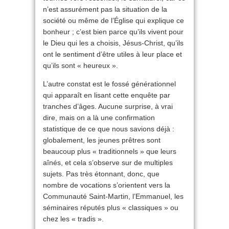
n’est assurément pas la situation de la
société ou même de l’Église qui explique ce
bonheur ; c’est bien parce qu’ils vivent pour
le Dieu qui les a choisis, Jésus-Christ, qu’ils
ont le sentiment d’être utiles à leur place et
qu’ils sont « heureux ».
L’autre constat est le fossé générationnel
qui apparaît en lisant cette enquête par
tranches d’âges. Aucune surprise, à vrai
dire, mais on a là une confirmation
statistique de ce que nous savions déjà :
globalement, les jeunes prêtres sont
beaucoup plus « traditionnels » que leurs
aînés, et cela s’observe sur de multiples
sujets. Pas très étonnant, donc, que
nombre de vocations s’orientent vers la
Communauté Saint-Martin, l’Emmanuel, les
séminaires réputés plus « classiques » ou
chez les « tradis ».