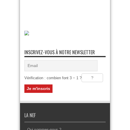
INSCRIVEZ-VOUS À NOTRE NEWSLETTER
Vérification : combien font 3 − 1 ?
LA NEF
Qui sommes-nous ?