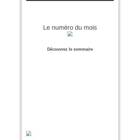
Le numéro du mois
Découvrez le sommaire