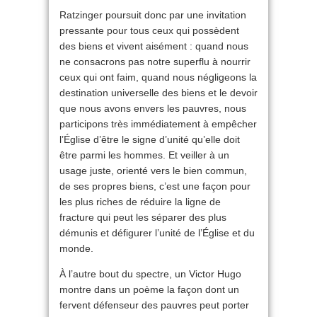
Ratzinger poursuit donc par une invitation
pressante pour tous ceux qui possèdent
des biens et vivent aisément : quand nous
ne consacrons pas notre superflu à nourrir
ceux qui ont faim, quand nous négligeons la
destination universelle des biens et le devoir
que nous avons envers les pauvres, nous
participons très immédiatement à empêcher
l’Église d’être le signe d’unité qu’elle doit
être parmi les hommes. Et veiller à un
usage juste, orienté vers le bien commun,
de ses propres biens, c’est une façon pour
les plus riches de réduire la ligne de
fracture qui peut les séparer des plus
démunis et défigurer l’unité de l’Église et du
monde.
À l’autre bout du spectre, un Victor Hugo
montre dans un poème la façon dont un
fervent défenseur des pauvres peut porter