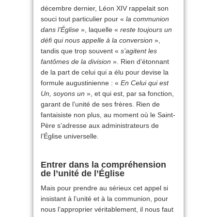
décembre dernier, Léon XIV rappelait son
souci tout particulier pour «
la communion
dans l’Église
», laquelle «
reste toujours un
défi qui nous appelle à la conversion
»,
tandis que trop souvent «
s’agitent les
fantômes de la division
». Rien d’étonnant
de la part de celui qui a élu pour devise la
formule augustinienne : «
En Celui qui est
Un, soyons un
», et qui est, par sa fonction,
garant de l’unité de ses frères. Rien de
fantaisiste non plus, au moment où le Saint-
Père s’adresse aux administrateurs de
l’Église universelle.
Entrer dans la compréhension
de l’unité de l’Église
Mais pour prendre au sérieux cet appel si
insistant à l’unité et à la communion, pour
nous l’approprier véritablement, il nous faut