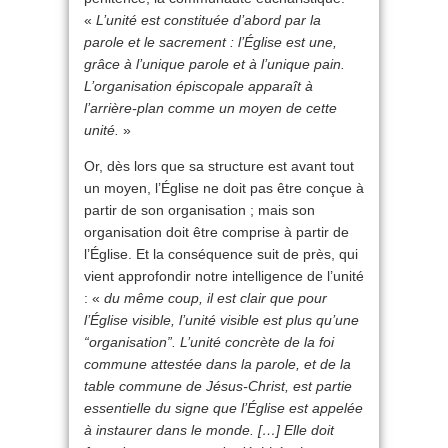
«
L’unité est constituée d’abord par la
parole et le sacrement : l’Église est une,
grâce à l’unique parole et à l’unique pain.
L’organisation épiscopale apparaît à
l’arrière-plan comme un moyen de cette
unité.
»
Or, dès lors que sa structure est avant tout
un moyen, l’Église ne doit pas être conçue à
partir de son organisation ; mais son
organisation doit être comprise à partir de
l’Église. Et la conséquence suit de près, qui
vient approfondir notre intelligence de l’unité
: «
du même coup, il est clair que pour
l’Église visible, l’unité visible est plus qu’une
“organisation”. L’unité concrète de la foi
commune attestée dans la parole, et de la
table commune de Jésus-Christ, est partie
essentielle du signe que l’Église est appelée
à instaurer dans le monde. […] Elle doit