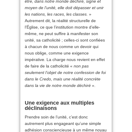
être, dans notre monde déchiré, signe et
moyen de l’unité, elle doit dépasser et unir
les nations, les races, les classes.
»
Autrement dit, la réalité structurelle de
l’Église, ce que l’institution montre d’elle-
même, ne peut suffire à manifester son
unité, sa catholicité ; celles-ci sont confiées
à chacun de nous comme un devoir qui
nous oblige, comme une exigence
impérative. La charge nous revient en effet
de faire de la catholicité «
non pas
seulement l’objet de notre confession de foi
dans le Credo, mais une réalité concrète
dans la vie de notre monde déchiré
».
Une exigence aux multiples
déclinaisons
Prendre soin de l’unité, c’est donc
autrement plus engageant qu’une simple
adhésion consciencieuse à un même noyau