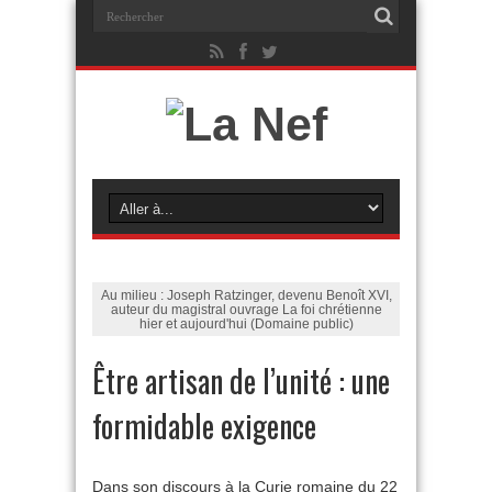
Au milieu : Joseph Ratzinger, devenu Benoît XVI,
auteur du magistral ouvrage La foi chrétienne
hier et aujourd'hui (Domaine public)
Être artisan de l’unité : une
formidable exigence
Dans son discours à la Curie romaine du 22