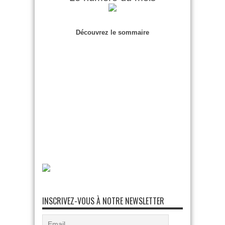
Découvrez le sommaire
INSCRIVEZ-VOUS À NOTRE NEWSLETTER