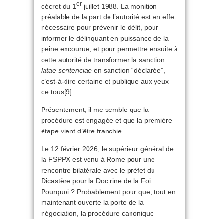
er
décret du 1
juillet 1988. La monition
préalable de la part de l’autorité est en effet
nécessaire pour prévenir le délit, pour
informer le délinquant en puissance de la
peine encourue, et pour permettre ensuite à
cette autorité de transformer la sanction
latae sentenciae
en sanction “déclarée”,
c’est-à-dire certaine et publique aux yeux
de tous
[9]
.
Présentement, il me semble que la
procédure est engagée et que la première
étape vient d’être franchie.
Le 12 février 2026, le supérieur général de
la FSPPX est venu à Rome pour une
rencontre bilatérale avec le préfet du
Dicastère pour la Doctrine de la Foi.
Pourquoi ? Probablement pour que, tout en
maintenant ouverte la porte de la
négociation, la procédure canonique