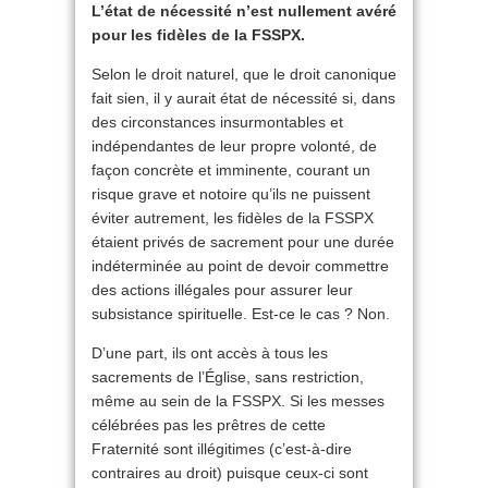
L’état de nécessité n’est nullement avéré
pour les fidèles de la FSSPX.
Selon le droit naturel, que le droit canonique
fait sien, il y aurait état de nécessité si, dans
des circonstances insurmontables et
indépendantes de leur propre volonté, de
façon concrète et imminente, courant un
risque grave et notoire qu’ils ne puissent
éviter autrement, les fidèles de la FSSPX
étaient privés de sacrement pour une durée
indéterminée au point de devoir commettre
des actions illégales pour assurer leur
subsistance spirituelle. Est-ce le cas ? Non.
D’une part, ils ont accès à tous les
sacrements de l’Église, sans restriction,
même au sein de la FSSPX. Si les messes
célébrées pas les prêtres de cette
Fraternité sont illégitimes (c’est-à-dire
contraires au droit) puisque ceux-ci sont