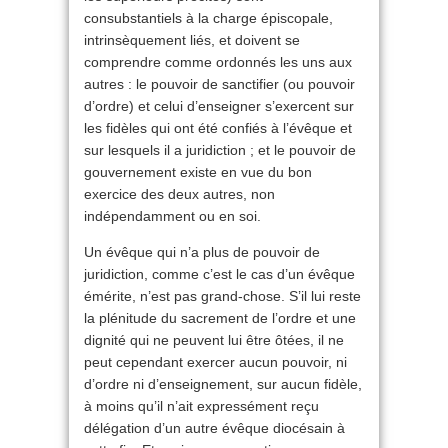
consubstantiels à la charge épiscopale,
intrinsèquement liés, et doivent se
comprendre comme ordonnés les uns aux
autres : le pouvoir de sanctifier (ou pouvoir
d’ordre) et celui d’enseigner s’exercent sur
les fidèles qui ont été confiés à l’évêque et
sur lesquels il a juridiction ; et le pouvoir de
gouvernement existe en vue du bon
exercice des deux autres, non
indépendamment ou en soi.
Un évêque qui n’a plus de pouvoir de
juridiction, comme c’est le cas d’un évêque
émérite, n’est pas grand-chose. S’il lui reste
la plénitude du sacrement de l’ordre et une
dignité qui ne peuvent lui être ôtées, il ne
peut cependant exercer aucun pouvoir, ni
d’ordre ni d’enseignement, sur aucun fidèle,
à moins qu’il n’ait expressément reçu
délégation d’un autre évêque diocésain à