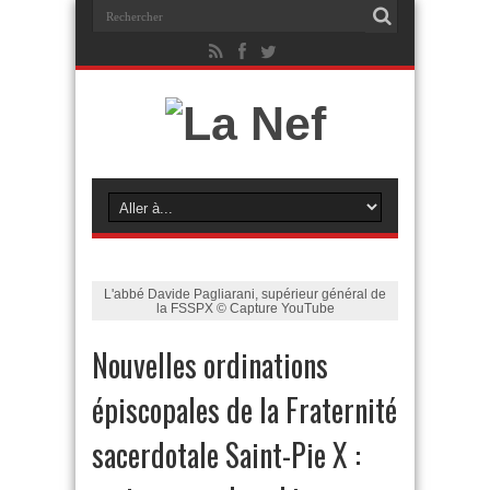
L'abbé Davide Pagliarani, supérieur général de
la FSSPX © Capture YouTube
Nouvelles ordinations
épiscopales de la Fraternité
sacerdotale Saint-Pie X :