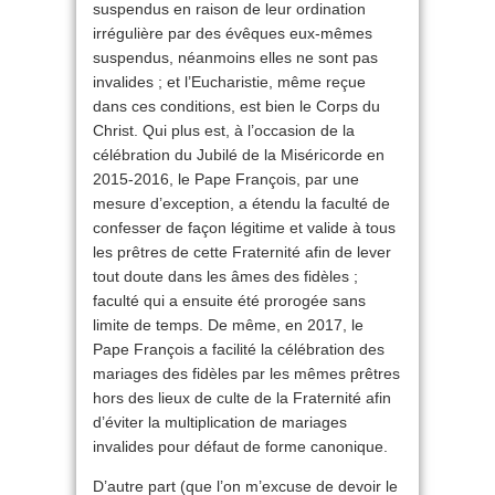
suspendus en raison de leur ordination
irrégulière par des évêques eux-mêmes
suspendus, néanmoins elles ne sont pas
invalides ; et l’Eucharistie, même reçue
dans ces conditions, est bien le Corps du
Christ. Qui plus est, à l’occasion de la
célébration du Jubilé de la Miséricorde en
2015-2016, le Pape François, par une
mesure d’exception, a étendu la faculté de
confesser de façon légitime et valide à tous
les prêtres de cette Fraternité afin de lever
tout doute dans les âmes des fidèles ;
faculté qui a ensuite été prorogée sans
limite de temps. De même, en 2017, le
Pape François a facilité la célébration des
mariages des fidèles par les mêmes prêtres
hors des lieux de culte de la Fraternité afin
d’éviter la multiplication de mariages
invalides pour défaut de forme canonique.
D’autre part (que l’on m’excuse de devoir le