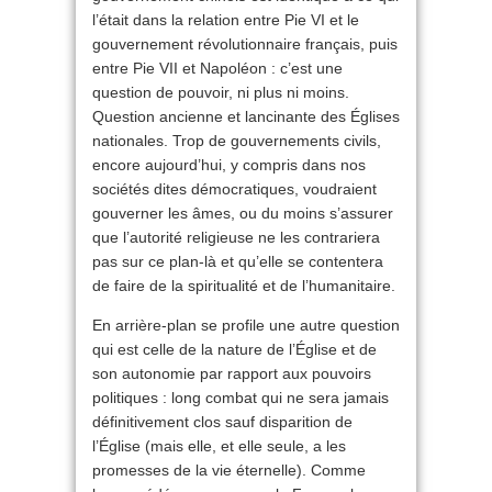
l’était dans la relation entre Pie VI et le
gouvernement révolutionnaire français, puis
entre Pie VII et Napoléon : c’est une
question de pouvoir, ni plus ni moins.
Question ancienne et lancinante des Églises
nationales. Trop de gouvernements civils,
encore aujourd’hui, y compris dans nos
sociétés dites démocratiques, voudraient
gouverner les âmes, ou du moins s’assurer
que l’autorité religieuse ne les contrariera
pas sur ce plan-là et qu’elle se contentera
de faire de la spiritualité et de l’humanitaire.
En arrière-plan se profile une autre question
qui est celle de la nature de l’Église et de
son autonomie par rapport aux pouvoirs
politiques : long combat qui ne sera jamais
définitivement clos sauf disparition de
l’Église (mais elle, et elle seule, a les
promesses de la vie éternelle). Comme