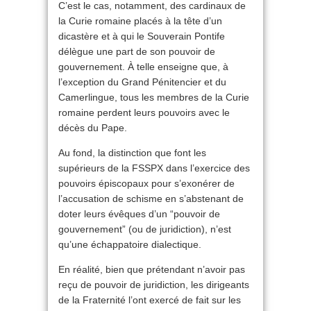
C’est le cas, notamment, des cardinaux de
la Curie romaine placés à la tête d’un
dicastère et à qui le Souverain Pontife
délègue une part de son pouvoir de
gouvernement. À telle enseigne que, à
l’exception du Grand Pénitencier et du
Camerlingue, tous les membres de la Curie
romaine perdent leurs pouvoirs avec le
décès du Pape.
Au fond, la distinction que font les
supérieurs de la FSSPX dans l’exercice des
pouvoirs épiscopaux pour s’exonérer de
l’accusation de schisme en s’abstenant de
doter leurs évêques d’un “pouvoir de
gouvernement” (ou de juridiction), n’est
qu’une échappatoire dialectique.
En réalité, bien que prétendant n’avoir pas
reçu de pouvoir de juridiction, les dirigeants
de la Fraternité l’ont exercé de fait sur les