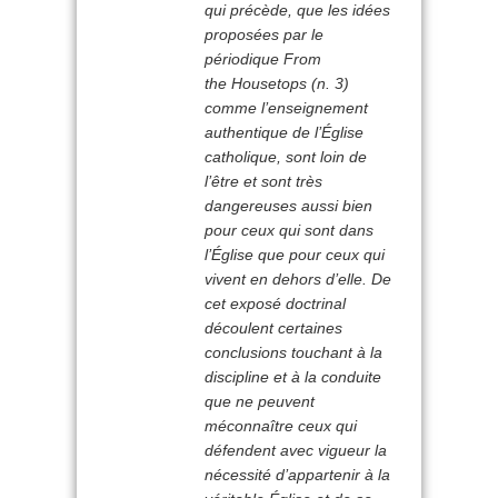
qui précède, que les idées
proposées par le
périodique
From
the Housetops
(n. 3)
comme l’enseignement
authentique de l’Église
catholique, sont loin de
l’être et sont très
dangereuses aussi bien
pour ceux qui sont dans
l’Église que pour ceux qui
vivent en dehors d’elle. De
cet exposé doctrinal
découlent certaines
conclusions touchant à la
discipline et à la conduite
que ne peuvent
méconnaître ceux qui
défendent avec vigueur la
nécessité d’appartenir à la