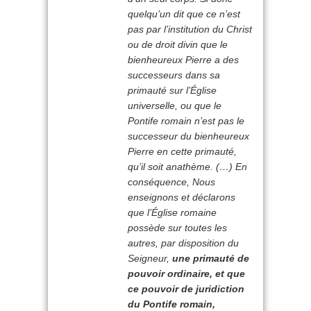
quelqu’un dit que ce n’est
pas par l’institution du Christ
ou de droit divin que le
bienheureux Pierre a des
successeurs dans sa
primauté sur l’Église
universelle, ou que le
Pontife romain n’est pas le
successeur du bienheureux
Pierre en cette primauté,
qu’il soit anathème. (…) En
conséquence, Nous
enseignons et déclarons
que l’Église romaine
possède sur toutes les
autres, par disposition du
Seigneur,
une primauté de
pouvoir ordinaire, et que
ce pouvoir de juridiction
du Pontife romain,