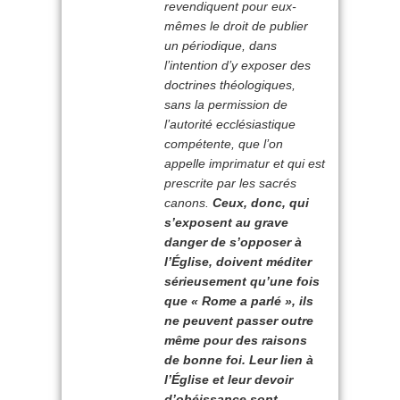
revendiquent pour eux-
mêmes le droit de publier
un périodique, dans
l’intention d’y exposer des
doctrines théologiques,
sans la permission de
l’autorité ecclésiastique
compétente, que l’on
appelle imprimatur et qui est
prescrite par les sacrés
canons.
Ceux, donc, qui
s’exposent au grave
danger de s’opposer à
l’Église, doivent méditer
sérieusement qu’une fois
que « Rome a parlé », ils
ne peuvent passer outre
même pour des raisons
de bonne foi. Leur lien à
l’Église et leur devoir
d’obéissance sont