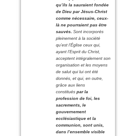
qu’ils la sauraient fondée
de Dieu par Jésus-Christ
comme nécessaire, ceux-
là ne pourraient pas être
sauvés.
Sont incorporés
pleinement à la société
qu’est l’Église ceux qui,
ayant l’Esprit du Christ,
acceptent intégralement son
organisation et les moyens
de salut qui lui ont été
donnés, et qui, en outre,
grâce aux liens
constitués
par la
profession de foi, les
sacrements, le
gouvernement
ecclésiastique et la
communion, sont unis,
dans l’ensemble visible