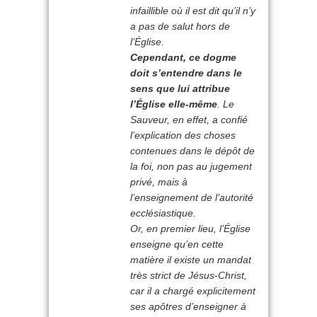
infaillible où il est dit qu’il n’y
a pas de salut hors de
l’Église.
Cependant, ce dogme
doit s’entendre dans le
sens que lui attribue
l’Église elle-même
. Le
Sauveur, en effet, a confié
l’explication des choses
contenues dans le dépôt de
la foi, non pas au jugement
privé, mais à
l’enseignement de l’autorité
ecclésiastique.
Or, en premier lieu, l’Église
enseigne qu’en cette
matière il existe un mandat
très strict de Jésus-Christ,
car il a chargé explicitement
ses apôtres d’enseigner à