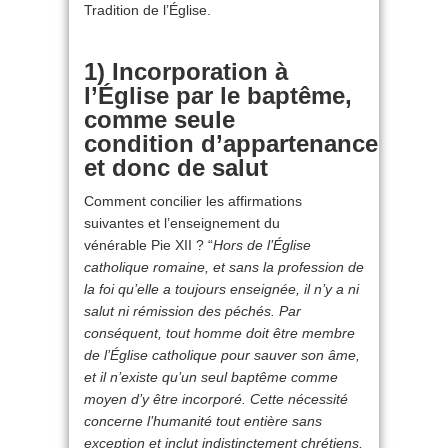
Tradition de l’Église.
1) Incorporation à
l’Église par le baptême,
comme seule
condition d’appartenance
et donc de salut
Comment concilier les affirmations
suivantes et l’enseignement du
vénérable Pie XII ? “
Hors de l’Église
catholique romaine, et sans la profession de
la foi qu’elle a toujours enseignée, il n’y a ni
salut ni rémission des péchés. Par
conséquent, tout homme doit être membre
de l’Église catholique pour sauver son âme,
et il n’existe qu’un seul baptême comme
moyen d’y être incorporé. Cette nécessité
concerne l’humanité tout entière sans
exception et inclut indistinctement chrétiens,