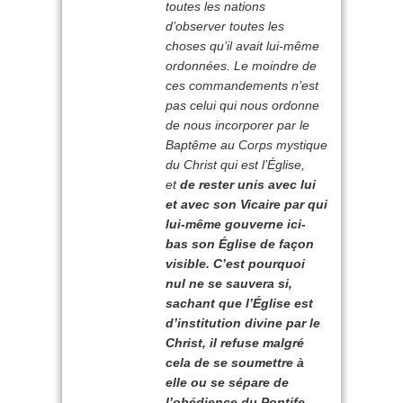
toutes les nations
d’observer toutes les
choses qu’il avait lui-même
ordonnées. Le moindre de
ces commandements n’est
pas celui qui nous ordonne
de nous incorporer par le
Baptême au Corps mystique
du Christ qui est l’Église,
et
de rester unis avec lui
et avec son Vicaire par qui
lui-même gouverne ici-
bas son Église de façon
visible. C’est pourquoi
nul ne se sauvera si,
sachant que l’Église est
d’institution divine par le
Christ, il refuse malgré
cela de se soumettre à
elle ou se sépare de
l’obédience du Pontife