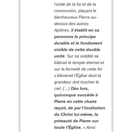
l’unité de la foi et de la
communion, plaçant le
bienheureux Pierre au-
dessus des autres
Apôtres,
il établit en sa
personne le principe
durable et le fondement
visible de cette double
unité
. Sur sa solidité se
bâtirait le temple éternel et
sur la fermeté de cette foi
s’élèverait l’Église dont la
grandeur doit toucher le
ciel. (…)
Dès lors,
quiconque succède à
Pierre en cette chaire
reçoit, de par l’institution
du Christ lui-même, la
primauté de Pierre sur
toute l’Église.
« Ainsi