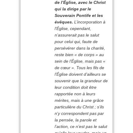
de l’Église, avec le Christ
qui la dirige par le
Souverain Pontife et les
évêques.
L’incorporation à
l’Église, cependant,
n’assurerait pas le salut
pour celui qui, faute de
persévérer dans la charité,
reste bien « de corps » au
sein de l’Église, mais pas «
de cœur ». Tous les fils de
l’Église doivent d’ailleurs se
souvenir que la grandeur de
leur condition doit être
rapportée non à leurs
mérites, mais à une grâce
particulière du Christ ; s’ils
n’y correspondent pas par
la pensée, la parole et
l’action, ce n’est pas le salut