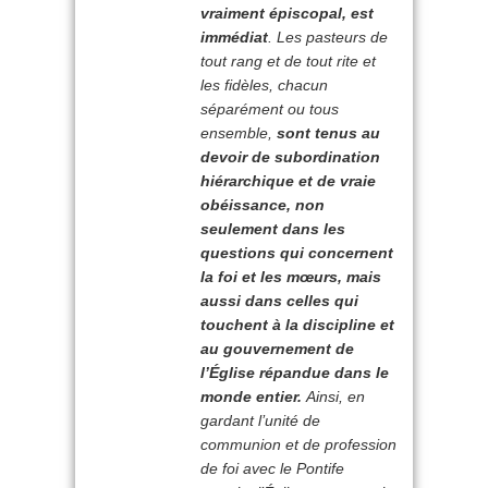
vraiment épiscopal, est
immédiat
. Les pasteurs de
tout rang et de tout rite et
les fidèles, chacun
séparément ou tous
ensemble,
sont tenus au
devoir de subordination
hiérarchique et de vraie
obéissance, non
seulement dans les
questions qui concernent
la foi et les mœurs, mais
aussi dans celles qui
touchent à la discipline et
au gouvernement de
l’Église répandue dans le
monde entier.
Ainsi, en
gardant l’unité de
communion et de profession
de foi avec le Pontife