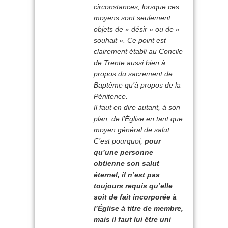
circonstances, lorsque ces
moyens sont seulement
objets de « désir » ou de «
souhait ». Ce point est
clairement établi au Concile
de Trente aussi bien à
propos du sacrement de
Baptême qu’à propos de la
Pénitence.
Il faut en dire autant, à son
plan, de l’Église en tant que
moyen général de salut.
C’est pourquoi,
pour
qu’une personne
obtienne son salut
éternel, il n’est pas
toujours requis qu’elle
soit de fait incorporée à
l’Église à titre de membre,
mais il faut lui être uni