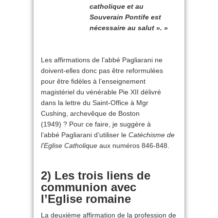
catholique et au
Souverain Pontife est
nécessaire au salut ». »
Les affirmations de l’abbé Pagliarani ne
doivent-elles donc pas être reformulées
pour être fidèles à l’enseignement
magistériel du vénérable Pie XII délivré
dans la lettre du Saint-Office à Mgr
Cushing, archevêque de Boston
(1949) ? Pour ce faire, je suggère à
l’abbé Pagliarani d’utiliser le
Catéchisme de
l’Eglise Catholique
aux numéros 846-848.
2) Les trois liens de
communion avec
l’Eglise romaine
La deuxième affirmation de la profession de