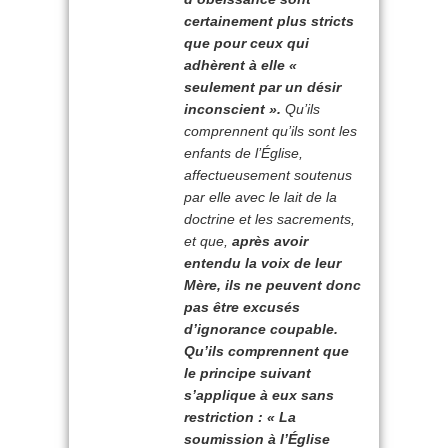
certainement plus stricts
que pour ceux qui
adhèrent à elle «
seulement par un désir
inconscient ».
Qu’ils
comprennent qu’ils sont les
enfants de l’Église,
affectueusement soutenus
par elle avec le lait de la
doctrine et les sacrements,
et que,
après avoir
entendu la voix de leur
Mère, ils ne peuvent donc
pas être excusés
d’ignorance coupable.
Qu’ils comprennent que
le principe suivant
s’applique à eux sans
restriction : « La
soumission à l’Église