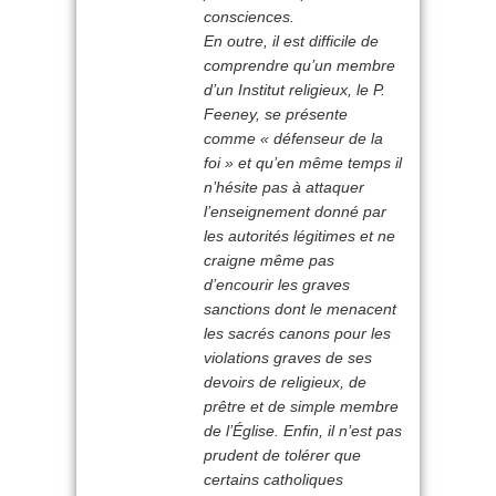
consciences.
En outre, il est difficile de
comprendre qu’un membre
d’un Institut religieux, le P.
Feeney, se présente
comme «
défenseur de la
foi
» et qu’en même temps il
n’hésite pas à attaquer
l’enseignement donné par
les autorités légitimes et ne
craigne même pas
d’encourir les graves
sanctions dont le menacent
les sacrés canons pour les
violations graves de ses
devoirs de religieux, de
prêtre et de simple membre
de l’Église. Enfin, il n’est pas
prudent de tolérer que
certains catholiques