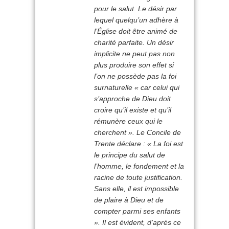
pour le salut. Le désir par
lequel quelqu’un adhère à
l’Église doit être animé de
charité parfaite. Un désir
implicite ne peut pas non
plus produire son effet si
l’on ne possède pas la foi
surnaturelle «
car celui qui
s’approche de Dieu doit
croire qu’il existe et qu’il
rémunère ceux qui le
cherchent
». Le Concile de
Trente déclare : «
La foi est
le principe du salut de
l’homme, le fondement et la
racine de toute justification.
Sans elle, il est impossible
de plaire à Dieu et de
compter parmi ses enfants
». Il est évident, d’après ce