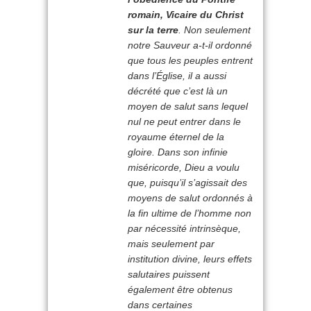
romain,
Vicaire du Christ
sur la terre
. Non seulement
notre Sauveur a-t-il ordonné
que tous les peuples entrent
dans l’Église, il a aussi
décrété que c’est là un
moyen de salut sans lequel
nul ne peut entrer dans le
royaume éternel de la
gloire. Dans son infinie
miséricorde, Dieu a voulu
que, puisqu’il s’agissait des
moyens de salut ordonnés à
la fin ultime de l’homme non
par nécessité intrinsèque,
mais seulement par
institution divine, leurs effets
salutaires puissent
également être obtenus
dans certaines