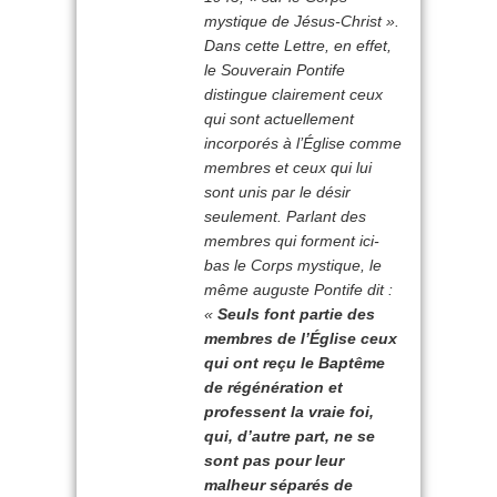
mystique de Jésus-Christ
».
Dans cette Lettre, en effet,
le Souverain Pontife
distingue clairement ceux
qui sont actuellement
incorporés à l’Église comme
membres et ceux qui lui
sont unis par le désir
seulement. Parlant des
membres qui forment ici-
bas le Corps mystique, le
même auguste Pontife dit :
«
Seuls font partie des
membres de l’Église ceux
qui ont reçu le Baptême
de régénération et
professent la vraie foi,
qui, d’autre part, ne se
sont pas pour leur
malheur séparés de