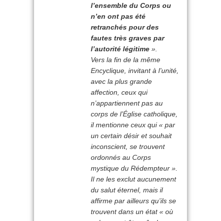
l’ensemble du Corps ou
n’en ont pas été
retranchés pour des
fautes très graves par
l’autorité légitime
».
Vers la fin de la même
Encyclique, invitant à l’unité,
avec la plus grande
affection, ceux qui
n’appartiennent pas au
corps de l’Église catholique,
il mentionne ceux qui «
par
un certain désir et souhait
inconscient, se trouvent
ordonnés au Corps
mystique du Rédempteur
».
Il ne les exclut aucunement
du salut éternel, mais il
affirme par ailleurs qu’ils se
trouvent dans un état « où