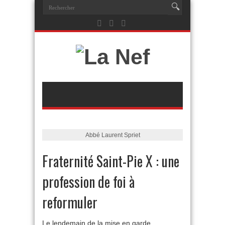
Abbé Laurent Spriet
Fraternité Saint-Pie X : une
profession de foi à
reformuler
Le lendemain de la mise en garde