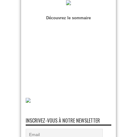
Découvrez le sommaire
INSCRIVEZ-VOUS À NOTRE NEWSLETTER