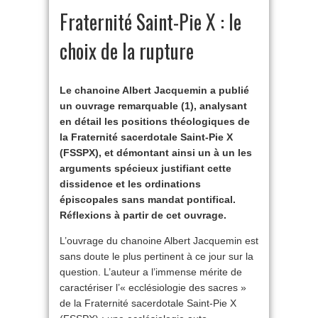
Fraternité Saint-Pie X : le
choix de la rupture
Le chanoine Albert Jacquemin a publié
un ouvrage remarquable (1), analysant
en détail les positions théologiques de
la Fraternité sacerdotale Saint-Pie X
(FSSPX), et démontant ainsi un à un les
arguments spécieux justifiant cette
dissidence et les ordinations
épiscopales sans mandat pontifical.
Réflexions à partir de cet ouvrage.
L’ouvrage du chanoine Albert Jacquemin est
sans doute le plus pertinent à ce jour sur la
question. L’auteur a l’immense mérite de
caractériser l’« ecclésiologie des sacres »
de la Fraternité sacerdotale Saint-Pie X