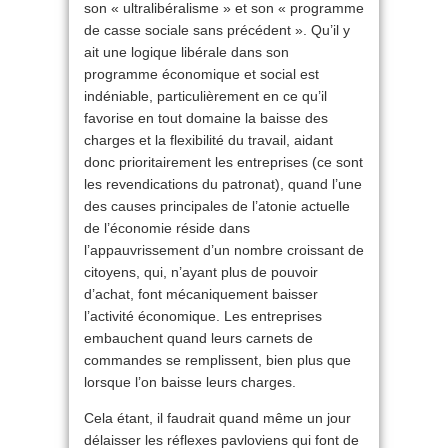
son « ultralibéralisme » et son « programme
de casse sociale sans précédent ». Qu’il y
ait une logique libérale dans son
programme économique et social est
indéniable, particulièrement en ce qu’il
favorise en tout domaine la baisse des
charges et la flexibilité du travail, aidant
donc prioritairement les entreprises (ce sont
les revendications du patronat), quand l’une
des causes principales de l’atonie actuelle
de l’économie réside dans
l’appauvrissement d’un nombre croissant de
citoyens, qui, n’ayant plus de pouvoir
d’achat, font mécaniquement baisser
l’activité économique. Les entreprises
embauchent quand leurs carnets de
commandes se remplissent, bien plus que
lorsque l’on baisse leurs charges.
Cela étant, il faudrait quand même un jour
délaisser les réflexes pavloviens qui font de