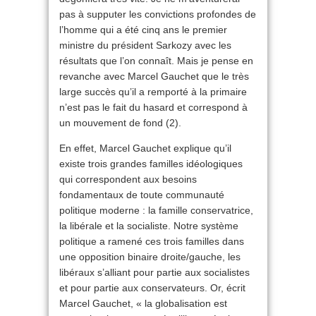
pas à supputer les convictions profondes de
l’homme qui a été cinq ans le premier
ministre du président Sarkozy avec les
résultats que l’on connaît. Mais je pense en
revanche avec Marcel Gauchet que le très
large succès qu’il a remporté à la primaire
n’est pas le fait du hasard et correspond à
un mouvement de fond (2).
En effet, Marcel Gauchet explique qu’il
existe trois grandes familles idéologiques
qui correspondent aux besoins
fondamentaux de toute communauté
politique moderne : la famille conservatrice,
la libérale et la socialiste. Notre système
politique a ramené ces trois familles dans
une opposition binaire droite/gauche, les
libéraux s’alliant pour partie aux socialistes
et pour partie aux conservateurs. Or, écrit
Marcel Gauchet, « la globalisation est