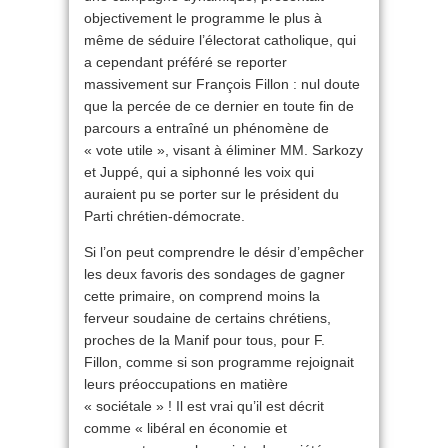
objectivement le programme le plus à
même de séduire l’électorat catholique, qui
a cependant préféré se reporter
massivement sur François Fillon : nul doute
que la percée de ce dernier en toute fin de
parcours a entraîné un phénomène de
« vote utile », visant à éliminer MM. Sarkozy
et Juppé, qui a siphonné les voix qui
auraient pu se porter sur le président du
Parti chrétien-démocrate.
Si l’on peut comprendre le désir d’empêcher
les deux favoris des sondages de gagner
cette primaire, on comprend moins la
ferveur soudaine de certains chrétiens,
proches de la Manif pour tous, pour F.
Fillon, comme si son programme rejoignait
leurs préoccupations en matière
« sociétale » ! Il est vrai qu’il est décrit
comme « libéral en économie et