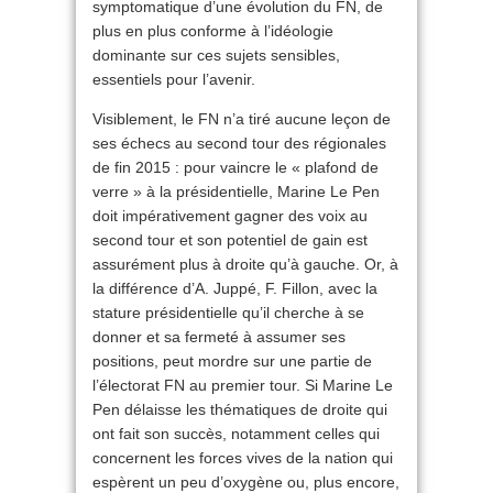
symptomatique d’une évolution du FN, de
plus en plus conforme à l’idéologie
dominante sur ces sujets sensibles,
essentiels pour l’avenir.
Visiblement, le FN n’a tiré aucune leçon de
ses échecs au second tour des régionales
de fin 2015 : pour vaincre le « plafond de
verre » à la présidentielle, Marine Le Pen
doit impérativement gagner des voix au
second tour et son potentiel de gain est
assurément plus à droite qu’à gauche. Or, à
la différence d’A. Juppé, F. Fillon, avec la
stature présidentielle qu’il cherche à se
donner et sa fermeté à assumer ses
positions, peut mordre sur une partie de
l’électorat FN au premier tour. Si Marine Le
Pen délaisse les thématiques de droite qui
ont fait son succès, notamment celles qui
concernent les forces vives de la nation qui
espèrent un peu d’oxygène ou, plus encore,