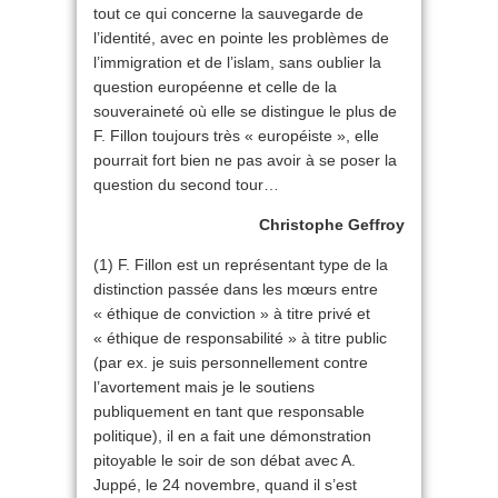
tout ce qui concerne la sauvegarde de
l’identité, avec en pointe les problèmes de
l’immigration et de l’islam, sans oublier la
question européenne et celle de la
souveraineté où elle se distingue le plus de
F. Fillon toujours très « européiste », elle
pourrait fort bien ne pas avoir à se poser la
question du second tour…
Christophe Geffroy
(1) F. Fillon est un représentant type de la
distinction passée dans les mœurs entre
« éthique de conviction » à titre privé et
« éthique de responsabilité » à titre public
(par ex. je suis personnellement contre
l’avortement mais je le soutiens
publiquement en tant que responsable
politique), il en a fait une démonstration
pitoyable le soir de son débat avec A.
Juppé, le 24 novembre, quand il s’est