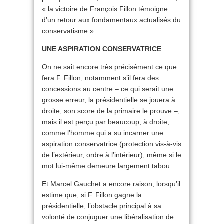
« la victoire de François Fillon témoigne
d’un retour aux fondamentaux actualisés du
conservatisme ».
UNE ASPIRATION CONSERVATRICE
On ne sait encore très précisément ce que
fera F. Fillon, notamment s’il fera des
concessions au centre – ce qui serait une
grosse erreur, la présidentielle se jouera à
droite, son score de la primaire le prouve –,
mais il est perçu par beaucoup, à droite,
comme l’homme qui a su incarner une
aspiration conservatrice (protection vis-à-vis
de l’extérieur, ordre à l’intérieur), même si le
mot lui-même demeure largement tabou.
Et Marcel Gauchet a encore raison, lorsqu’il
estime que, si F. Fillon gagne la
présidentielle, l’obstacle principal à sa
volonté de conjuguer une libéralisation de