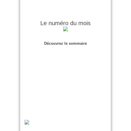
Le numéro du mois
Découvrez le sommaire