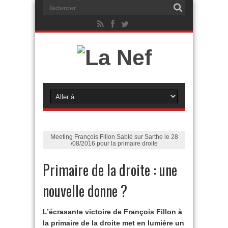
Meeting François Fillon Sablé sur Sarthe le 28
/08/2016 pour la primaire droite
Primaire de la droite : une
nouvelle donne ?
L’écrasante victoire de François Fillon à
la primaire de la droite met en lumière un