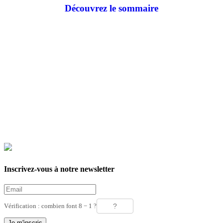
Découvrez le sommaire
Inscrivez-vous à notre newsletter
Vérification : combien font 8 − 1 ?