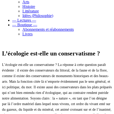
Arts
Histoire
Littérature
Idées (Philosophie)
— Lectures —
— Boutique —
Abonnements et réabonnements
Livres
L’écologie est-elle un conservatisme ?
L’écologie est-elle un conservatisme ? La réponse à cette question paraît
évidente : il existe des conservateurs du littoral, de la faune et de la flore,
comme il existe des conservateurs de monuments historiques et des beaux-
arts. Mais la fonction citée là n’emporte évidemment pas le sens général, et
ici politique, du mot. Il existe aussi des conservateurs dans les plats préparés
qui n’ont bien entendu rien d’écologique, qui au contraire rendent putride
notre alimentation. Soyons clairs : la « nature », en tant que l’on désigne
par là l’ordre matériel dans lequel nous vivons, cet ordre du vivant enté sur
du gazeux, du liquide et du minéral, cet animé croissant sur et de l’inanimé,