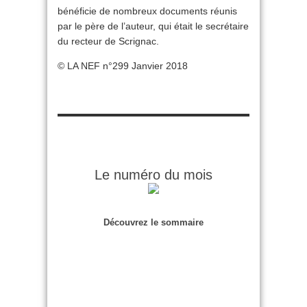
bénéficie de nombreux documents réunis
par le père de l’auteur, qui était le secrétaire
du recteur de Scrignac.
© LA NEF n°299 Janvier 2018
Le numéro du mois
Découvrez le sommaire