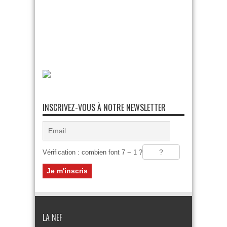
INSCRIVEZ-VOUS À NOTRE NEWSLETTER
Vérification : combien font 7 − 1 ?
LA NEF