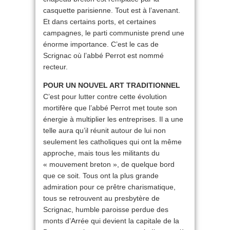
casquette parisienne. Tout est à l’avenant.
Et dans certains ports, et certaines
campagnes, le parti communiste prend une
énorme importance. C’est le cas de
Scrignac où l’abbé Perrot est nommé
recteur.
POUR UN NOUVEL ART TRADITIONNEL
C’est pour lutter contre cette évolution
mortifère que l’abbé Perrot met toute son
énergie à multiplier les entreprises. Il a une
telle aura qu’il réunit autour de lui non
seulement les catholiques qui ont la même
approche, mais tous les militants du
« mouvement breton », de quelque bord
que ce soit. Tous ont la plus grande
admiration pour ce prêtre charismatique,
tous se retrouvent au presbytère de
Scrignac, humble paroisse perdue des
monts d’Arrée qui devient la capitale de la