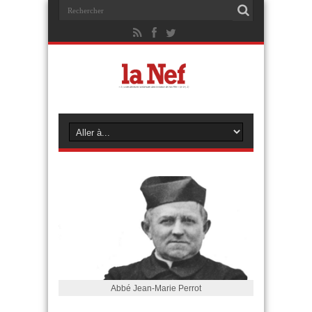
Abbé Jean-Marie Perrot