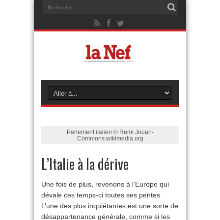
Parlement italien © Remi Jouan-
Commons.wikimedia.org
L’Italie à la dérive
Une fois de plus, revenons à l’Europe qui
dévale ces temps-ci toutes ses pentes.
L’une des plus inquiétantes est une sorte de
désappartenance générale, comme si les