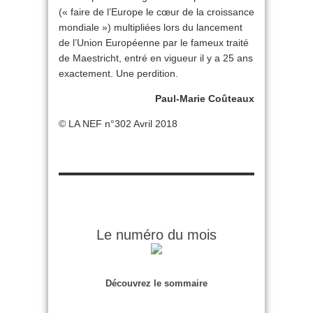
(« faire de l’Europe le cœur de la croissance
mondiale ») multipliées lors du lancement
de l’Union Européenne par le fameux traité
de Maestricht, entré en vigueur il y a 25 ans
exactement. Une perdition.
Paul-Marie Coûteaux
© LA NEF n°302 Avril 2018
Le numéro du mois
Découvrez le sommaire