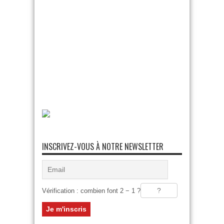
INSCRIVEZ-VOUS À NOTRE NEWSLETTER
Vérification : combien font 2 − 1 ?