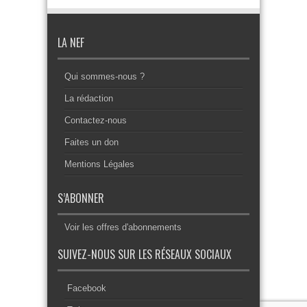
LA NEF
Qui sommes-nous ?
La rédaction
Contactez-nous
Faites un don
Mentions Légales
S’ABONNER
Voir les offres d'abonnements
SUIVEZ-NOUS SUR LES RÉSEAUX SOCIAUX
Facebook