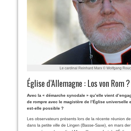
Le cardinal Reinhard Marx © Wolfgang Rou
Église d’Allemagne : Los von Rom ?
Avec la « démarche synodale » qu’elle vient d’engage
de rompre avec le magistère de l’Église universelle
est-elle possible ?
Les observateurs présents lors de la récente réunion d
dans la petite ville de Lingen (Basse-Saxe), en mars der