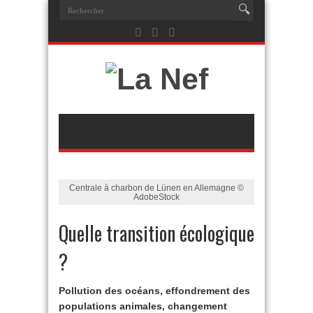
Centrale à charbon de Lünen en Allemagne ©
AdobeStock
Quelle transition écologique
?
Pollution des océans, effondrement des
populations animales, changement