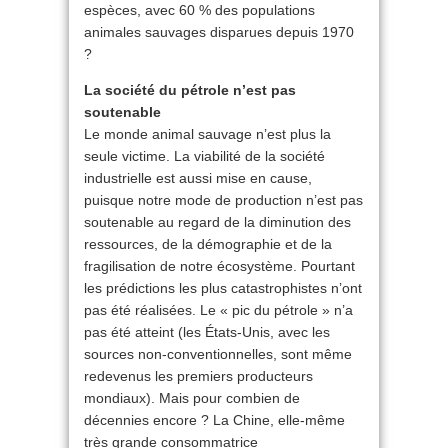
espèces, avec 60 % des populations
animales sauvages disparues depuis 1970
?
La société du pétrole n’est pas
soutenable
Le monde animal sauvage n’est plus la
seule victime. La viabilité de la société
industrielle est aussi mise en cause,
puisque notre mode de production n’est pas
soutenable au regard de la diminution des
ressources, de la démographie et de la
fragilisation de notre écosystème. Pourtant
les prédictions les plus catastrophistes n’ont
pas été réalisées. Le « pic du pétrole » n’a
pas été atteint (les États-Unis, avec les
sources non-conventionnelles, sont même
redevenus les premiers producteurs
mondiaux). Mais pour combien de
décennies encore ? La Chine, elle-même
très grande consommatrice