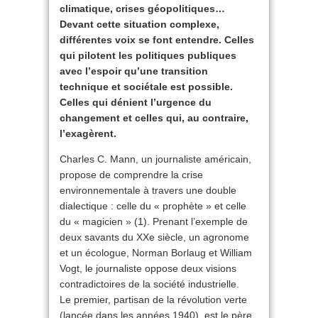
climatique, crises géopolitiques…
Devant cette situation complexe,
différentes voix se font entendre. Celles
qui pilotent les politiques publiques
avec l’espoir qu’une transition
technique et sociétale est possible.
Celles qui dénient l’urgence du
changement et celles qui, au contraire,
l’exagèrent.
Charles C. Mann, un journaliste américain,
propose de comprendre la crise
environnementale à travers une double
dialectique : celle du « prophète » et celle
du « magicien » (1). Prenant l’exemple de
deux savants du XXe siècle, un agronome
et un écologue, Norman Borlaug et William
Vogt, le journaliste oppose deux visions
contradictoires de la société industrielle.
Le premier, partisan de la révolution verte
(lancée dans les années 1940), est le père