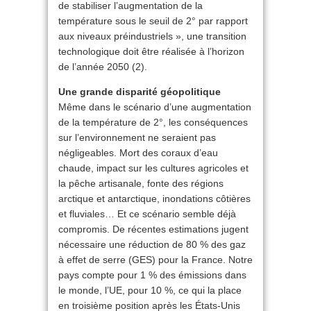
de stabiliser l’augmentation de la
température sous le seuil de 2° par rapport
aux niveaux préindustriels », une transition
technologique doit être réalisée à l’horizon
de l’année 2050 (2).
Une grande disparité géopolitique
Même dans le scénario d’une augmentation
de la température de 2°, les conséquences
sur l’environnement ne seraient pas
négligeables. Mort des coraux d’eau
chaude, impact sur les cultures agricoles et
la pêche artisanale, fonte des régions
arctique et antarctique, inondations côtières
et fluviales… Et ce scénario semble déjà
compromis. De récentes estimations jugent
nécessaire une réduction de 80 % des gaz
à effet de serre (GES) pour la France. Notre
pays compte pour 1 % des émissions dans
le monde, l’UE, pour 10 %, ce qui la place
en troisième position après les États-Unis