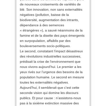
de nouveaux croisements de variétés de
blé. Son innovation, non sans externalités
négatives (pollution, baisse de la
biodiversité, augmentation des intrants,
dépendance à des semences
« étrangères »), a sauvé néanmoins de la
famine et de la disette des pays émergents
en surpopulation, affaiblis par des
bouleversements socio-politiques.
Le second, constatant l’impact désastreux
des révolutions industrielles successives,
prédisait la crise de l’environnement que
nous vivons aujourd’hui. Le premier a les
yeux rivés sur l’urgence des besoins de la
population humaine. Le second en mesure
toutes les externalités négatives.
Aujourd’hui, il semblerait que c’est cette
seconde vision qui domine les discours
publics. Et pour cause : n’assistons-nous
pas à la sixième extinction massive des