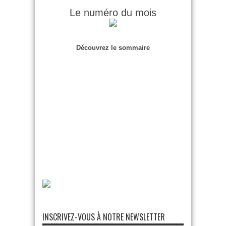
Le numéro du mois
Découvrez le sommaire
INSCRIVEZ-VOUS À NOTRE NEWSLETTER