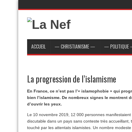
ACCUEIL
— CHRISTIANISME —
— POLITIQUE
La progression de l’islamisme
En France, ce n’est pas l’« islamophobie » qui progr
bien l’islamisme. De nombreux signes le montrent de
d’ouvrir les yeux.
Le 10 novembre 2019, 12 000 personnes manifestaient à
discutable dans un pays sans conteste très accueillant, t
touché par les attentats islamistes. Un nombre modeste 