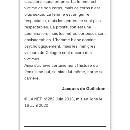
caractéristiques propres. La femme est
victime de son corps, mais ce corps n’est
plus sexué. La femme est un genre
respectable, mais les genres ne sont plus
respectables. La prostitution est une
abomination, mais les mères porteuses sont
envisageables. L’homme blanc domine
psychologiquement, mais les immigrés
violeurs de Cologne sont encore des
victimes.
Ainsi s’achève certainement l’histoire du
féminisme qui, se niant lui-même, borne sa
carrière.
Jacques de Guillebon
© LA NEF n°282 Juin 2016, mis en ligne le
16 avril 2020