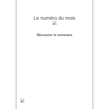
Le numéro du mois
Découvrez le sommaire