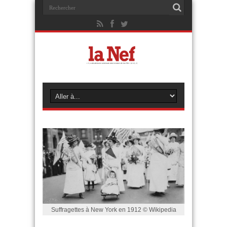
Suffragettes à New York en 1912 © Wikipedia