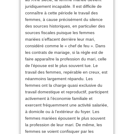
juridiquement incapable. Il est difficile de
connaître à cette période le travail des
femmes, à cause précisément du silence
des sources historiques, en particulier des
sources fiscales puisque les femmes
mariées s’effacent derrière leur mari,
considéré comme le « chef de feu ». Dans
les contrats de mariage, si la règle est de
faire apparaître la profession du mari, celle
de l’épouse est le plus souvent tue. Le
travail des femmes, repérable en creux, est
néanmoins largement répandu. Les
femmes ont la charge quasi exclusive du
travail domestique et reproductif, participent
activement à l’économie familiale et
exercent fréquemment une activité salariée,
à domicile ou à l’extérieur du foyer. Les
femmes mariées épousent le plus souvent
la profession de leur mari. De même, les
femmes se voient confisquer par les