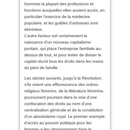
hommes la plupart des professions et
fonctions auxquelles elles avaient accès, en
particulier l’exercice de la médecine
populaire, et les guildes d’artisanes sont
éliminées.
L’autre facteur est certainement la
naissance d’un nouveau capitalisme
puritain, qui place l’entreprise familiale au-
dessus de tout, et pour éviter de diviser le
capital réunit tous les droits dans les mains
du père de famille.
Les siècles suivants, jusqu’à la Révolution,
s’ils voient une efflorescence des ordres
religieux féminins, de la littérature féminine,
poursuivent pourtant dans la voie d’une
confiscation des droits au nom d’une
centralisation générale et de la constitution
d’un absolutisme royal. Le premier exemple
d’accès au pouvoir politique pour les
femmes a lieu étonnamment dans la