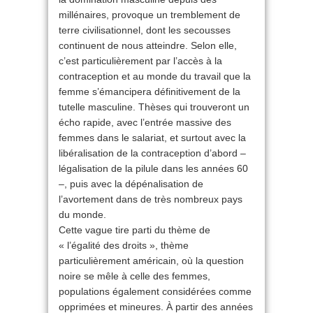
millénaires, provoque un tremblement de
terre civilisationnel, dont les secousses
continuent de nous atteindre. Selon elle,
c’est particulièrement par l’accès à la
contraception et au monde du travail que la
femme s’émancipera définitivement de la
tutelle masculine. Thèses qui trouveront un
écho rapide, avec l’entrée massive des
femmes dans le salariat, et surtout avec la
libéralisation de la contraception d’abord –
légalisation de la pilule dans les années 60
–, puis avec la dépénalisation de
l’avortement dans de très nombreux pays
du monde.
Cette vague tire parti du thème de
« l’égalité des droits », thème
particulièrement américain, où la question
noire se mêle à celle des femmes,
populations également considérées comme
opprimées et mineures. À partir des années