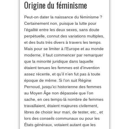
Origine du féminisme
Peut-on dater la naissance du féminisme ?
Certainement non, puisque la lutte pour
l’égalité entre les deux sexes, sans doute
perpétuelle, connut des variations multiples,
et des buts très divers à travers les temps.
Mais pour se limiter à l’Europe et au monde
moderne, il faut commencer par remarquer
que la minorité juridique dans laquelle
étaient tenues les femmes est d’invention
assez récente, et qu’il n’en fut pas à toute
époque de même. Si l’on suit Régine
Pernoud, jusqu’ici historienne des femmes
au Moyen Âge non dépassée que l’on
sache, en ces temps-là nombre de femmes
travaillaient, étaient majeures civilement,
libres de choisir leur mari, de tester, etc., et
lors des conseils communaux ou pour les
États généraux, votaient autant que les