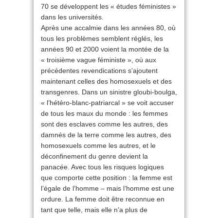
70 se développent les « études féministes »
dans les universités.
Après une accalmie dans les années 80, où
tous les problèmes semblent réglés, les
années 90 et 2000 voient la montée de la
« troisième vague féministe », où aux
précédentes revendications s’ajoutent
maintenant celles des homosexuels et des
transgenres. Dans un sinistre gloubi-boulga,
« l’hétéro-blanc-patriarcal » se voit accuser
de tous les maux du monde : les femmes
sont des esclaves comme les autres, des
damnés de la terre comme les autres, des
homosexuels comme les autres, et le
déconfinement du genre devient la
panacée. Avec tous les risques logiques
que comporte cette position : la femme est
l’égale de l’homme – mais l’homme est une
ordure. La femme doit être reconnue en
tant que telle, mais elle n’a plus de