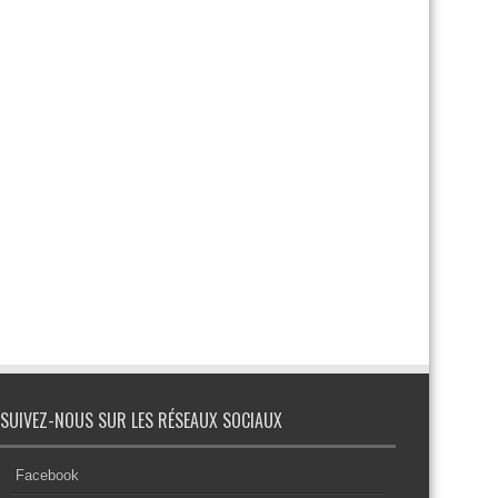
SUIVEZ-NOUS SUR LES RÉSEAUX SOCIAUX
Facebook