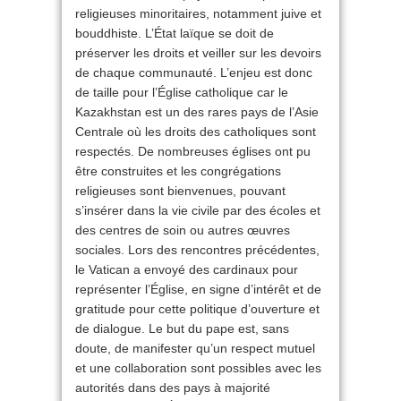
religieuses minoritaires, notamment juive et
bouddhiste. L’État laïque se doit de
préserver les droits et veiller sur les devoirs
de chaque communauté. L’enjeu est donc
de taille pour l’Église catholique car le
Kazakhstan est un des rares pays de l’Asie
Centrale où les droits des catholiques sont
respectés. De nombreuses églises ont pu
être construites et les congrégations
religieuses sont bienvenues, pouvant
s’insérer dans la vie civile par des écoles et
des centres de soin ou autres œuvres
sociales. Lors des rencontres précédentes,
le Vatican a envoyé des cardinaux pour
représenter l’Église, en signe d’intérêt et de
gratitude pour cette politique d’ouverture et
de dialogue. Le but du pape est, sans
doute, de manifester qu’un respect mutuel
et une collaboration sont possibles avec les
autorités dans des pays à majorité