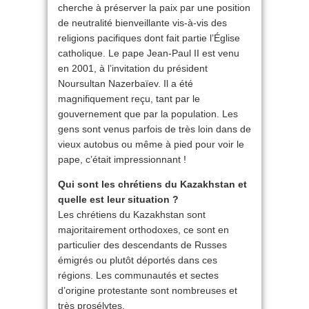
cherche à préserver la paix par une position
de neutralité bienveillante vis-à-vis des
religions pacifiques dont fait partie l’Église
catholique. Le pape Jean-Paul II est venu
en 2001, à l’invitation du président
Noursultan Nazerbaïev. Il a été
magnifiquement reçu, tant par le
gouvernement que par la population. Les
gens sont venus parfois de très loin dans de
vieux autobus ou même à pied pour voir le
pape, c’était impressionnant !
Qui sont les chrétiens du Kazakhstan et
quelle est leur situation ?
Les chrétiens du Kazakhstan sont
majoritairement orthodoxes, ce sont en
particulier des descendants de Russes
émigrés ou plutôt déportés dans ces
régions. Les communautés et sectes
d’origine protestante sont nombreuses et
très prosélytes.