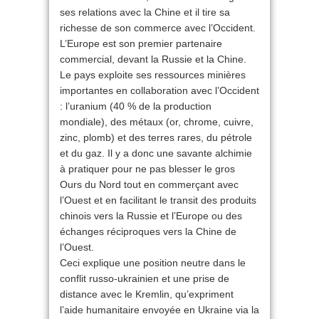
ses relations avec la Chine et il tire sa
richesse de son commerce avec l’Occident.
L’Europe est son premier partenaire
commercial, devant la Russie et la Chine.
Le pays exploite ses ressources minières
importantes en collaboration avec l’Occident
: l’uranium (40 % de la production
mondiale), des métaux (or, chrome, cuivre,
zinc, plomb) et des terres rares, du pétrole
et du gaz. Il y a donc une savante alchimie
à pratiquer pour ne pas blesser le gros
Ours du Nord tout en commerçant avec
l’Ouest et en facilitant le transit des produits
chinois vers la Russie et l’Europe ou des
échanges réciproques vers la Chine de
l’Ouest.
Ceci explique une position neutre dans le
conflit russo-ukrainien et une prise de
distance avec le Kremlin, qu’expriment
l’aide humanitaire envoyée en Ukraine via la