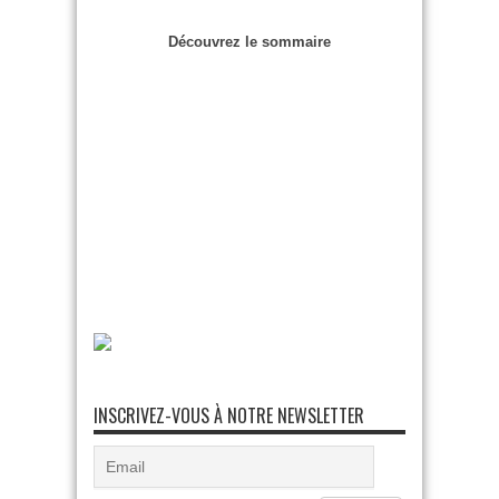
Découvrez le sommaire
INSCRIVEZ-VOUS À NOTRE NEWSLETTER