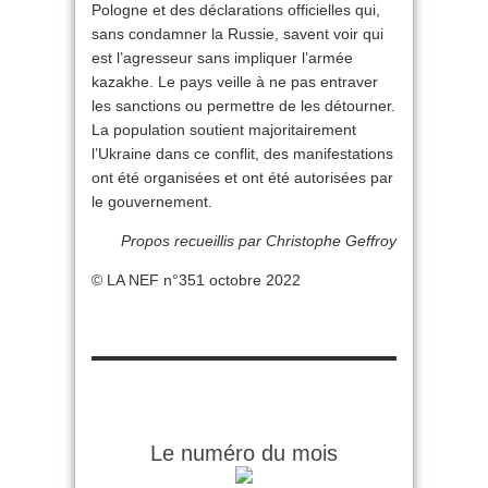
Pologne et des déclarations officielles qui,
sans condamner la Russie, savent voir qui
est l’agresseur sans impliquer l’armée
kazakhe. Le pays veille à ne pas entraver
les sanctions ou permettre de les détourner.
La population soutient majoritairement
l’Ukraine dans ce conflit, des manifestations
ont été organisées et ont été autorisées par
le gouvernement.
Propos recueillis par Christophe Geffroy
© LA NEF n°351 octobre 2022
Le numéro du mois