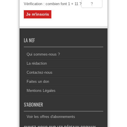
Vérification : combien font 1 + 11 ?
LA NEF
Qui sommes-nous ?
La rédaction
Contactez-nous
Faites un don
Mentions Légales
S’ABONNER
Voir les offres d'abonnements