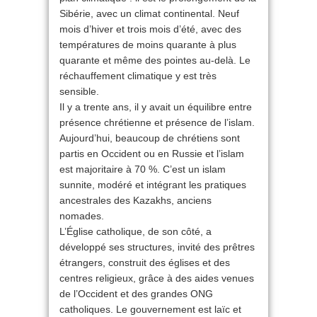
Sibérie, avec un climat continental. Neuf
mois d’hiver et trois mois d’été, avec des
températures de moins quarante à plus
quarante et même des pointes au-delà. Le
réchauffement climatique y est très
sensible.
Il y a trente ans, il y avait un équilibre entre
présence chrétienne et présence de l’islam.
Aujourd’hui, beaucoup de chrétiens sont
partis en Occident ou en Russie et l’islam
est majoritaire à 70 %. C’est un islam
sunnite, modéré et intégrant les pratiques
ancestrales des Kazakhs, anciens
nomades.
L’Église catholique, de son côté, a
développé ses structures, invité des prêtres
étrangers, construit des églises et des
centres religieux, grâce à des aides venues
de l’Occident et des grandes ONG
catholiques. Le gouvernement est laïc et