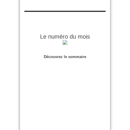
Le numéro du mois
Découvrez le sommaire