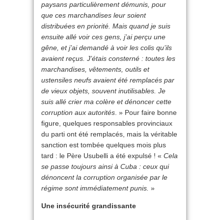
paysans particulièrement démunis, pour
que ces marchandises leur soient
distribuées en priorité. Mais quand je suis
ensuite allé voir ces gens, j’ai perçu une
gêne, et j’ai demandé à voir les colis qu’ils
avaient reçus. J’étais consterné : toutes les
marchandises, vêtements, outils et
ustensiles neufs avaient été remplacés par
de vieux objets, souvent inutilisables. Je
suis allé crier ma colère et dénoncer cette
corruption aux autorités
. » Pour faire bonne
figure, quelques responsables provinciaux
du parti ont été remplacés, mais la véritable
sanction est tombée quelques mois plus
tard : le Père Usubelli a été expulsé ! «
Cela
se passe toujours ainsi à Cuba : ceux qui
dénoncent la corruption organisée par le
régime sont immédiatement punis.
»
Une insécurité grandissante