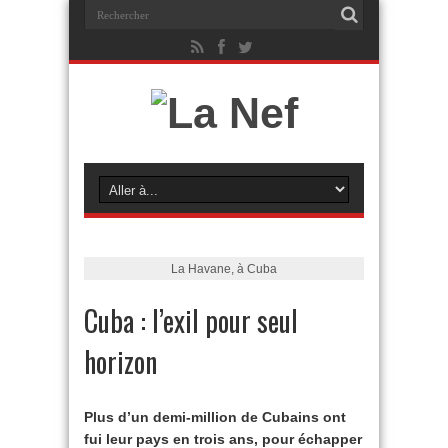
La Havane, à Cuba
Cuba : l’exil pour seul
horizon
Plus d’un demi-million de Cubains ont
fui leur pays en trois ans, pour échapper