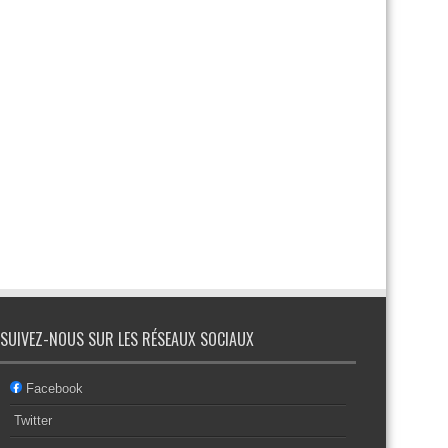
SUIVEZ-NOUS SUR LES RÉSEAUX SOCIAUX
Facebook
Twitter