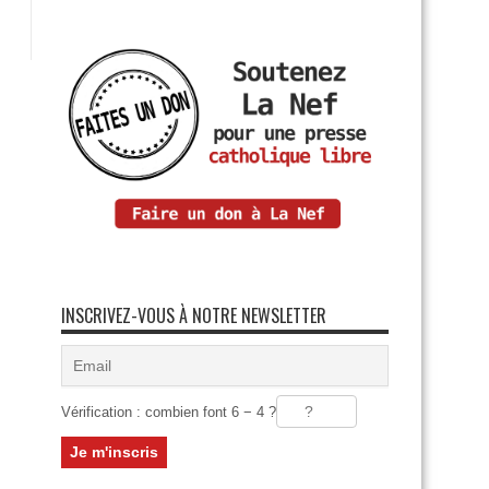
INSCRIVEZ-VOUS À NOTRE NEWSLETTER
Vérification : combien font 6 − 4 ?