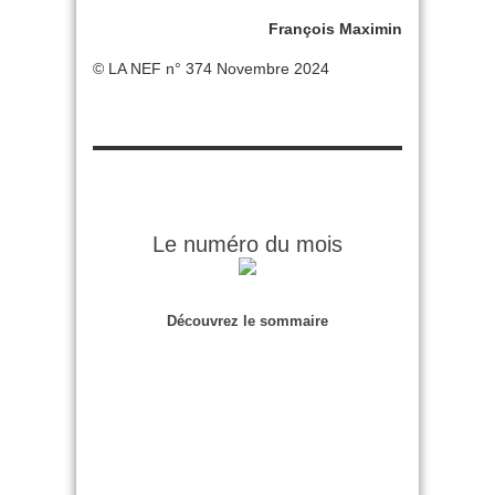
François Maximin
© LA NEF n° 374 Novembre 2024
Le numéro du mois
Découvrez le sommaire