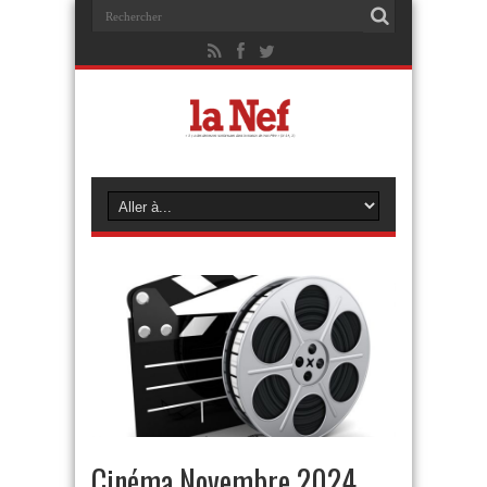
Cinéma Novembre 2024