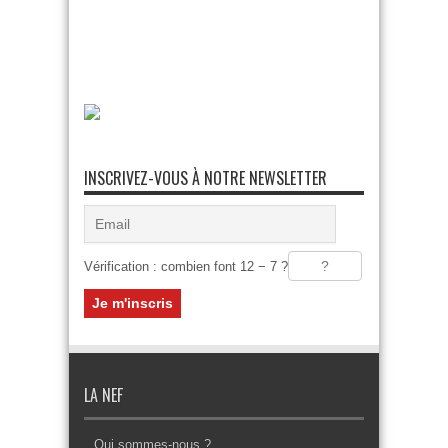
INSCRIVEZ-VOUS À NOTRE NEWSLETTER
Vérification : combien font 12 − 7 ?
LA NEF
Qui sommes-nous ?