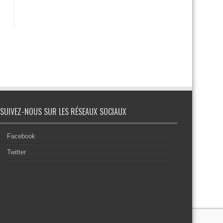
SUIVEZ-NOUS SUR LES RÉSEAUX SOCIAUX
Facebook
Twitter