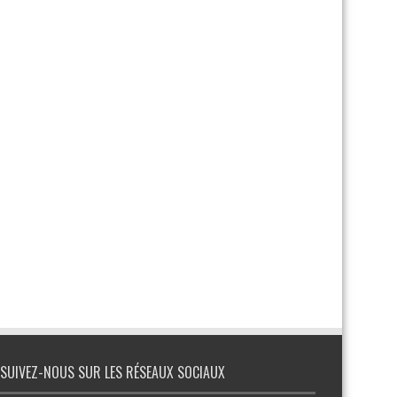
SUIVEZ-NOUS SUR LES RÉSEAUX SOCIAUX