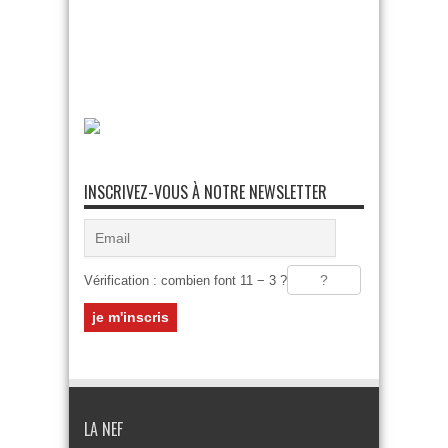
INSCRIVEZ-VOUS À NOTRE NEWSLETTER
Vérification : combien font 11 − 3 ?
LA NEF