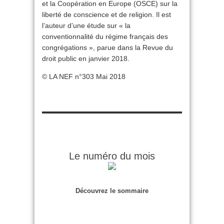
et la Coopération en Europe (OSCE) sur la
liberté de conscience et de religion. Il est
l’auteur d’une étude sur « la
conventionnalité du régime français des
congrégations », parue dans la Revue du
droit public en janvier 2018.
© LA NEF n°303 Mai 2018
Le numéro du mois
Découvrez le sommaire