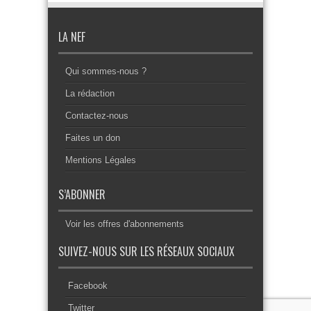
LA NEF
Qui sommes-nous ?
La rédaction
Contactez-nous
Faites un don
Mentions Légales
S’ABONNER
Voir les offres d'abonnements
SUIVEZ-NOUS SUR LES RÉSEAUX SOCIAUX
Facebook
Twitter