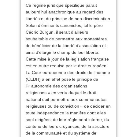
Ce régime juridique spécifique paraît
aujourd’hui anachronique au regard des
libertés et du principe de non-discrimination.
Selon d’éminents canonistes, tel le père
Cédric Burgun, il serait d’ailleurs
souhaitable de permettre aux monastères
de bénéficier de la liberté d’association et
ainsi d’élargir le champ de leur liberté.
Cette mise à jour de la législation française
est en outre requise par le droit européen.
La Cour européenne des droits de l’homme
(CEDH) a en effet posé le principe de
l’« autonomie des organisations
religieuses » en vertu duquel le droit
national doit permettre aux communautés
religieuses ou de conviction « de décider en
toute indépendance la manière dont elles
sont dirigées, de leur règlement interne, du
contenu de leurs croyances, de la structure
de la communauté et du système de