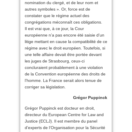
nomination du clergé, et de leur nom et
autres symboles ». Or, force est de
constater que le régime actuel des
congrégations méconnaît ces obligations.
Il est vrai que, à ce jour, la Cour
européenne n’a pas encore été saisie d’un
litige mettant en cause la compatibilité de ce
régime avec le droit européen. Toutefois, si
une telle affaire devait être portée devant
les juges de Strasbourg, ceux-ci
concluraient probablement à une violation
de la Convention européenne des droits de
l’homme. La France serait alors tenue de
corriger sa législation.
Grégor Puppinck
Grégor Puppinck est docteur en droit,
directeur du European Centre for Law and
Justice (ECLJ). Il est membre du panel
d’experts de l’Organisation pour la Sécurité