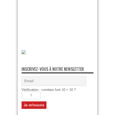
INSCRIVEZ-VOUS À NOTRE NEWSLETTER
Vérification : combien font 10 + 10 ?