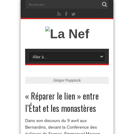
Grégor Puppinck
« Réparer le lien » entre
l’État et les monastères
Dans son discours du 9 avril aux
Bernardins, devant la Conférence des
évêques de France, Emmanuel Macron,