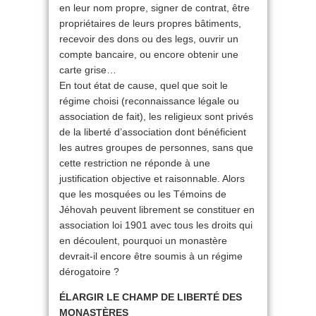
en leur nom propre, signer de contrat, être
propriétaires de leurs propres bâtiments,
recevoir des dons ou des legs, ouvrir un
compte bancaire, ou encore obtenir une
carte grise…
En tout état de cause, quel que soit le
régime choisi (reconnaissance légale ou
association de fait), les religieux sont privés
de la liberté d’association dont bénéficient
les autres groupes de personnes, sans que
cette restriction ne réponde à une
justification objective et raisonnable. Alors
que les mosquées ou les Témoins de
Jéhovah peuvent librement se constituer en
association loi 1901 avec tous les droits qui
en découlent, pourquoi un monastère
devrait-il encore être soumis à un régime
dérogatoire ?
ÉLARGIR LE CHAMP DE LIBERTÉ DES
MONASTÈRES