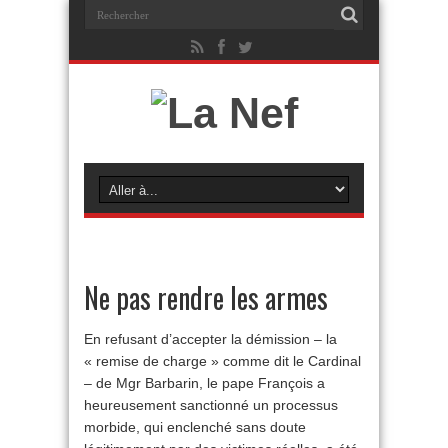
Ne pas rendre les armes
En refusant d’accepter la démission – la
« remise de charge » comme dit le Cardinal
– de Mgr Barbarin, le pape François a
heureusement sanctionné un processus
morbide, qui enclenché sans doute