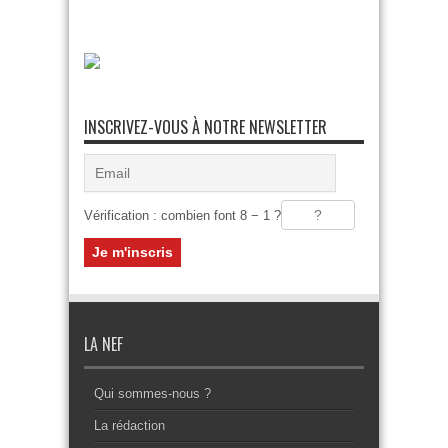
INSCRIVEZ-VOUS À NOTRE NEWSLETTER
Vérification : combien font 8 − 1 ?
LA NEF
Qui sommes-nous ?
La rédaction