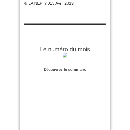
© LA NEF n°313 Avril 2019
Le numéro du mois
Découvrez le sommaire