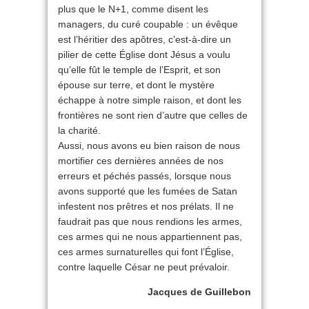
plus que le N+1, comme disent les
managers, du curé coupable : un évêque
est l’héritier des apôtres, c’est-à-dire un
pilier de cette Église dont Jésus a voulu
qu’elle fût le temple de l’Esprit, et son
épouse sur terre, et dont le mystère
échappe à notre simple raison, et dont les
frontières ne sont rien d’autre que celles de
la charité.
Aussi, nous avons eu bien raison de nous
mortifier ces dernières années de nos
erreurs et péchés passés, lorsque nous
avons supporté que les fumées de Satan
infestent nos prêtres et nos prélats. Il ne
faudrait pas que nous rendions les armes,
ces armes qui ne nous appartiennent pas,
ces armes surnaturelles qui font l’Église,
contre laquelle César ne peut prévaloir.
Jacques de Guillebon