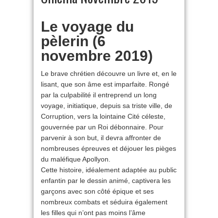
Le voyage du
pèlerin (6
novembre 2019)
Le brave chrétien découvre un livre et, en le
lisant, que son âme est imparfaite. Rongé
par la culpabilité il entreprend un long
voyage, initiatique, depuis sa triste ville, de
Corruption, vers la lointaine Cité céleste,
gouvernée par un Roi débonnaire. Pour
parvenir à son but, il devra affronter de
nombreuses épreuves et déjouer les pièges
du maléfique Apollyon.
Cette histoire, idéalement adaptée au public
enfantin par le dessin animé, captivera les
garçons avec son côté épique et ses
nombreux combats et séduira également
les filles qui n’ont pas moins l’âme