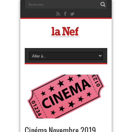
Cinéma Novembre 2019