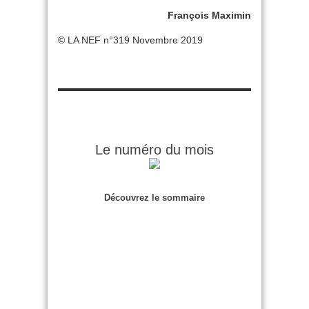
François Maximin
© LA NEF n°319 Novembre 2019
Le numéro du mois
Découvrez le sommaire