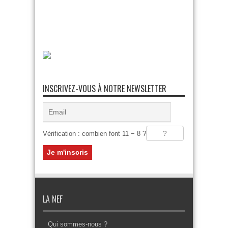
INSCRIVEZ-VOUS À NOTRE NEWSLETTER
Vérification : combien font 11 − 8 ?
LA NEF
Qui sommes-nous ?