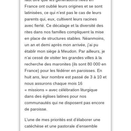
France ont oublié leurs origines et se sont
latinisées, ce qui n’est pas le cas de leurs
parents qui, eux, cultivent leurs racines
avec fierté. Ce décalage et la diversité des
rites dans nos familles compliquent la mise
en place de structures stables. Néanmoins,
un an et demi après mon arrivée, j’ai pu
établir mon siège à Meudon. Par ailleurs, je
n’ai cessé de visiter les grandes villes à la
recherche des maronites (ils sont 80 000 en
France) pour les fédérer en paroisses. En
huit ans, leur nombre est passé de 3 à 10 et
nous assurons chaque mois 16
« missions » avec célébration liturgique
dans des églises latines pour nos
communautés qui ne disposent pas encore
de paroisse.
L’une de mes priorités est d’élaborer une
catéchèse et une pastorale d’ensemble