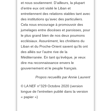
et nous soutiennent. D’ailleurs, la plupart
d’entre eux ont visité le Liban et
entretiennent des relations stables tant avec
des institutions qu’avec des particuliers.
Cela nous encourage à promouvoir des
jumelages entre diocèses et paroisses, pour
le plus grand bien de nos deux poumons
ecclésiaux. Assurément, les chrétiens du
Liban et du Proche-Orient savent qu’ils ont
des alliés sur l’autre rive de la
Méditerranée. En tant qu’évêque, je veux
dire ma reconnaissance envers le
gouvernement et le peuple français.
Propos recueillis par Annie Laurent
© LA NEF n°329 Octobre 2020 (version
longue de l’entretien publié dans la version
« papier »)