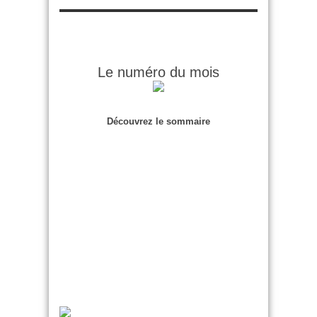
Le numéro du mois
Découvrez le sommaire