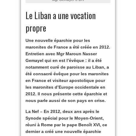
Le Liban a une vocation
propre
Une nouvelle éparchie pour les
maronites de France a été créée en 2012.
Entretien avec Mgr Maroun Nasser
Gemayel qui en est l’évêque : il a été
notamment curé de paroisse au Liban, a
été consacré évêque pour les maronites
en France et visiteur apostolique pour
les maronites d’Europe occidentale en
2012. Il nous présente cette éparchie et
nous parle aussi de son pays en crise.
La Nef – En 2012, deux ans après le
Synode spécial pour le Moyen-Orient,
réuni à Rome par le pape Benoît XVI, ce
dernier a créé une nouvelle éparchie