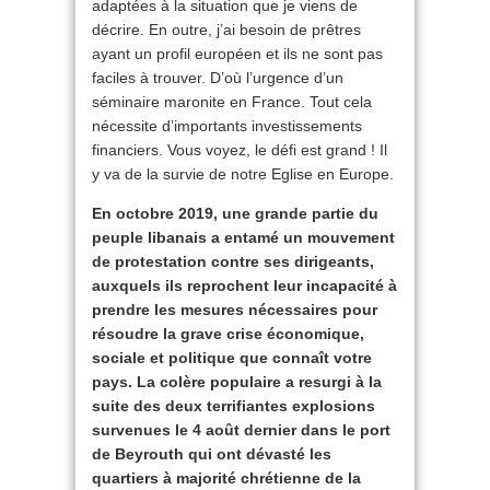
adaptées à la situation que je viens de
décrire. En outre, j’ai besoin de prêtres
ayant un profil européen et ils ne sont pas
faciles à trouver. D’où l’urgence d’un
séminaire maronite en France. Tout cela
nécessite d’importants investissements
financiers. Vous voyez, le défi est grand ! Il
y va de la survie de notre Eglise en Europe.
En octobre 2019, une grande partie du
peuple libanais a entamé un mouvement
de protestation contre ses dirigeants,
auxquels ils reprochent leur incapacité à
prendre les mesures nécessaires pour
résoudre la grave crise économique,
sociale et politique que connaît votre
pays. La colère populaire a resurgi à la
suite des deux terrifiantes explosions
survenues le 4 août dernier dans le port
de Beyrouth qui ont dévasté les
quartiers à majorité chrétienne de la