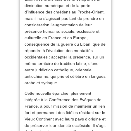
diminution numérique et de la perte
d’influence des chrétiens au Proche-Orient,
mais il ne s’agissait pas tant de prendre en
considération l’augmentation de leur
présence humaine, sociale, ecclésiale et
culturelle en France et en Europe,
conséquence de la guerre du Liban, que de
répondre à l’évolution des mentalités
occidentales : accepter la présence, sur un
même territoire de tradition latine, d’une
autre juridiction catholique, orientale
antiochienne, qui prie et célèbre en langues
arabe et syriaque.
Cette nouvelle éparchie, pleinement
intégrée à la Conférence des Evêques de
France, a pour mission de maintenir un lien
fort et permanent des fidèles résidant sur le
Vieux Continent avec leurs pays d’origine et
de préserver leur identité ecclésiale. Il s’agit