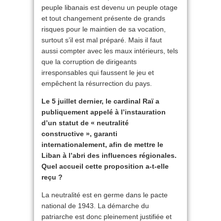
peuple libanais est devenu un peuple otage
et tout changement présente de grands
risques pour le maintien de sa vocation,
surtout s’il est mal préparé. Mais il faut
aussi compter avec les maux intérieurs, tels
que la corruption de dirigeants
irresponsables qui faussent le jeu et
empêchent la résurrection du pays.
Le 5 juillet dernier, le cardinal Raï a
publiquement appelé à l’instauration
d’un statut de « neutralité
constructive », garanti
internationalement, afin de mettre le
Liban à l’abri des influences régionales.
Quel accueil cette proposition a-t-elle
reçu ?
La neutralité est en germe dans le pacte
national de 1943. La démarche du
patriarche est donc pleinement justifiée et