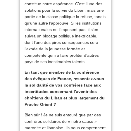
constitue notre espérance. C’est l’une des
solutions pour la survie du Liban, mais une
partie de la classe politique la refuse, tandis
qu’une autre l’approuve. Si les institutions
internationales ne l’imposent pas, il s’en
suivra un blocage politique inextricable,
dont l’une des pires conséquences sera
l’exode de la jeunesse formée et
compétente qui ira faire profiter d’autres
pays de ses inestimables talents.
En tant que membre de la conférence
des évêques de France, ressentez-vous
la solidarité de vos confrères face aux
incertitudes concernant l’avenir des
chrétiens du Liban et plus largement du
Proche-Orient ?
Bien sûr ! Je ne suis entouré que par des
confrères solidaires de « notre cause »
maronite et libanaise. Ils nous comprennent