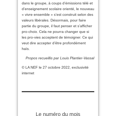
dans le groupe, à coups d’émissions télé et
d’enseignement scolaire orienté, le nouveau
« vivre ensemble » s’est construit selon des
valeurs libérales. Désormais, pour faire
partie du groupe, il faut penser et s’afficher
pro-choix. Cela ne pourra changer que si
les pro-vies acceptent de témoigner. Ce qui
veut dire accepter d’être profondément
haïs.
Propos recueillis par Louis Plantier-Vassal
© LA NEF le 27 octobre 2022, exclusivité
internet
Le numéro du mois