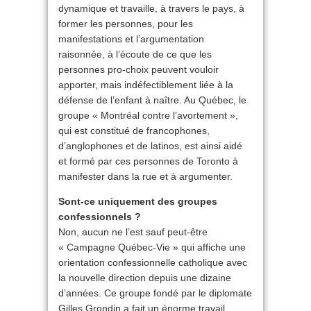
dynamique et travaille, à travers le pays, à
former les personnes, pour les
manifestations et l’argumentation
raisonnée, à l’écoute de ce que les
personnes pro-choix peuvent vouloir
apporter, mais indéfectiblement liée à la
défense de l’enfant à naître. Au Québec, le
groupe « Montréal contre l’avortement »,
qui est constitué de francophones,
d’anglophones et de latinos, est ainsi aidé
et formé par ces personnes de Toronto à
manifester dans la rue et à argumenter.
Sont-ce uniquement des groupes
confessionnels ?
Non, aucun ne l’est sauf peut-être
« Campagne Québec-Vie » qui affiche une
orientation confessionnelle catholique avec
la nouvelle direction depuis une dizaine
d’années. Ce groupe fondé par le diplomate
Gilles Grondin a fait un énorme travail