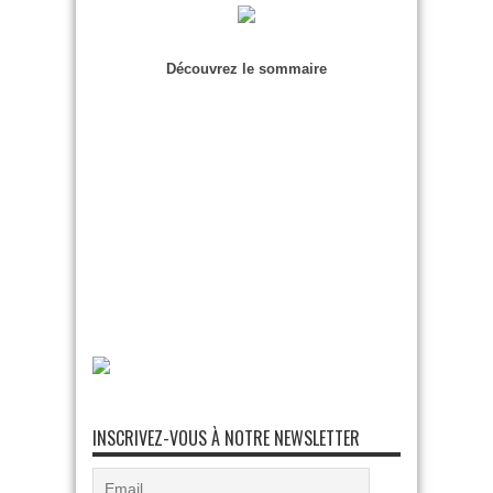
Découvrez le sommaire
INSCRIVEZ-VOUS À NOTRE NEWSLETTER