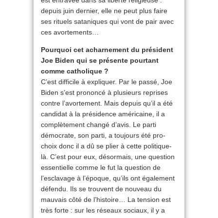
depuis juin dernier, elle ne peut plus faire
ses rituels sataniques qui vont de pair avec
ces avortements…
Pourquoi cet acharnement du président
Joe Biden qui se présente pourtant
comme catholique ?
C’est difficile à expliquer. Par le passé, Joe
Biden s’est prononcé à plusieurs reprises
contre l’avortement. Mais depuis qu’il a été
candidat à la présidence américaine, il a
complètement changé d’avis. Le parti
démocrate, son parti, a toujours été pro-
choix donc il a dû se plier à cette politique-
là. C’est pour eux, désormais, une question
essentielle comme le fut la question de
l’esclavage à l’époque, qu’ils ont également
défendu. Ils se trouvent de nouveau du
mauvais côté de l’histoire… La tension est
très forte : sur les réseaux sociaux, il y a