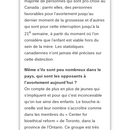
majorité de personnes qui sont pro-choix au
Canada : parmi elles, des personnes
favorables pour l’avortement jusqu’au
dernier moment de la grossesse et d’autres
qui sont pour cette interruption jusqu’à la
e
21
semaine, à partir du moment où l’on
considère que l’enfant est viable hors du
sein de la mère. Les statistiques
canadiennes n’ont jamais été précises sur
cette distinction.
Même s’ils sont peu nombreux dans le
pays, qui sont les opposants à
l’avortement aujourd’hui ?
On compte de plus en plus de jeunes qui
s’impliquent et pour qui c’est inconcevable
qu’on tue ainsi des enfants. Le bouche-à-
oreille voit leur nombre s’accroître comme
dans les membres du « Center for
bioethical reform » de Toronto, dans la
province de l’Ontario. Ce groupe est très