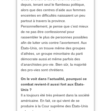
depuis, tenant seul le flambeau politique,
alors que des centres d’aide aux femmes
enceintes en difficultés naissaient un peu
partout à travers la province.
Personnellement, je pense que c’est mieux
de ne pas être confessionnel pour
rassembler le plus de personnes possibles
afin de lutter unis contre l’avortement. Aux
États-Unis, on trouve même des groupes
d’athées, un groupe minoritaire du parti
démocrate aussi.et même parfois des
d’anarchistes pro-vie. Bien sûr, la majorité
des pro-vies sont chrétiens.
On le voit dans l’actualité, pourquoi ce
combat revient-il aussi fort aux États-
Unis ?
Il a toujours été très présent dans la société
américaine. En fait, ce qui vient de se
produire à la Cour suprême des États-Unis