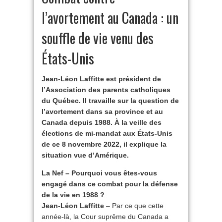
l’avortement au Canada : un
souffle de vie venu des
États-Unis
Jean-Léon Laffitte est président de
l’Association des parents catholiques
du Québec. Il travaille sur la question de
l’avortement dans sa province et au
Canada depuis 1988. À la veille des
élections de mi-mandat aux États-Unis
de ce 8 novembre 2022, il explique la
situation vue d’Amérique.
La Nef – Pourquoi vous êtes-vous
engagé dans ce combat pour la défense
de la vie en 1988 ?
Jean-Léon Laffitte
– Par ce que cette
année-là, la Cour suprême du Canada a