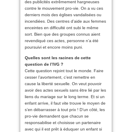
des publicités extrêmement hargneuses
contre le mouvement pro-vie. On a vu ces
derniers mois des églises vandalisées ou
incendiées. Des centres d’aide aux femmes
enceintes en difficulté ont subi le même
sort. Bien que des groupes connus aient
revendiqué ces actes, personne n’a été
poursuivi et encore moins puni.
Quelles sont les racines de cette
question de l’IVG ?
Cette question rejoint tout le monde. Faire
cesser l’avortement, c’est remettre en
cause la liberté sexuelle. On veut pouvoir
avoir des actes sexuels sans être lié par les
liens du mariage sur le long terme. Et si un
enfant arrive, il faut vite trouve le moyen de
s’en débarrasser à tout prix ! D’un côté, les
pro-vie demandent que chacun se
responsabilise et choisisse un partenaire
avec qui il est prêt à éduquer un enfant si