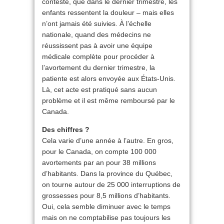
conteste, que dans le dernier trimestre, les
enfants ressentent la douleur – mais elles
n’ont jamais été suivies. À l’échelle
nationale, quand des médecins ne
réussissent pas à avoir une équipe
médicale complète pour procéder à
l’avortement du dernier trimestre, la
patiente est alors envoyée aux États-Unis.
Là, cet acte est pratiqué sans aucun
problème et il est même remboursé par le
Canada.
Des chiffres ?
Cela varie d’une année à l’autre. En gros,
pour le Canada, on compte 100 000
avortements par an pour 38 millions
d’habitants. Dans la province du Québec,
on tourne autour de 25 000 interruptions de
grossesses pour 8,5 millions d’habitants.
Oui, cela semble diminuer avec le temps
mais on ne comptabilise pas toujours les