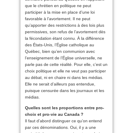
que le chrétien en politique ne peut
participer à la mise en place d’une loi
favorable à l’avortement. Il ne peut
qu’apporter des restrictions à des lois plus
permissives, son refus de l’avortement dès
la fécondation étant connu. À la différence
des États-Unis, l’Église catholique au
Québec, bien qu’en communion avec
l’enseignement de l’Église universelle, ne
parle pas de cette réalité. Pour elle, c’est un
choix politique et elle ne veut pas participer
au débat, ni en chaire ni dans les médias.
Elle ne serait d’ailleurs pas entendue,
puisque censurée dans les journaux et les
médias.
Quelles sont les proportions entre pro-
choix et pro-vie au Canada ?
Il faut d’abord distinguer ce qu’on entend
par ces dénominations. Oui, il y a une