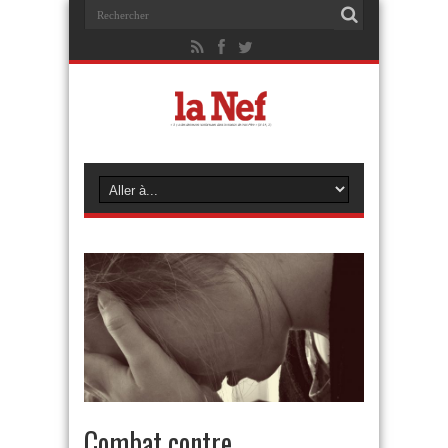
Combat contre