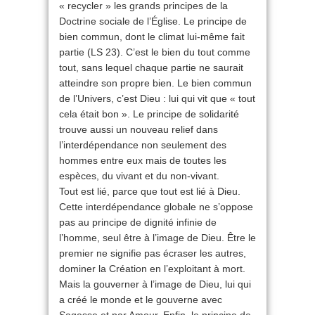
« recycler » les grands principes de la
Doctrine sociale de l’Église. Le principe de
bien commun, dont le climat lui-même fait
partie (LS 23). C’est le bien du tout comme
tout, sans lequel chaque partie ne saurait
atteindre son propre bien. Le bien commun
de l’Univers, c’est Dieu : lui qui vit que « tout
cela était bon ». Le principe de solidarité
trouve aussi un nouveau relief dans
l’interdépendance non seulement des
hommes entre eux mais de toutes les
espèces, du vivant et du non-vivant.
Tout est lié, parce que tout est lié à Dieu.
Cette interdépendance globale ne s’oppose
pas au principe de dignité infinie de
l’homme, seul être à l’image de Dieu. Être le
premier ne signifie pas écraser les autres,
dominer la Création en l’exploitant à mort.
Mais la gouverner à l’image de Dieu, lui qui
a créé le monde et le gouverne avec