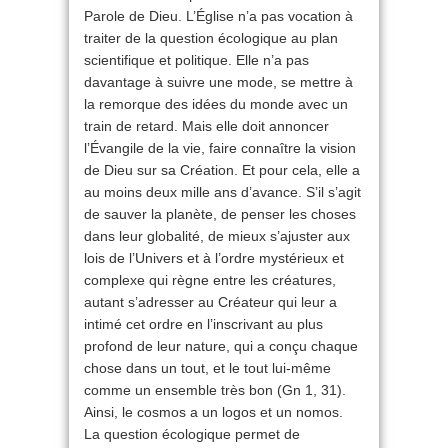
Parole de Dieu. L’Église n’a pas vocation à
traiter de la question écologique au plan
scientifique et politique. Elle n’a pas
davantage à suivre une mode, se mettre à
la remorque des idées du monde avec un
train de retard. Mais elle doit annoncer
l’Évangile de la vie, faire connaître la vision
de Dieu sur sa Création. Et pour cela, elle a
au moins deux mille ans d’avance. S’il s’agit
de sauver la planète, de penser les choses
dans leur globalité, de mieux s’ajuster aux
lois de l’Univers et à l’ordre mystérieux et
complexe qui règne entre les créatures,
autant s’adresser au Créateur qui leur a
intimé cet ordre en l’inscrivant au plus
profond de leur nature, qui a conçu chaque
chose dans un tout, et le tout lui-même
comme un ensemble très bon (Gn 1, 31).
Ainsi, le cosmos a un logos et un nomos.
La question écologique permet de