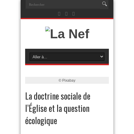
© Pixabay
La doctrine sociale de
l’Église et la question
écologique