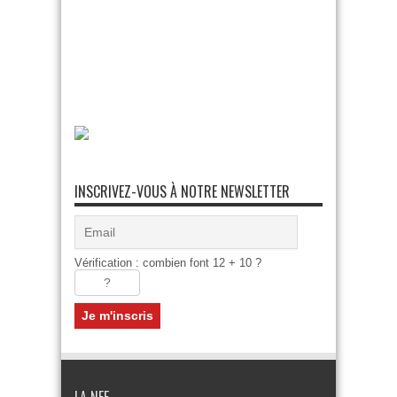
INSCRIVEZ-VOUS À NOTRE NEWSLETTER
Vérification : combien font 12 + 10 ?