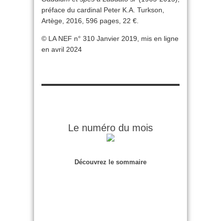
préface du cardinal Peter K.A. Turkson,
Artège, 2016, 596 pages, 22 €.
© LA NEF n° 310 Janvier 2019, mis en ligne
en avril 2024
Le numéro du mois
Découvrez le sommaire