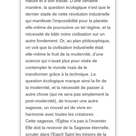
nature et à son travail. D’une certaine
manière, la question écologique n’est que le
dernier stade de cette révolution industrielle
qui manifeste l’impossibilité pour la planète
elle-même de poursuivre un tel régime, et la
nécessité de bâtir notre civilisation sur un
autre fondement. Or, au plan philosophique,
on voit que la civilisation industrielle était
elle-même le fruit de la modernité, d’une
science qui n’avait plus pour visée de
contempler le monde mais de le
transformer grâce à la technique. La
question écologique marque ainsi la fin de
la modernité, et la nécessité de passer à
autre chose (qui ne sera pas simplement la
post-modernité), de trouver une autre
sagesse, un nouvel art de vivre en
harmonie avec toutes les créatures.
Cette sagesse, l’Église n’a pas à l’inventer.
Elle doit la recevoir de la Sagesse éternelle,
scruter dans l’Esprit Saint les trésors de la