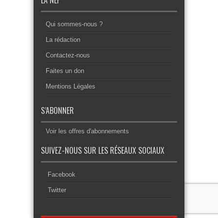
LA NEF
Qui sommes-nous ?
La rédaction
Contactez-nous
Faites un don
Mentions Légales
S’ABONNER
Voir les offres d'abonnements
SUIVEZ-NOUS SUR LES RÉSEAUX SOCIAUX
Facebook
Twitter