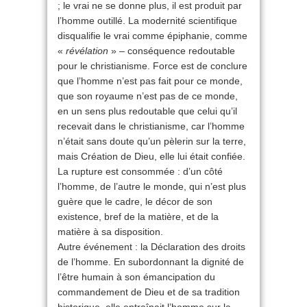
; le vrai ne se donne plus, il est produit par
l’homme outillé. La modernité scientifique
disqualifie le vrai comme épiphanie, comme
«
révélation
» – conséquence redoutable
pour le christianisme. Force est de conclure
que l’homme n’est pas fait pour ce monde,
que son royaume n’est pas de ce monde,
en un sens plus redoutable que celui qu’il
recevait dans le christianisme, car l’homme
n’était sans doute qu’un pèlerin sur la terre,
mais Création de Dieu, elle lui était confiée.
La rupture est consommée : d’un côté
l’homme, de l’autre le monde, qui n’est plus
guère que le cadre, le décor de son
existence, bref de la matière, et de la
matière à sa disposition.
Autre événement : la Déclaration des droits
de l’homme. En subordonnant la dignité de
l’être humain à son émancipation du
commandement de Dieu et de sa tradition