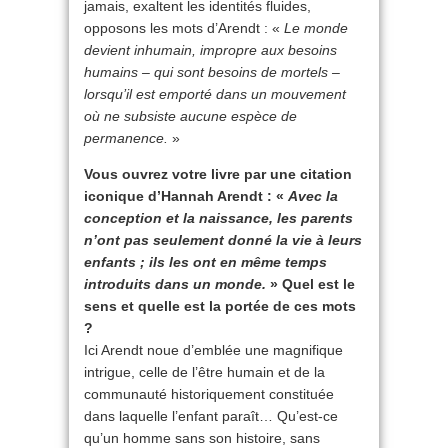
jamais, exaltent les identités fluides,
opposons les mots d’Arendt : «
Le monde
devient inhumain, impropre aux besoins
humains – qui sont besoins de mortels –
lorsqu’il est emporté dans un mouvement
où ne subsiste aucune espèce de
permanence.
»
Vous ouvrez votre livre par une citation
iconique d’Hannah Arendt : «
Avec la
conception et la naissance, les parents
n’ont pas seulement donné la vie à leurs
enfants ; ils les ont en même temps
introduits dans un monde.
» Quel est le
sens et quelle est la portée de ces mots
?
Ici Arendt noue d’emblée une magnifique
intrigue, celle de l’être humain et de la
communauté historiquement constituée
dans laquelle l’enfant paraît… Qu’est-ce
qu’un homme sans son histoire, sans