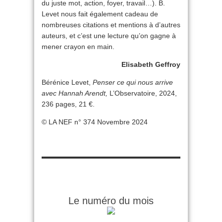
du juste mot, action, foyer, travail…). B.
Levet nous fait également cadeau de
nombreuses citations et mentions à d’autres
auteurs, et c’est une lecture qu’on gagne à
mener crayon en main.
Elisabeth Geffroy
Bérénice Levet,
Penser ce qui nous arrive
avec Hannah Arendt,
L’Observatoire, 2024,
236 pages, 21 €.
© LA NEF n° 374 Novembre 2024
Le numéro du mois