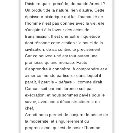
l’histoire qui le précède, demande Arendt ?
Un produit de la nature, rien d’autre. Cette
épaisseur historique qui fait l’humanité de
l’homme n’est pas donnée avec la vie, elle
s’acquiert à la faveur des actes de
transmission. Il est une autre inquiétude
dont résonne cette citation : le souci de la
civilisation, de sa continuité précisément.
Car ce nouveau-né est tout autant une
promesse qu’une menace. Faute
d’apprendre à connaître, à comprendre et à
aimer ce monde particulier dans lequel il
paraît, il peut le «
défaire
», comme dirait
Camus, soit par indifférence soit par
exécration, et nous sommes payés pour le
savoir, avec nos « déconstructeurs » en
chef.
Arendt nous permet de conjurer le péché de
la modernité, et singulièrement du
progressisme, qui est de poser l’homme