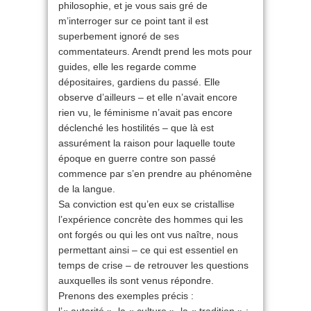
philosophie, et je vous sais gré de
m’interroger sur ce point tant il est
superbement ignoré de ses
commentateurs. Arendt prend les mots pour
guides, elle les regarde comme
dépositaires, gardiens du passé. Elle
observe d’ailleurs – et elle n’avait encore
rien vu, le féminisme n’avait pas encore
déclenché les hostilités – que là est
assurément la raison pour laquelle toute
époque en guerre contre son passé
commence par s’en prendre au phénomène
de la langue.
Sa conviction est qu’en eux se cristallise
l’expérience concrète des hommes qui les
ont forgés ou qui les ont vus naître, nous
permettant ainsi – ce qui est essentiel en
temps de crise – de retrouver les questions
auxquelles ils sont venus répondre.
Prenons des exemples précis :