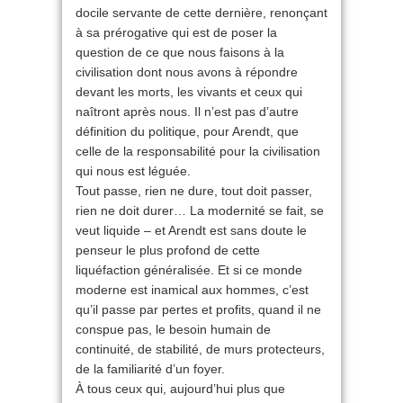
docile servante de cette dernière, renonçant
à sa prérogative qui est de poser la
question de ce que nous faisons à la
civilisation dont nous avons à répondre
devant les morts, les vivants et ceux qui
naîtront après nous. Il n’est pas d’autre
définition du politique, pour Arendt, que
celle de la responsabilité pour la civilisation
qui nous est léguée.
Tout passe, rien ne dure, tout doit passer,
rien ne doit durer… La modernité se fait, se
veut liquide – et Arendt est sans doute le
penseur le plus profond de cette
liquéfaction généralisée. Et si ce monde
moderne est inamical aux hommes, c’est
qu’il passe par pertes et profits, quand il ne
conspue pas, le besoin humain de
continuité, de stabilité, de murs protecteurs,
de la familiarité d’un foyer.
À tous ceux qui, aujourd’hui plus que