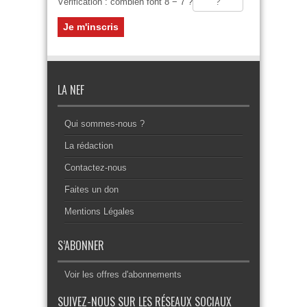
Vérification : combien font 8 − 7 ?
LA NEF
Qui sommes-nous ?
La rédaction
Contactez-nous
Faites un don
Mentions Légales
S’ABONNER
Voir les offres d'abonnements
SUIVEZ-NOUS SUR LES RÉSEAUX SOCIAUX