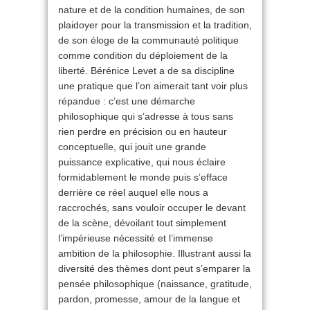
nature et de la condition humaines, de son
plaidoyer pour la transmission et la tradition,
de son éloge de la communauté politique
comme condition du déploiement de la
liberté. Bérénice Levet a de sa discipline
une pratique que l’on aimerait tant voir plus
répandue : c’est une démarche
philosophique qui s’adresse à tous sans
rien perdre en précision ou en hauteur
conceptuelle, qui jouit une grande
puissance explicative, qui nous éclaire
formidablement le monde puis s’efface
derrière ce réel auquel elle nous a
raccrochés, sans vouloir occuper le devant
de la scène, dévoilant tout simplement
l’impérieuse nécessité et l’immense
ambition de la philosophie. Illustrant aussi la
diversité des thèmes dont peut s’emparer la
pensée philosophique (naissance, gratitude,
pardon, promesse, amour de la langue et