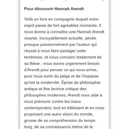
Pour découvrir Hannah Arendt
Voilà un livre en compagnie duquel notre
esprit passe de fort agréables moments. Il
nous donne à connaître une Hannah Arendt
vivante, incroyablement actuelle, aimée
presque passionnément par l’auteur qui
réussit à nous faire partager cette
tendresse, et nous convainc totalement de
sa thèse : nous avons urgemment besoin
d’Arendt pour penser ce qui nous arrive,
pour nous sortir du piège et de l’impasse
qu’est la modernité. Éprise de philosophie
antique et fine lectrice critique des
philosophes modernes, Arendt nous aide à
nous prémunir contre les maux
contemporains, tout en bâtissant et en nous
proposant une autre vision du monde,
grosse de sa compréhension du temps
long, de sa connaissance intime de la