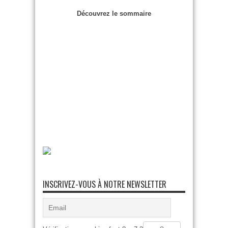
Découvrez le sommaire
INSCRIVEZ-VOUS À NOTRE NEWSLETTER