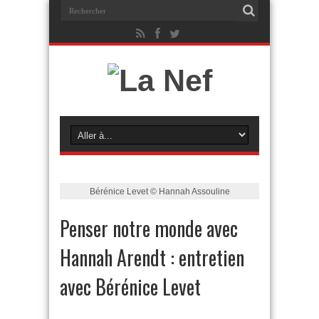
Bérénice Levet © Hannah Assouline
Penser notre monde avec
Hannah Arendt : entretien
avec Bérénice Levet