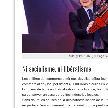
Milei (CPAC 2025) © Gage Sk
Ni socialisme, ni libéralisme
Les chiffres du commerce extérieur, dévoilés début févrie
commercial abyssal persistant (81 milliards d’euros en 202
l’ampleur de la désindustrialisation de la France, bien pl
su conserver un tissu de petites industries locales.
Sans doute les causes de la désindustrialisation de la Fr
en partie à l’environnement international ; on ne peut s