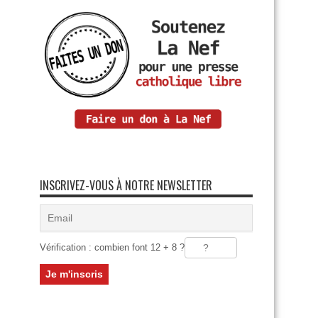
INSCRIVEZ-VOUS À NOTRE NEWSLETTER
Vérification : combien font 12 + 8 ?