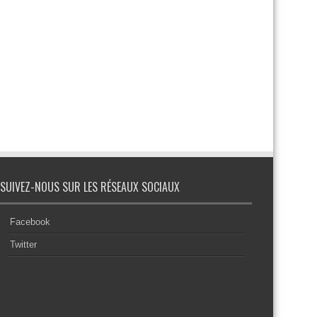
SUIVEZ-NOUS SUR LES RÉSEAUX SOCIAUX
Facebook
Twitter