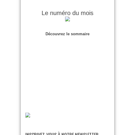
Le numéro du mois
Découvrez le sommaire