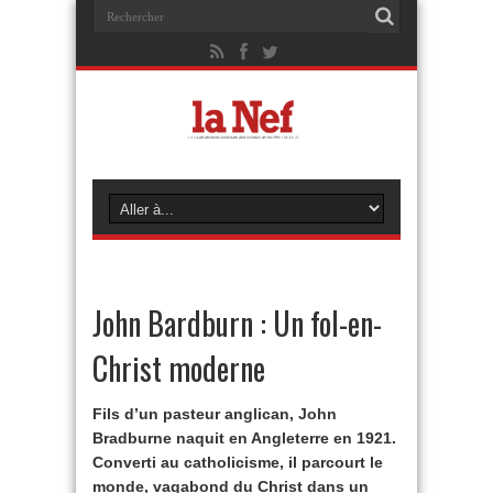
John Bardburn : Un fol-en-
Christ moderne
Fils d’un pasteur anglican, John
Bradburne naquit en Angleterre en 1921.
Converti au catholicisme, il parcourt le
monde, vagabond du Christ dans un