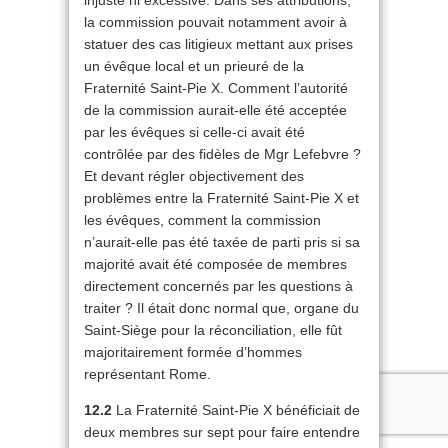
la commission pouvait notamment avoir à
statuer des cas litigieux mettant aux prises
un évêque local et un prieuré de la
Fraternité Saint-Pie X. Comment l’autorité
de la commission aurait-elle été acceptée
par les évêques si celle-ci avait été
contrôlée par des fidèles de Mgr Lefebvre ?
Et devant régler objectivement des
problèmes entre la Fraternité Saint-Pie X et
les évêques, comment la commission
n’aurait-elle pas été taxée de parti pris si sa
majorité avait été composée de membres
directement concernés par les questions à
traiter ? Il était donc normal que, organe du
Saint-Siège pour la réconciliation, elle fût
majoritairement formée d’hommes
représentant Rome.
12.2
La Fraternité Saint-Pie X bénéficiait de
deux membres sur sept pour faire entendre