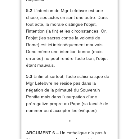
5.2
L’intention de Mgr Lefebvre est une
chose, ses actes en sont une autre. Dans
tout acte, la morale distingue l’objet,
l’intention (la fin) et les circonstances. Or,
l’objet (les sacres contre la volonté de
Rome) est ici intrinsèquement mauvais.
Donc même une intention bonne (mais
erronée) ne peut rendre l’acte bon, l’objet
étant mauvais.
5.3
Enfin et surtout, l’acte schismatique de
Mgr Lefebvre ne réside pas dans la
négation de la primauté du Souverain
Pontife mais dans l’usurpation d’une
prérogative propre au Pape (sa faculté de
nommer ou d’accepter les évêques).
*
ARGUMENT 6
– Un catholique n’a pas à