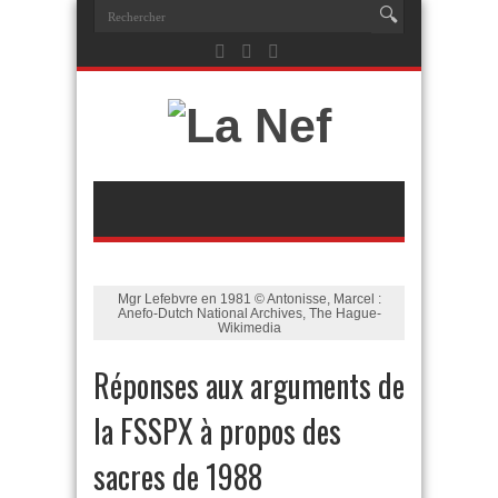
Mgr Lefebvre en 1981 © Antonisse, Marcel :
Anefo-Dutch National Archives, The Hague-
Wikimedia
Réponses aux arguments de
la FSSPX à propos des
sacres de 1988