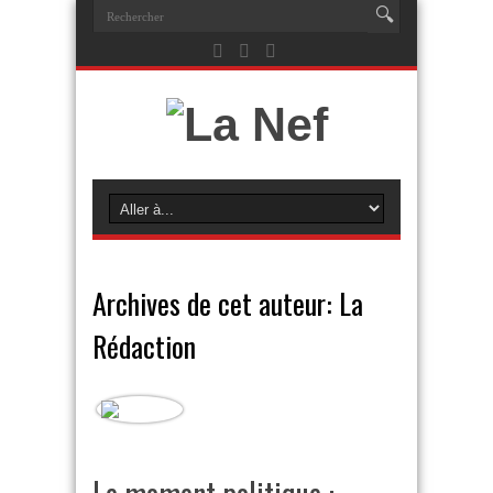
Archives de cet auteur: La
Rédaction